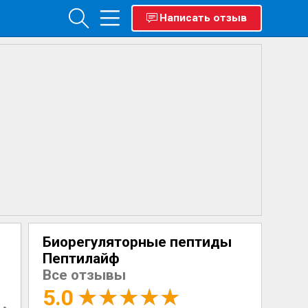
Написать отзыв
Биорегуляторные пептиды
Пептилайф
Все отзывы
5.0