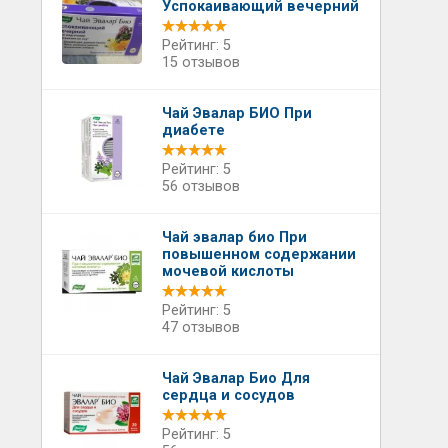
Успокаивающий вечерний
Рейтинг: 5
15 отзывов
Чай Эвалар БИО При
диабете
Рейтинг: 5
56 отзывов
Чай эвалар био При
повышенном содержании
мочевой кислоты
Рейтинг: 5
47 отзывов
Чай Эвалар Био Для
сердца и сосудов
Рейтинг: 5