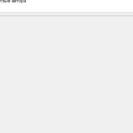
отзыв автора