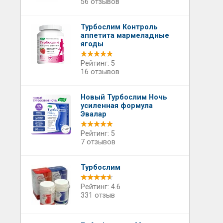
56 отзывов
Турбослим Контроль
аппетита мармеладные
ягоды
Рейтинг: 5
16 отзывов
Новый Турбослим Ночь
усиленная формула
Эвалар
Рейтинг: 5
7 отзывов
Турбослим
Рейтинг: 4.6
331 отзыв