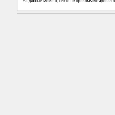
На данный момент, никто не прокомментировал 