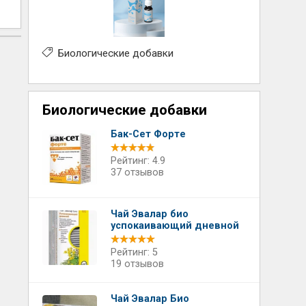
Биологические добавки
Биологические добавки
Бак-Сет Форте
Рейтинг: 4.9
37 отзывов
Чай Эвалар био
успокаивающий дневной
Рейтинг: 5
19 отзывов
Чай Эвалар Био