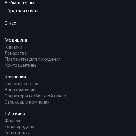
Вебмастерам
Обратная связь
О нас
Медицина
Клиники
Лекарства
Препараты для похудения
Контрацептивы
Компании
Грузоперевозки
Авиакомпании
Операторы мобильной связи
Страховые компании
TV и кино
Фильмы
Телепередачи
Телеканалы