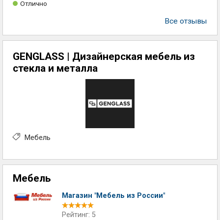
Отлично
Все отзывы
GENGLASS | Дизайнерская мебель из
стекла и металла
Мебель
Мебель
Магазин "Мебель из России"
Рейтинг: 5