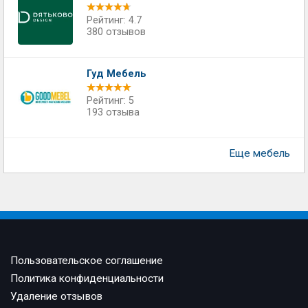
Рейтинг: 4.7
380 отзывов
Гуд Мебель
Рейтинг: 5
193 отзыва
Еще мебель
Пользовательское соглашение
Политика конфиденциальности
Удаление отзывов