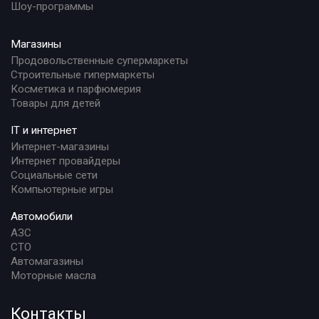
Шоу-программы
Магазины
Продовольственные супермаркеты
Строительные гипермаркеты
Косметика и парфюмерия
Товары для детей
IT и интернет
Интернет-магазины
Интернет провайдеры
Социальные сети
Компьютерные игры
Автомобили
АЗС
СТО
Автомагазины
Моторные масла
Контакты