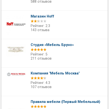
588 отзывов
Магазин Hoff
Рейтинг: 2.3
143 отзыва
Студия «Мебель Бруно»
Рейтинг: 5
211 отзывов
Компания "Мебель Москва"
Рейтинг: 4.3
107 отзывов
Правила мебели (Первый Мебельный)