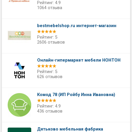
Рейтинг: 4.9
1064 отзыва
bestmebelshop.ru интернет-магазин
Рейтинг: 5
2606 отзывов
Онлайн-гипермаркет мебели НОНТОН
Рейтинг: 5
626 отзывов
Комод 78 (ИП Ройбу Инна Ивановна)
Рейтинг: 4.9
436 отзывов
Дятьково мебельная фабрика