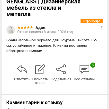
GENGLASS | Дизайнерская
мебель из стекла и
металла
2
просмотра
Адам
Отзыв написан
8 июля, 2026 год
Брали напольное зеркало для шоурума. Высота 165
см, устойчивое и тяжелое. Клиенты постоянно
обращают внимание.
6
Ответить
Написать
Поделиться
Все отзывы
отзыв
Комментарии к отзыву