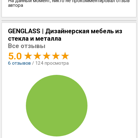
На данный момент, никто не прокомментировал отзыв
автора
GENGLASS | Дизайнерская мебель из
стекла и металла
Все отзывы
5.0
6
отзывов
/ 124 просмотра