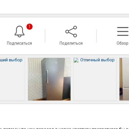
1
Подписаться
Поделиться
Обзор