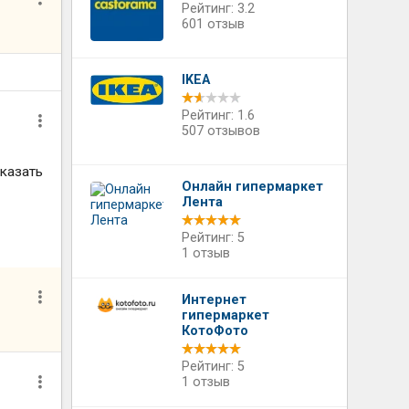
Рейтинг: 3.2
601 отзыв
IKEA
Рейтинг: 1.6
507 отзывов
сказать
Онлайн гипермаркет
Лента
в
Рейтинг: 5
1 отзыв
Интернет
гипермаркет
КотоФото
Рейтинг: 5
1 отзыв