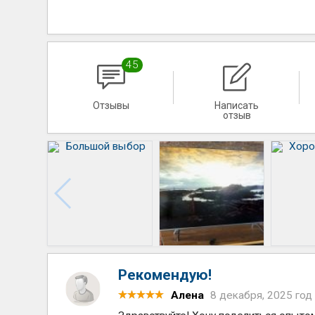
45
Отзывы
Написать
отзыв
Рекомендую!
Алена
8 декабря, 2025 год