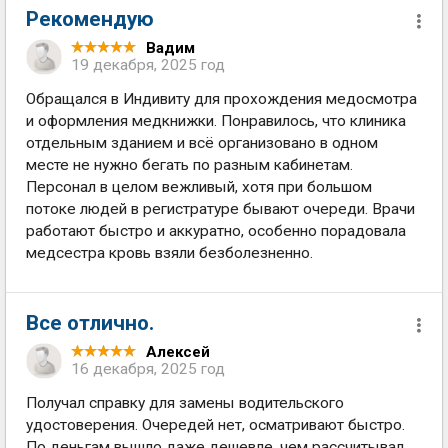
Рекомендую
Вадим
19 декабря, 2025 год
Обращался в Индивиту для прохождения медосмотра
и оформления медкнижки. Понравилось, что клиника
отдельным зданием и всё организовано в одном
месте не нужно бегать по разным кабинетам.
Персонал в целом вежливый, хотя при большом
потоке людей в регистратуре бывают очереди. Врачи
работают быстро и аккуратно, особенно порадовала
медсестра кровь взяли безболезненно.
Все отлично.
Алексей
16 декабря, 2025 год
Получал справку для замены водительского
удостоверения. Очередей нет, осматривают быстро.
По деньгам вышло даже дешевле, чем рассчитывал,