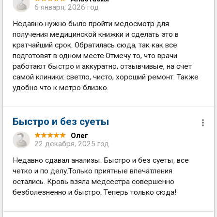
6 января, 2026 год
Недавно нужно было пройти медосмотр для
получения медицинской книжки и сделать это в
кратчайший срок. Обратилась сюда, так как все
подготовят в одном месте.Отмечу то, что врачи
работают быстро и аккуратно, отзывчивые, на счет
самой клиники: светло, чисто, хороший ремонт. Также
удобно что к метро близко.
Быстро и без суеты
Олег
22 декабря, 2025 год
Недавно сдавал анализы. Быстро и без суеты, все
четко и по делу.Только приятные впечатления
остались. Кровь взяла медсестра совершенно
безболезненно и быстро. Теперь только сюда!