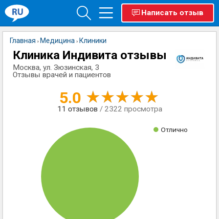
Написать отзыв
Главная
Медицина
Клиники
›
›
Клиника Индивита отзывы
Москва, ул. Зюзинская, 3
Отзывы врачей и пациентов
5.0
11
отзывов
/ 2322 просмотра
Отлично