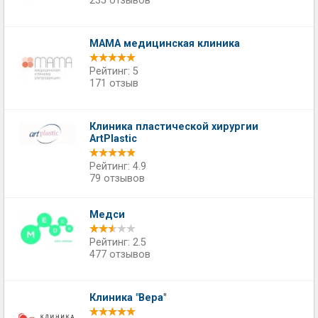
235 отзывов
МАМА медицинская клиника
Рейтинг: 5
171 отзыв
Клиника пластической хирургии
ArtPlastic
Рейтинг: 4.9
79 отзывов
Медси
Рейтинг: 2.5
477 отзывов
Клиника "Вера"