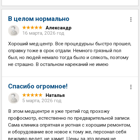
В целом нормально
Александр
16 марта, 2026 год
Хороший мед.центр. Все процедурыы быстро прошел,
справку тоже в срок отдали. Немного грязный пол
был, но людей немало тогда было и слякоть, поэтому
не страшно. В остальном нареканий не имею
Спасибо огромное!
Наталья
5 марта, 2026 год
В этом медцентре я уже третий год прохожу
профосмотр, естественно по предварительной записи.
Сама клиника опрятная и уютная с хорошим ремонтом,
и оборудование все новое к тому же, персонал себя
вежливо ведет, не хамит. Цены за это время не