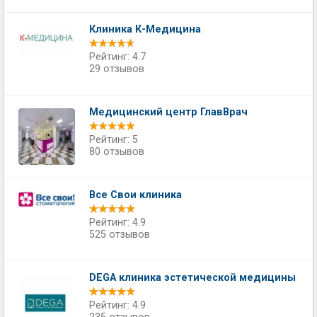
Клиника К-Медицина
Рейтинг: 4.7
29 отзывов
Медицинский центр ГлавВрач
Рейтинг: 5
80 отзывов
Все Свои клиника
Рейтинг: 4.9
525 отзывов
DEGA клиника эстетической медицины
Рейтинг: 4.9