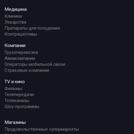
Медицина
Клиники
Лекарства
Препараты для похудения
Контрацептивы
Компании
Грузоперевозки
Авиакомпании
Операторы мобильной связи
Страховые компании
TV и кино
Фильмы
Телепередачи
Телеканалы
Шоу-программы
Магазины
Продовольственные супермаркеты