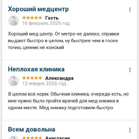
Хороший медцентр
Гость
16 февраля, 2026 год
Хороший мед центр. От метро не далеко, справки
выдают быстро в целом, ну быстрее чем в госке
точно, ценник не конский
Неплохая клиника
Александра
13 января, 2026 год
В целом все норм. Обычная клиника, очереди есть, но
мне нужно было пройти врачей для мед книжки в
одном месте. Мед книжку подготовили быстро
Всем довольна
Анастасия