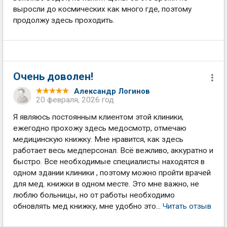
выросли до космических как много где, поэтому
продолжу здесь проходить.
Очень доволен!
Александр Логинов
20 февраля, 2026 год
Я являюсь постоянным клиентом этой клиники,
ежегодно прохожу здесь медосмотр, отмечаю
медицинскую книжку. Мне нравится, как здесь
работает весь медперсонал. Всё вежливо, аккуратно и
быстро. Все необходимые специалисты находятся в
одном здании клиники , поэтому можно пройти врачей
для мед. книжки в одном месте. Это мне важно, не
люблю больницы, но от работы необходимо
обновлять мед книжку, мне удобно это...
Читать отзыв