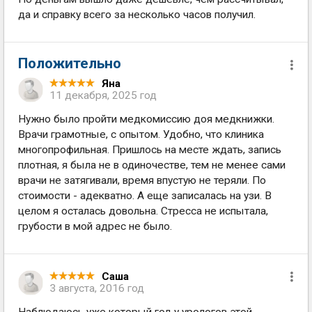
да и справку всего за несколько часов получил.
Положительно
Яна
11 декабря, 2025 год
Нужно было пройти медкомиссию доя медкнижки.
Врачи грамотные, с опытом. Удобно, что клиника
многопрофильная. Пришлось на месте ждать, запись
плотная, я была не в одиночестве, тем не менее сами
врачи не затягивали, время впустую не теряли. По
стоимости - адекватно. А еще записалась на узи. В
целом я осталась довольна. Стресса не испытала,
грубости в мой адрес не было.
Саша
3 августа, 2016 год