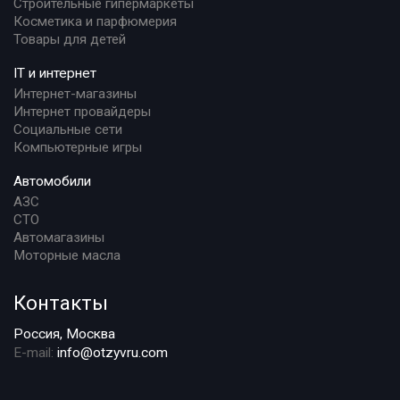
Строительные гипермаркеты
Косметика и парфюмерия
Товары для детей
IT и интернет
Интернет-магазины
Интернет провайдеры
Социальные сети
Компьютерные игры
Автомобили
АЗС
СТО
Автомагазины
Моторные масла
Контакты
Россия, Москва
E-mail:
info@otzyvru.com