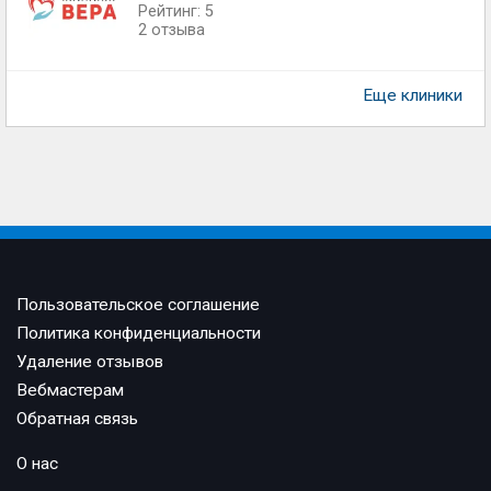
Рейтинг: 5
2 отзыва
Еще клиники
Пользовательское соглашение
Политика конфиденциальности
Удаление отзывов
Вебмастерам
Обратная связь
О нас