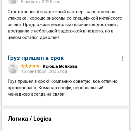
6 августа, 2025 год
Ответственный и надежный партнер , качественная
упаковка , хорошо знакомы со спецификой китайского
рынка. Предложили несколько вариантов доставки ,
доставили с небольшой задержкой в неделю, но в
целом остался доволен!
Груз пришел в срок
Ксюша Волкова
18 сентября, 2025 год
Груз пришел в срок! Компанию советую, все отлично
организовано. Команда профи, персональный
менеджер всегда на связи!
Логика / Logica