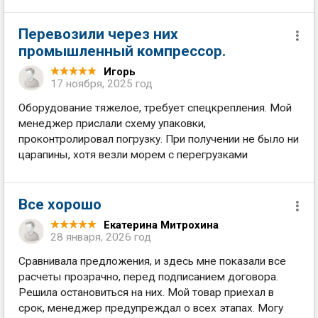
Перевозили через них
промышленный компрессор.
Игорь
17 ноября, 2025 год
Оборудование тяжелое, требует спецкрепления. Мой
менеджер прислали схему упаковки,
проконтролировал погрузку. При получении не было ни
царапины, хотя везли морем с перегрузками
Все хорошо
Екатерина Митрохина
28 января, 2026 год
Сравнивала предложения, и здесь мне показали все
расчеты прозрачно, перед подписанием договора.
Решила остановиться на них. Мой товар приехал в
срок, менеджер предупреждал о всех этапах. Могу