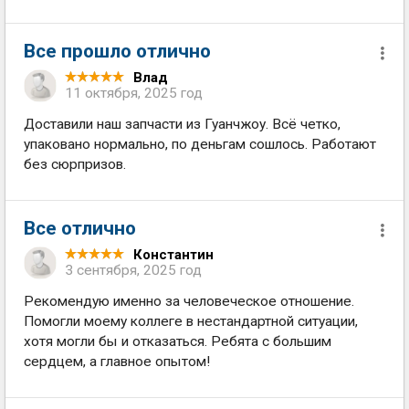
Все прошло отлично
Влад
11 октября, 2025 год
Доставили наш запчасти из Гуанчжоу. Всё четко,
упаковано нормально, по деньгам сошлось. Работают
без сюрпризов.
Все отлично
Константин
3 сентября, 2025 год
Рекомендую именно за человеческое отношение.
Помогли моему коллеге в нестандартной ситуации,
хотя могли бы и отказаться. Ребята с большим
сердцем, а главное опытом!