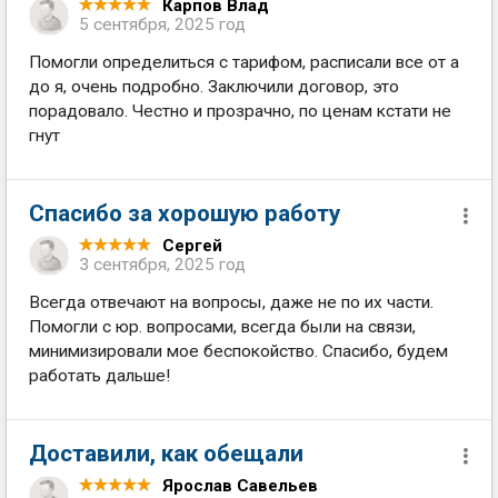
Карпов Влад
5 сентября, 2025 год
Помогли определиться с тарифом, расписали все от а
до я, очень подробно. Заключили договор, это
порадовало. Честно и прозрачно, по ценам кстати не
гнут
Спасибо за хорошую работу
Сергей
3 сентября, 2025 год
Всегда отвечают на вопросы, даже не по их части.
Помогли с юр. вопросами, всегда были на связи,
минимизировали мое беспокойство. Спасибо, будем
работать дальше!
Доставили, как обещали
Ярослав Савельев