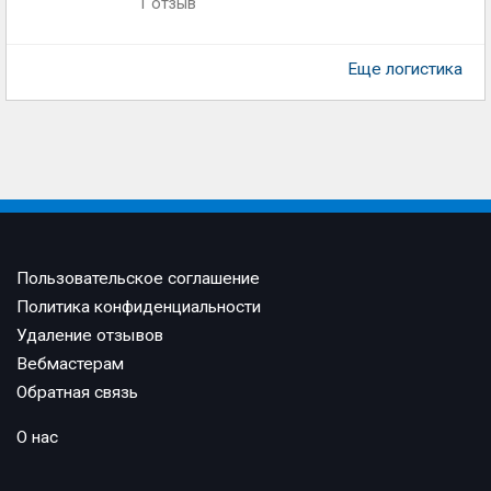
1 отзыв
Еще логистика
Пользовательское соглашение
Политика конфиденциальности
Удаление отзывов
Вебмастерам
Обратная связь
О нас