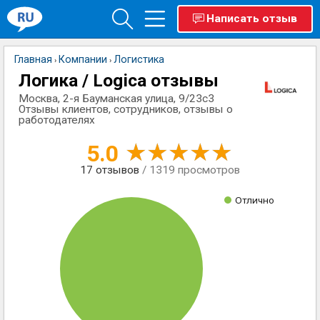
Написать отзыв
Главная
Компании
Логистика
›
›
Логика / Logica отзывы
Москва, 2-я Бауманская улица, 9/23с3
Отзывы клиентов, сотрудников, отзывы о
работодателях
5.0
17
отзывов
/ 1319 просмотров
Отлично