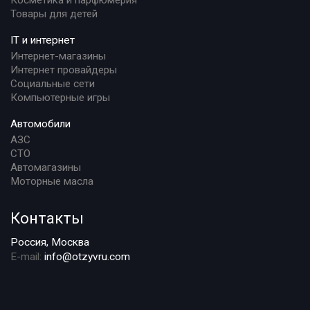
Товары для детей
IT и интернет
Интернет-магазины
Интернет провайдеры
Социальные сети
Компьютерные игры
Автомобили
АЗС
СТО
Автомагазины
Моторные масла
Контакты
Россия, Москва
E-mail:
info@otzyvru.com