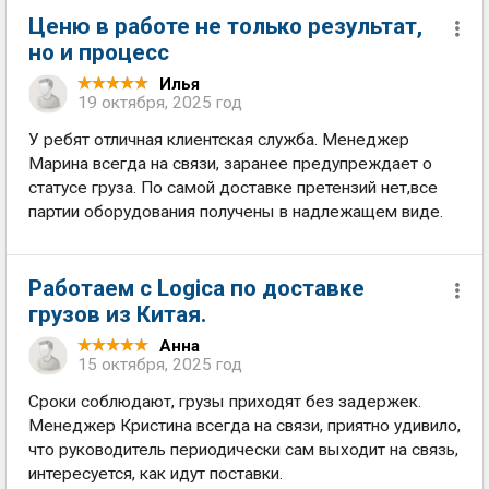
Ценю в работе не только результат,
но и процесс
Илья
19 октября, 2025 год
У ребят отличная клиентская служба. Менеджер
Марина всегда на связи, заранее предупреждает о
статусе груза. По самой доставке претензий нет,все
партии оборудования получены в надлежащем виде.
Работаем с Logiсa по доставке
грузов из Китая.
Анна
15 октября, 2025 год
Сроки соблюдают, грузы приходят без задержек.
Менеджер Кристина всегда на связи, приятно удивило,
что руководитель периодически сам выходит на связь,
интересуется, как идут поставки.