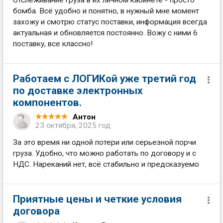
бомба. Всё удобно и понятно, в нужный мне момент
захожу и смотрю статус поставки, информация всегда
актуальная и обновляется постоянно. Вожу с ними 6
поставку, все классно!
Работаем с ЛОГИКой уже третий год
по доставке электронных
компонентов.
Антон
23 октября, 2025 год
За это время ни одной потери или серьезной порчи
груза. Удобно, что можно работать по договору и с
НДС. Нареканий нет, всё стабильно и предсказуемо
Приятные цены и четкие условия
договора