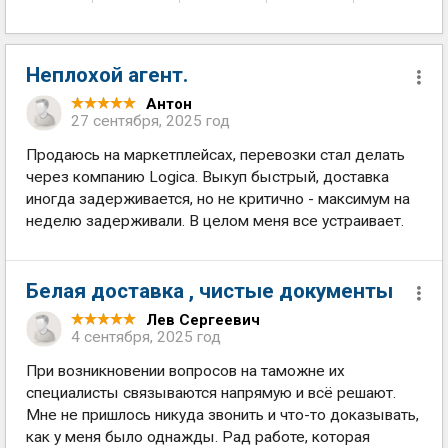
Неплохой агент.
Антон
27 сентября, 2025 год
Продаюсь на маркетплейсах, перевозки стал делать
через компанию Logica. Выкуп быстрый, доставка
иногда задерживается, но не критично - максимум на
неделю задерживали. В целом меня все устраивает.
Белая доставка , чистые документы
Лев Сергеевич
4 сентября, 2025 год
При возникновении вопросов на таможне их
специалисты связываются напрямую и всё решают.
Мне не пришлось никуда звонить и что-то доказывать,
как у меня было однажды. Рад работе, которая