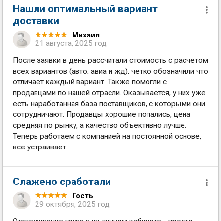
Нашли оптимальный вариант
доставки
Михаил
21 августа, 2025 год
После заявки в день рассчитали стоимость с расчетом
всех вариантов (авто, авиа и жд), четко обозначили что
отличает каждый вариант. Также помогли с
продавцами по нашей отрасли. Оказывается, у них уже
есть наработанная база поставщиков, с которыми они
сотрудничают. Продавцы хорошие попались, цена
средняя по рынку, а качество объективно лучше.
Теперь работаем с компанией на постоянной основе,
все устраивает.
Слажено сработали
Гость
29 октября, 2025 год
Отслеживание груза в их личном кабинете - просто