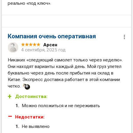
реально «под ключ».
Компания очень оперативная
Арсен
4 сентября, 2025 год
Никаких «следующий самолет только через неделю».
Они находят варианты каждый день. Мой груз улетел
буквально через день после прибытия на склад в
Китае. Экспресс доставка работает в этой компании
четко.
Достоинства:
Можно положиться и не переживать
Недостатки:
Не выявлено