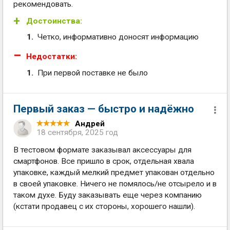
рекомендовать.
Достоинства:
Четко, информативно доносят информацию
Недостатки:
При первой поставке не было
Первый заказ — быстро и надёжно
Андрей
18 сентября, 2025 год
В тестовом формате заказывал аксессуары для
смартфонов. Все пришло в срок, отдельная хвала
упаковке, каждый мелкий предмет упакован отдельно
в своей упаковке. Ничего не помялось/не отсырело и в
таком духе. Буду заказывать еще через компанию
(кстати продавец с их стороны, хорошего нашли).