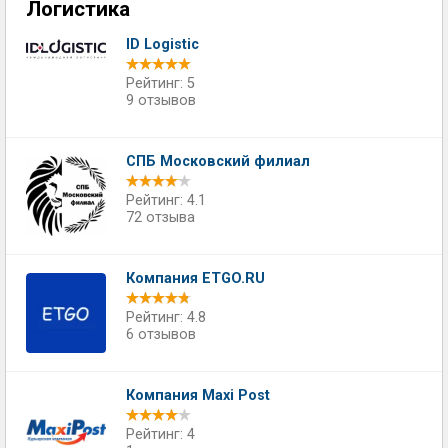
Логистика
ID Logistic
Рейтинг: 5
9 отзывов
СПБ Московский филиал
Рейтинг: 4.1
72 отзыва
Компания ETGO.RU
Рейтинг: 4.8
6 отзывов
Компания Maxi Post
Рейтинг: 4