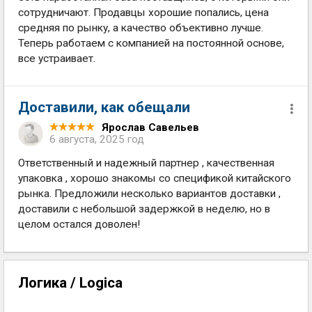
сотрудничают. Продавцы хорошие попались, цена
средняя по рынку, а качество объективно лучше.
Теперь работаем с компанией на постоянной основе,
все устраивает.
Доставили, как обещали
Ярослав Савельев
6 августа, 2025 год
Ответственный и надежный партнер , качественная
упаковка , хорошо знакомы со спецификой китайского
рынка. Предложили несколько вариантов доставки ,
доставили с небольшой задержкой в неделю, но в
целом остался доволен!
Логика / Logica