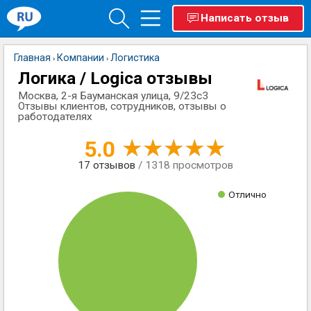
Написать отзыв
Главная
Компании
Логистика
›
›
Логика / Logica отзывы
Москва, 2-я Бауманская улица, 9/23с3
Отзывы клиентов, сотрудников, отзывы о
работодателях
5.0
17
отзывов
/ 1318 просмотров
Отлично