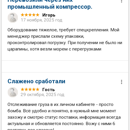
промышленный компрессор.
Игорь
17 ноября, 2025 год
Оборудование тяжелое, требует спецкрепления. Мой
менеджер прислали схему упаковки,
проконтролировал погрузку. При получении не было ни
царапины, хотя везли морем с перегрузками
Слажено сработали
Гость
29 октября, 2025 год
Отслеживание груза в их личном кабинете - просто
бомба. Всё удобно и понятно, в нужный мне момент
захожу и смотрю статус поставки, информация всегда
актуальная и обновляется постоянно. Вожу с ними 6
поставку, все классно!