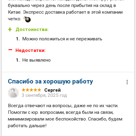
буквально через день после прибытия на склад в
Китае. Экспресс доставка работает в этой компании
четко.
Достоинства:
Можно положиться и не переживать
Недостатки:
Не выявлено
Спасибо за хорошую работу
Сергей
3 сентября, 2025 год
Всегда отвечают на вопросы, даже не по их части.
Помогли с юр. вопросами, всегда были на связи,
минимизировали мое беспокойство. Спасибо, будем
работать дальше!