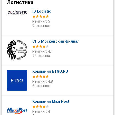
Логистика
ID Logistic
Рейтинг: 5
9 отзывов
СПБ Московский филиал
Рейтинг: 4.1
72 отзыва
Компания ETGO.RU
Рейтинг: 4.8
6 отзывов
Компания Maxi Post
Рейтинг: 4