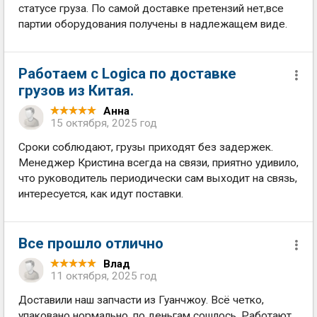
статусе груза. По самой доставке претензий нет,все
партии оборудования получены в надлежащем виде.
Работаем с Logiсa по доставке
грузов из Китая.
Анна
15 октября, 2025 год
Сроки соблюдают, грузы приходят без задержек.
Менеджер Кристина всегда на связи, приятно удивило,
что руководитель периодически сам выходит на связь,
интересуется, как идут поставки.
Все прошло отлично
Влад
11 октября, 2025 год
Доставили наш запчасти из Гуанчжоу. Всё четко,
упаковано нормально, по деньгам сошлось. Работают