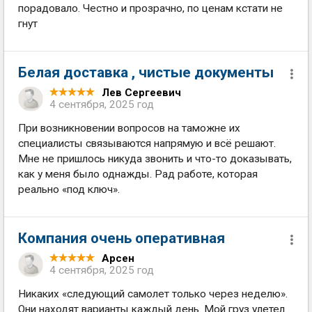
порадовало. Честно и прозрачно, по ценам кстати не
гнут
Белая доставка , чистые документы
Лев Сергеевич
4 сентября, 2025 год
При возникновении вопросов на таможне их
специалисты связываются напрямую и всё решают.
Мне не пришлось никуда звонить и что-то доказывать,
как у меня было однажды. Рад работе, которая
реально «под ключ».
Компания очень оперативная
Арсен
4 сентября, 2025 год
Никаких «следующий самолет только через неделю».
Они находят варианты каждый день. Мой груз улетел