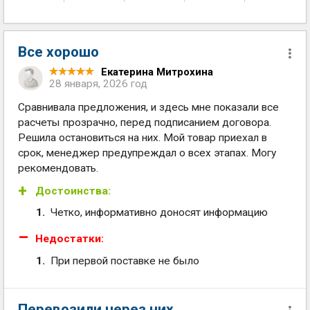
Все хорошо
Екатерина Митрохина
28 января, 2026 год
Сравнивала предложения, и здесь мне показали все
расчеты прозрачно, перед подписанием договора.
Решила остановиться на них. Мой товар приехал в
срок, менеджер предупреждал о всех этапах. Могу
рекомендовать.
Достоинства:
Четко, информативно доносят информацию
Недостатки:
При первой поставке не было
Перевозили через них