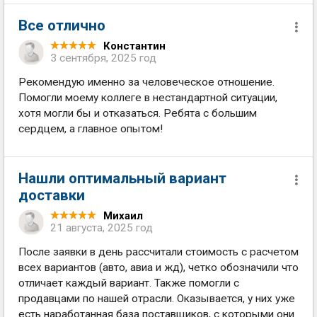
Все отлично
Константин
3 сентября, 2025 год
Рекомендую именно за человеческое отношение.
Помогли моему коллеге в нестандартной ситуации,
хотя могли бы и отказаться. Ребята с большим
сердцем, а главное опытом!
Нашли оптимальный вариант
доставки
Михаил
21 августа, 2025 год
После заявки в день рассчитали стоимость с расчетом
всех вариантов (авто, авиа и жд), четко обозначили что
отличает каждый вариант. Также помогли с
продавцами по нашей отрасли. Оказывается, у них уже
есть наработанная база поставщиков, с которыми они