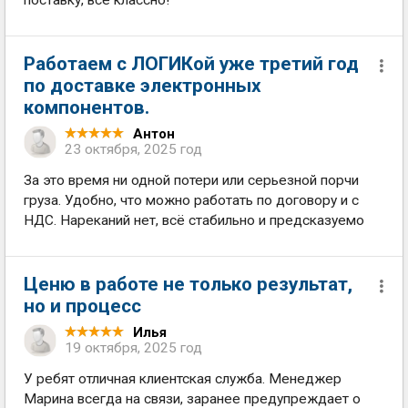
Работаем с ЛОГИКой уже третий год
по доставке электронных
компонентов.
Антон
23 октября, 2025 год
За это время ни одной потери или серьезной порчи
груза. Удобно, что можно работать по договору и с
НДС. Нареканий нет, всё стабильно и предсказуемо
Ценю в работе не только результат,
но и процесс
Илья
19 октября, 2025 год
У ребят отличная клиентская служба. Менеджер
Марина всегда на связи, заранее предупреждает о