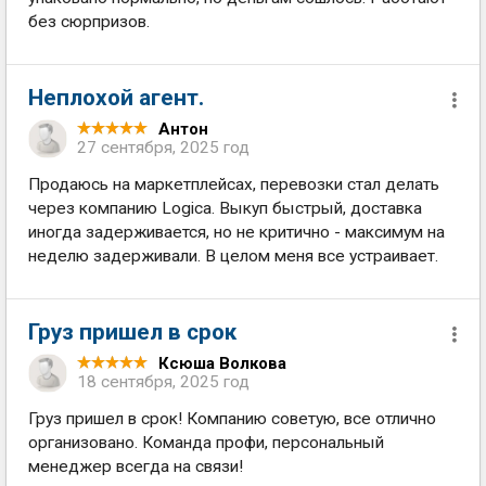
без сюрпризов.
Неплохой агент.
Антон
27 сентября, 2025 год
Продаюсь на маркетплейсах, перевозки стал делать
через компанию Logica. Выкуп быстрый, доставка
иногда задерживается, но не критично - максимум на
неделю задерживали. В целом меня все устраивает.
Груз пришел в срок
Ксюша Волкова
18 сентября, 2025 год
Груз пришел в срок! Компанию советую, все отлично
организовано. Команда профи, персональный
менеджер всегда на связи!