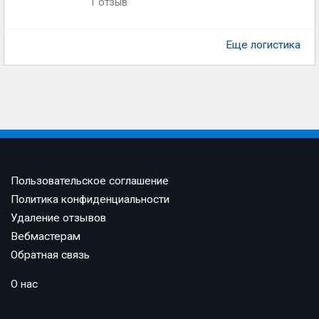
1 отзыв
Еще логистика
Пользовательское соглашение
Политика конфиденциальности
Удаление отзывов
Вебмастерам
Обратная связь
О нас