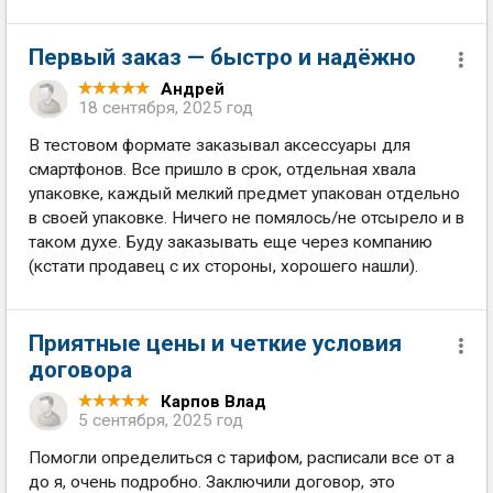
Первый заказ — быстро и надёжно
Андрей
18 сентября, 2025 год
В тестовом формате заказывал аксессуары для
смартфонов. Все пришло в срок, отдельная хвала
упаковке, каждый мелкий предмет упакован отдельно
в своей упаковке. Ничего не помялось/не отсырело и в
таком духе. Буду заказывать еще через компанию
(кстати продавец с их стороны, хорошего нашли).
Приятные цены и четкие условия
договора
Карпов Влад
5 сентября, 2025 год
Помогли определиться с тарифом, расписали все от а
до я, очень подробно. Заключили договор, это