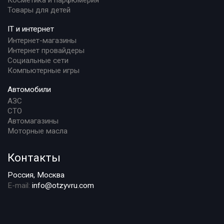
Товары для детей
IT и интернет
Интернет-магазины
Интернет провайдеры
Социальные сети
Компьютерные игры
Автомобили
АЗС
СТО
Автомагазины
Моторные масла
Контакты
Россия, Москва
E-mail:
info@otzyvru.com