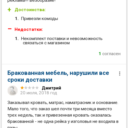
реклама!!! Безобразие!
Достоинства:
Привезли комоды
Недостатки:
Некомплект поставки и невозможность
связаться с магазином
1
согласен
Бракованная мебель, нарушили все
сроки доставки
Дмитрий
20 июля, 2018 год
Заказывал кровать, матрас, наматрасник и основание.
Мало того, что заказ шел почти три месяца вместо
трех недель, так и привезенная кровать оказалась
бракованной - не одна рейка у изголовья не входила в
пазы.