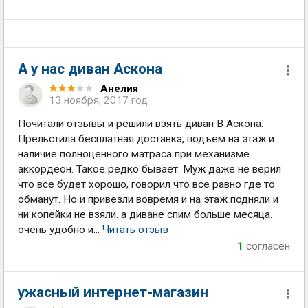
А у нас диван Аскона
Анелия
13 ноября, 2017 год
Почитали отзывы и решили взять диван В Аскона.
Прельстила бесплатная доставка, подъем на этаж и
наличие полноценного матраса при механизме
аккордеон. Такое редко бывает. Муж даже не верил
что все будет хорошо, говорил что все равно где то
обманут. Но и привезли вовремя и на этаж подняли и
ни копейки не взяли. а диване спим больше месяца.
очень удобно и...
Читать отзыв
1
согласен
ужасный интернет-магазин