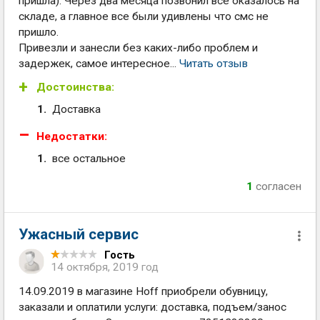
пришла). Через два месяца позвонил все оказалось на
складе, а главное все были удивлены что смс не
пришло.
Привезли и занесли без каких-либо проблем и
задержек, самое интересное...
Читать отзыв
Достоинства:
Доставка
Недостатки:
все остальное
1
согласен
Ужасный сервис
Гость
14 октября, 2019 год
14.09.2019 в магазине Hoff приобрели обувницу,
заказали и оплатили услуги: доставка, подъем/занос