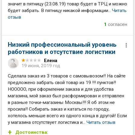
значит в пятницу (23.08.19) товар будет в ТРЦ и можно
будет забрать. В пятницу никакой информации...
Читать
отзыв
1
согласен
Низкий профессиональный уровень
работников и отсутствие логистики
Елена
19 июня, 2019 год
Сделала заказ из 3 товаров с самовывозом!! На сайте
предложено забрать свой товар из 19 !!! пунктов!!
НООООО, при оформлении заказа и для удобства
магазина, мой заказ был расформирован и отправлен
в разные точки-магазины Москвы!!! Я об этом не
просила!! Собирать заказ и кататься по городу,
хотелось меньше всего из одного конца в другой! Если
у магазина отсутствует логистика и...
Читать отзыв
Достоинства: