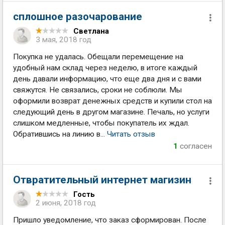
сплошное разочарование
Светлана
3 мая, 2018 год
Покупка не удалась. Обещали перемещение на
удобный нам склад через неделю, в итоге каждый
день давали информацию, что еще два дня и с вами
свяжутся. Не связались, сроки не соблюли. Мы
оформили возврат денежных средств и купили стол на
следующий день в другом магазине. Печаль, но услуги
слишком медленные, чтобы покупатель их ждал.
Обратившись на линию в...
Читать отзыв
1
согласен
Отвратительный интернет магизин
Гость
2 июня, 2018 год
Пришло уведомление, что заказ сформирован. После