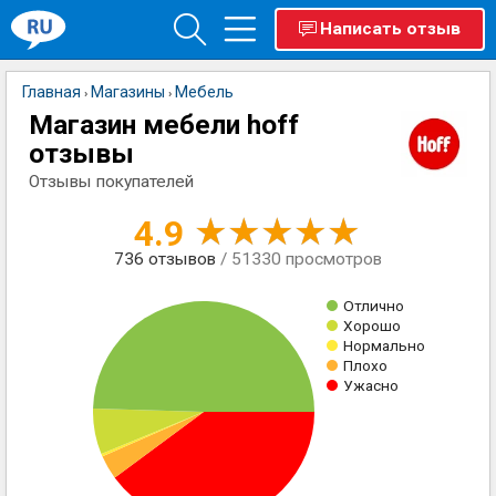
Написать отзыв
Главная
Магазины
Мебель
›
›
Магазин мебели hoff
отзывы
Отзывы покупателей
4.9
736
отзывов
/ 51330 просмотров
Отлично
Хорошо
Нормально
Плохо
Ужасно