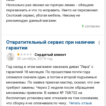
Несколько раз звонил на горячую линию - обещали
перезвонить и что то исправить. Никто не перезвонил.
Скотский сервис, убогая мебель. Никому не
рекомендую данный магазин.
1
согласен
Отвратительный сервис при наличии
гарантии
Сердитый клиент
30 октября, 2019 год
Год назад в этом магазине заказала диван "Лира" с
гарантией 18 месяцев. По прошествии почти года
сломался сначала один, а потом и второй подъемные
механизмы. По заявке приехал мастер, сказал, что они
требуют замены. Через 2 недели после обращения
механизмы привезли. В заявке № 768752 на
бесплатную установку мне отказали на том основании,
что сборку я не оплачивала по чеку...
Читать отзыв