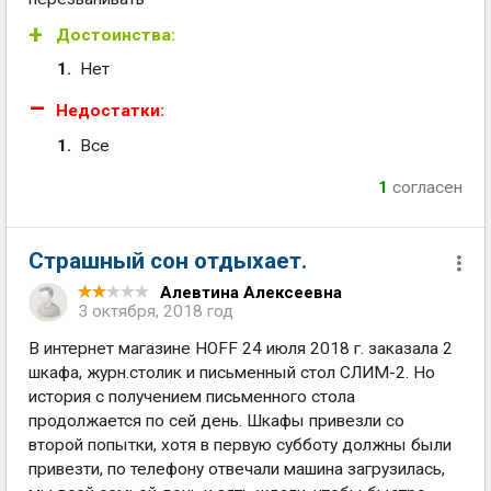
Достоинства:
Нет
Недостатки:
Все
1
согласен
Страшный сон отдыхает.
Алевтина Алексеевна
3 октября, 2018 год
В интернет магазине HOFF 24 июля 2018 г. заказала 2
шкафа, журн.столик и письменный стол СЛИМ-2. Но
история с получением письменного стола
продолжается по сей день. Шкафы привезли со
второй попытки, хотя в первую субботу должны были
привезти, по телефону отвечали машина загрузилась,