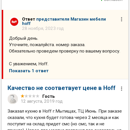
Ответ
представителя Магазин мебели
hoff
28 ноября, 2023 год
Добрый день.
Уточните, пожалуйста. номер заказа.
Обязательно проведем проверку по вашему вопросу.
С уважением, Hoff.
Показать 1 ответ
Качество не соответвует цене в Hoff
Гость
12 августа, 2019 год
Заказал кухню в Hoff г.Мытищах, ТЦ Июнь. При заказе
сказали, что кухня будет готова через 2 месяца и как
поступит на склад придет смс (но смс, так и не