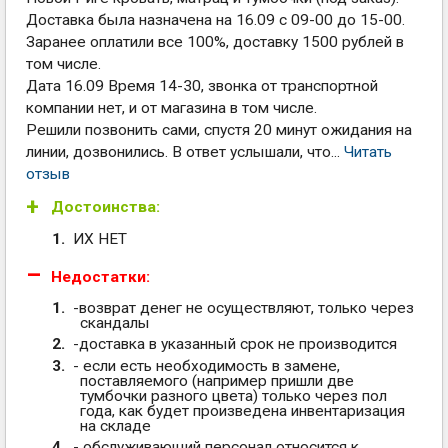
Доставка была назначена на 16.09 с 09-00 до 15-00.
Заранее оплатили все 100%, доставку 1500 рублей в
том числе.
Дата 16.09 Время 14-30, звонка от транспортной
компании нет, и от магазина в том числе.
Решили позвонить сами, спустя 20 минут ожидания на
линии, дозвонились. В ответ услышали, что...
Читать
отзыв
Достоинства:
ИХ НЕТ
Недостатки:
-возврат денег не осуществляют, только через
скандалы
-доставка в указанный срок не производится
- если есть необходимость в замене,
поставляемого (например пришли две
тумбочки разного цвета) только через пол
года, как будет произведена инвентаризация
на складе
- обслуживающий персонал относится к