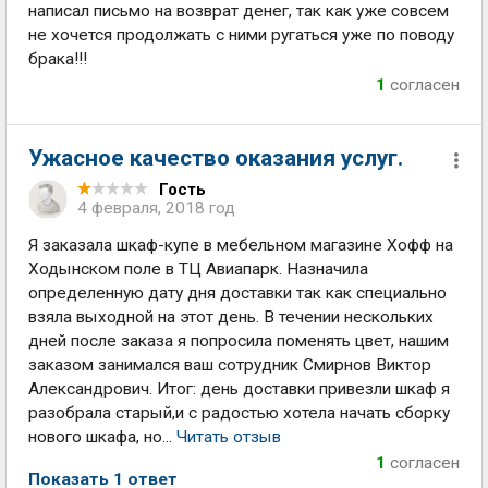
написал письмо на возврат денег, так как уже совсем
не хочется продолжать с ними ругаться уже по поводу
брака!!!
1
согласен
Ужасное качество оказания услуг.
Гость
4 февраля, 2018 год
Я заказала шкаф-купе в мебельном магазине Хофф на
Ходынском поле в ТЦ Авиапарк. Назначила
определенную дату дня доставки так как специально
взяла выходной на этот день. В течении нескольких
дней после заказа я попросила поменять цвет, нашим
заказом занимался ваш сотрудник Смирнов Виктор
Александрович. Итог: день доставки привезли шкаф я
разобрала старый,и с радостью хотела начать сборку
нового шкафа, но...
Читать отзыв
1
согласен
Показать 1 ответ