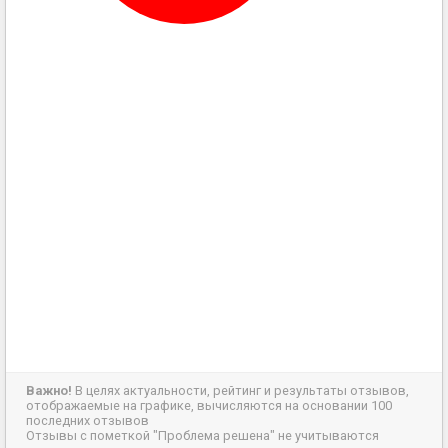
Важно!
В целях актуальности, рейтинг и результаты отзывов,
отображаемые на графике, вычисляются на основании 100
последних отзывов
Отзывы с пометкой "Проблема решена" не учитываются