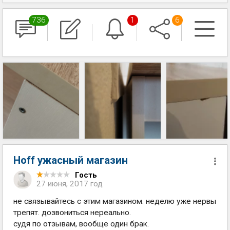
736
1
6
Hoff ужасный магазин
Гость
27 июня, 2017 год
не связывайтесь с этим магазином. неделю уже нервы
трепят. дозвониться нереально.
судя по отзывам, вообще один брак.