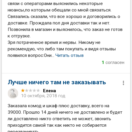
связи с операторами выяснились некоторые
нюансы,по которым обещали со мной связаться.
Связались сказали, что все хорошо и договорились о
доставке. Прождала пол дня доставки так и нет.
Позвонила в магазин и выяснилось, что заказ не готов
к отгрузке.
Зря потраченное время и нервы. Никому не
рекомендую, что либо там покупать и видя отзывы
появился вопрос:Они...
Читать отзыв
1
согласен
Лучше ничего там не заказывать
Елена
10 октября, 2018 год
Заказала комод и шкаф плюс доставку, всего на
39000. Прошло 14 дней ничего не доставлено и будет
ли доставлено никто ответить не может, звонить
приходится самой так как никто не собирается
перезванивать