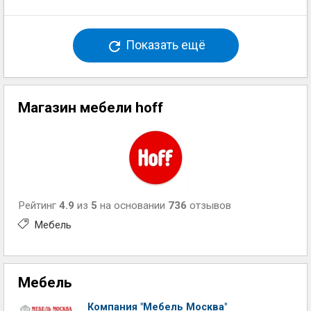
Показать ещё
Магазин мебели hoff
Рейтинг
4.9
из
5
на основании
736
отзывов
Мебель
Мебель
Компания "Мебель Москва"