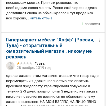
нескольким местах. Приняли решение, что
необходимо снова менять. Ровно ещё через неделю
доставляют снова на обмен кресло и тут вроде как
всё хорошо,...
Читать отзыв
1
согласен
Гипермаркет мебели "Хофф" (Россия,
Тула) - отвратительный
омерзительный магазин . никому не
рекомен
Гость
28 ноября, 2019 год
сделал заказ в этом магазине. сказали что товар надо
перемещать и я должен полностью его оплатить.
произвел предоплату. гарантировали получение в
течении 2-3 дней. прошло почти 3 недели... нет заказа
никто не позвонил не извинился не обьяснил почему
заказ не выполнен. НА МОЙ ВЗГЛЯД НА ЛИЦО ЯВНО