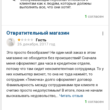
клиентам как к людям, которые должны
выполнять все, что они хотят.
1
согласен
Отвратительный магазин
Гость
26 декабря, 2017 год
Это просто безобразие! Ни один мой заказ в этом
магазине не обходится без происшествий! Сначала
меня оформляют два часа в кредитном отделе,
потому что там сидит некомпетентная сотрудница. То у
них компьютер виснет, то она не туда нажмёт, то
сотрудник «Темочка» долго оформляет договор.
Фамильярность между сотрудниками при клиенте я
считаю просто недопустимым! В итоге, пока не начали
высказывать недовольство,...
Читать отзыв
1
согласен