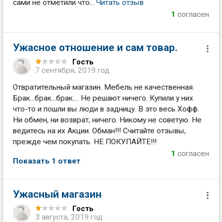
сами не отметили что...
Читать отзыв
1
согласен
Ужасное отношение и сам товар.
Гость
7 сентября, 2019 год
Отвратительный магазин. Мебель не качественная.
Брак...брак...брак.... Не решают ничего. Купили у них
что-то и пошли вы люди в задницу. В это весь Хофф.
Ни обмен, ни возврат, ничего. Никому не советую. Не
ведитесь на их Акции. Обман!!! Считайте отзывы,
прежде чем покупать. НЕ ПОКУПАЙТЕ!!!
1
согласен
Показать 1 ответ
Ужасный магазин
Гость
3 августа, 2019 год