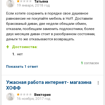
Татьяна
19 января, 2018 год
Если хотите сохранить в порядке свое душевное
равновесие не покупайте мебель в Hoff. Доставили
бракованый диван, две недели обещали обмен,
отказали, пообещали заменить подлокотники, более
двух месяцев диван стоит в разобранном состоянии,
деньги то же отказываются возвращать.
Достоинства:
нет
1
согласен
Показать 1 ответ
Ужасная работа интернет- магазина
ХОФФ
Виктория
16 ноября, 2017 год