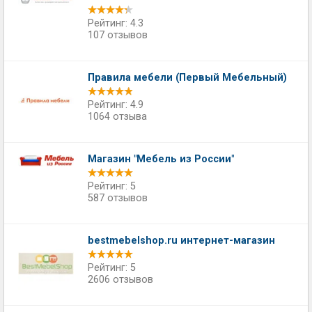
Рейтинг: 4.3
107 отзывов
Правила мебели (Первый Мебельный)
Рейтинг: 4.9
1064 отзыва
Магазин "Мебель из России"
Рейтинг: 5
587 отзывов
bestmebelshop.ru интернет-магазин
Рейтинг: 5
2606 отзывов