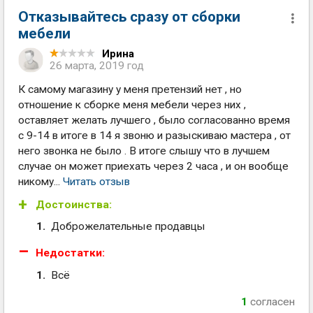
Отказывайтесь сразу от сборки
мебели
Ирина
26 марта, 2019 год
К самому магазину у меня претензий нет , но
отношение к сборке меня мебели через них ,
оставляет желать лучшего , было согласованно время
с 9-14 в итоге в 14 я звоню и разыскиваю мастера , от
него звонка не было . В итоге слышу что в лучшем
случае он может приехать через 2 часа , и он вообще
никому...
Читать отзыв
Достоинства:
Доброжелательные продавцы
Недостатки:
Всё
1
согласен