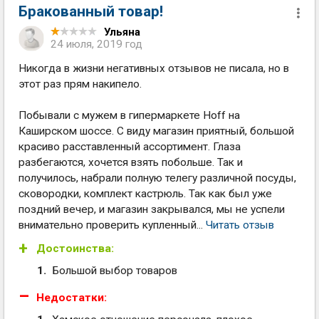
Бракованный товар!
Ульяна
24 июля, 2019 год
Никогда в жизни негативных отзывов не писала, но в
этот раз прям накипело.
Побывали с мужем в гипермаркете Hoff на
Каширском шоссе. С виду магазин приятный, большой
красиво расставленный ассортимент. Глаза
разбегаются, хочется взять побольше. Так и
получилось, набрали полную телегу различной посуды,
сковородки, комплект кастрюль. Так как был уже
поздний вечер, и магазин закрывался, мы не успели
внимательно проверить купленный...
Читать отзыв
Достоинства:
Большой выбор товаров
Недостатки: