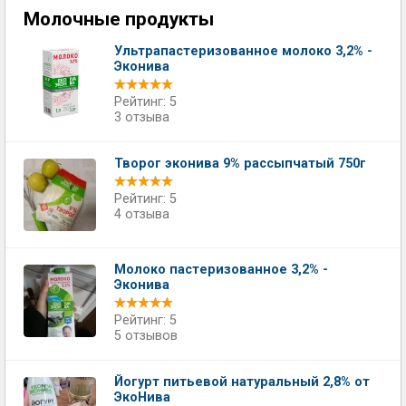
Молочные продукты
Ультрапастеризованное молоко 3,2% -
Эконива
Рейтинг: 5
3 отзыва
Творог эконива 9% рассыпчатый 750г
Рейтинг: 5
4 отзыва
Молоко пастеризованное 3,2% -
Эконива
Рейтинг: 5
5 отзывов
Йогурт питьевой натуральный 2,8% от
ЭкоНива