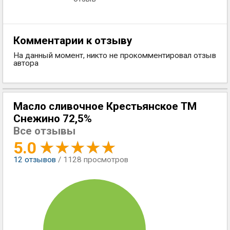
Комментарии к отзыву
На данный момент, никто не прокомментировал отзыв
автора
Масло сливочное Крестьянское ТМ
Снежино 72,5%
Все отзывы
5.0
12
отзывов
/ 1128 просмотров