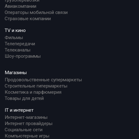
Грузоперевозки
Авиакомпании
Операторы мобильной связи
Страховые компании
TV и кино
Фильмы
Телепередачи
Телеканалы
Шоу-программы
Магазины
Продовольственные супермаркеты
Строительные гипермаркеты
Косметика и парфюмерия
Товары для детей
IT и интернет
Интернет-магазины
Интернет провайдеры
Социальные сети
Компьютерные игры