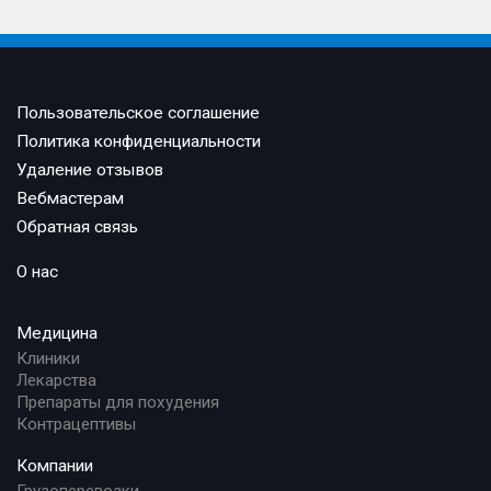
Пользовательское соглашение
Политика конфиденциальности
Удаление отзывов
Вебмастерам
Обратная связь
О нас
Медицина
Клиники
Лекарства
Препараты для похудения
Контрацептивы
Компании