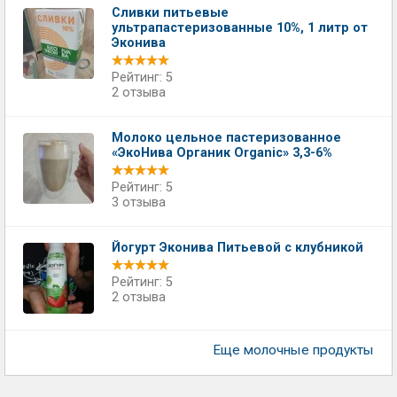
Сливки питьевые
ультрапастеризованные 10%, 1 литр от
Эконива
Рейтинг: 5
2 отзыва
Молоко цельное пастеризованное
«ЭкоНива Органик Organic» 3,3-6%
Рейтинг: 5
3 отзыва
Йогурт Эконива Питьевой с клубникой
Рейтинг: 5
2 отзыва
Еще молочные продукты