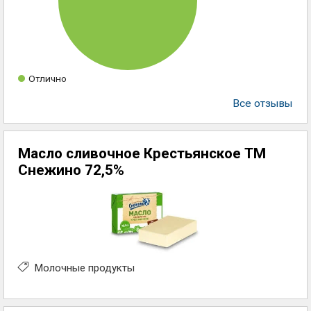
Отлично
Все отзывы
Масло сливочное Крестьянское ТМ
Снежино 72,5%
Молочные продукты