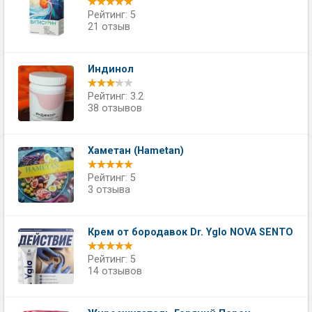
Рейтинг: 5
21 отзыв
Индинол
Рейтинг: 3.2
38 отзывов
Хаметан (Hametan)
Рейтинг: 5
3 отзыва
Крем от бородавок Dr. Yglo NOVA SENTO
Рейтинг: 5
14 отзывов