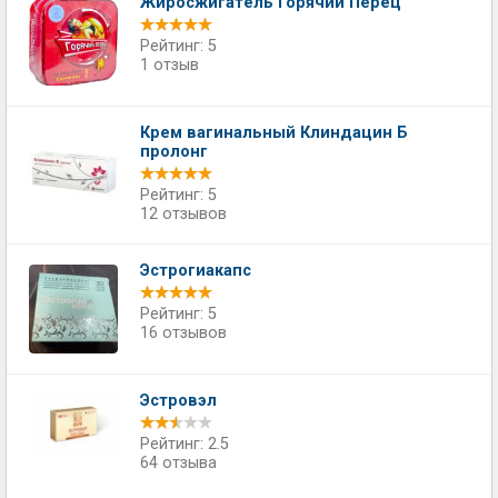
Жиросжигатель Горячий Перец
Рейтинг: 5
1 отзыв
Крем вагинальный Клиндацин Б
пролонг
Рейтинг: 5
12 отзывов
Эстрогиакапс
Рейтинг: 5
16 отзывов
Эстровэл
Рейтинг: 2.5
64 отзыва