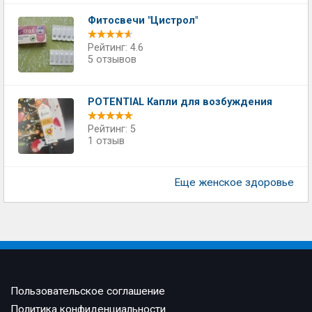
Фитосвечи "Цистрол"
Рейтинг: 4.6
5 отзывов
POTENTIAL Капли для возбуждения
Рейтинг: 5
1 отзыв
Еще женское здоровье
Пользовательское соглашение
Политика конфиденциальности