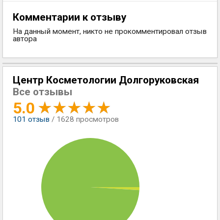
Комментарии к отзыву
На данный момент, никто не прокомментировал отзыв
автора
Центр Косметологии Долгоруковская
Все отзывы
5.0
101
отзыв
/ 1628 просмотров