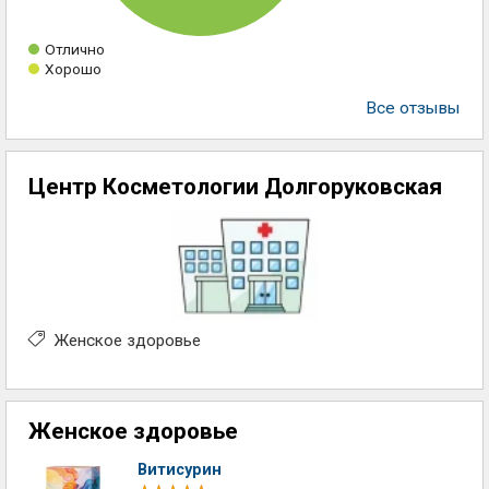
Отлично
Хорошо
Все отзывы
Центр Косметологии Долгоруковская
Женское здоровье
Женское здоровье
Витисурин