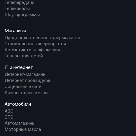
Телепередачи
Телеканалы
Шоу-программы
Магазины
Продовольственные супермаркеты
Строительные гипермаркеты
Косметика и парфюмерия
Товары для детей
IT и интернет
Интернет-магазины
Интернет провайдеры
Социальные сети
Компьютерные игры
Автомобили
АЗС
СТО
Автомагазины
Моторные масла