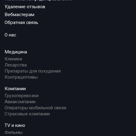
Удаление отзывов
Вебмастерам
Обратная связь
О нас
Медицина
Клиники
Лекарства
Препараты для похудения
Контрацептивы
Компании
Грузоперевозки
Авиакомпании
Операторы мобильной связи
Страховые компании
TV и кино
Фильмы