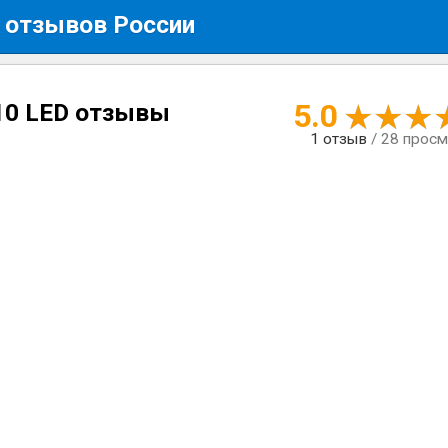
 отзывов России
5.0
10 LED отзывы
1
отзыв
/ 28 прос