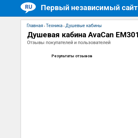
Первый независимый сайт
Главная
Техника
Душевые кабины
›
›
Душевая кабина AvaCan EM30
Отзывы покупателей и пользователей
Результаты отзывов