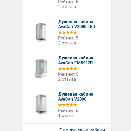
Рейтинг: 5
2 отзыва
Душевая кабина
AvaCan V2080 LED
Рейтинг: 5
2 отзыва
Душевая кабина
AvaCan EM5912R
Рейтинг: 5
2 отзыва
Душевая кабина
AvaCan V2090
Рейтинг: 5
1 отзыв
Еще душевые кабины