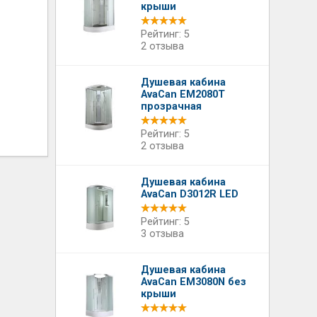
крыши
Рейтинг: 5
2 отзыва
Душевая кабина
AvaCan EM2080T
прозрачная
Рейтинг: 5
2 отзыва
Душевая кабина
AvaCan D3012R LED
Рейтинг: 5
3 отзыва
Душевая кабина
AvaCan EM3080N без
крыши