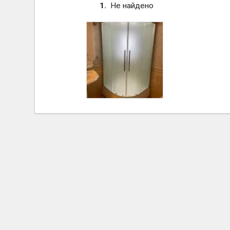
Не найдено