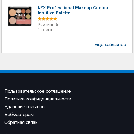
NYX Professional Makeup Contour
Intuitive Palette
Рейтинг: 5
1 отзыв
Еще хайлайтер
Пользовательское соглашение
Политика конфиденциальности
Удаление отзывов
Вебмастерам
Обратная связь