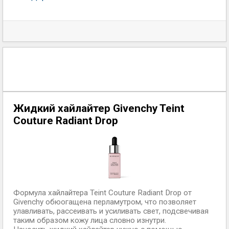
Жидкий хайлайтер Givenchy Teint
Couture Radiant Drop
Формула хайлайтера Teint Couture Radiant Drop от
Givenchy обюогащена перламутром, что позволяет
улавливать, рассеивать и усиливать свет, подсвечивая
таким образом кожу лица словно изнутри.