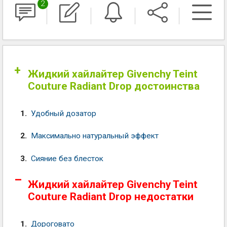
2
Жидкий хайлайтер Givenchy Teint
Couture Radiant Drop достоинства
Удобный дозатор
Максимально натуральный эффект
Сияние без блесток
Жидкий хайлайтер Givenchy Teint
Couture Radiant Drop недостатки
Дороговато