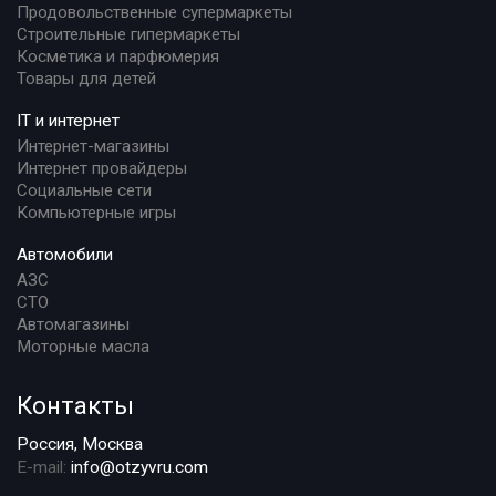
Продовольственные супермаркеты
Строительные гипермаркеты
Косметика и парфюмерия
Товары для детей
IT и интернет
Интернет-магазины
Интернет провайдеры
Социальные сети
Компьютерные игры
Автомобили
АЗС
СТО
Автомагазины
Моторные масла
Контакты
Россия, Москва
E-mail:
info@otzyvru.com