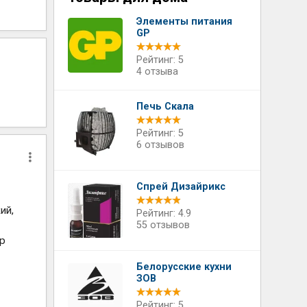
Элементы питания
GP
Рейтинг: 5
4 отзыва
Печь Скала
Рейтинг: 5
6 отзывов
Спрей Дизайрикс
ий,
Рейтинг: 4.9
55 отзывов
ер
Белорусские кухни
ЗОВ
Рейтинг: 5