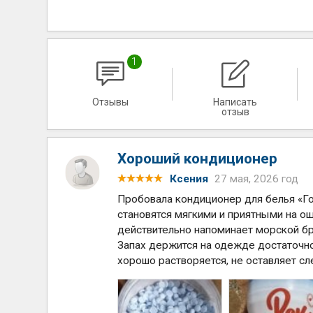
1
Отзывы
Написать
отзыв
Хороший кондиционер
Ксения
27 мая, 2026 год
Пробовала кондиционер для белья «Го
становятся мягкими и приятными на ощу
действительно напоминает морской бри
Запах держится на одежде достаточн
хорошо растворяется, не оставляет сле