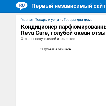
Первый независимый сайт
Главная
Товары и услуги
Товары для дома
›
›
Кондиционер парфюмированны
Reva Care, голубой океан отз
Отзывы покупателей и клиентов
Результаты отзывов