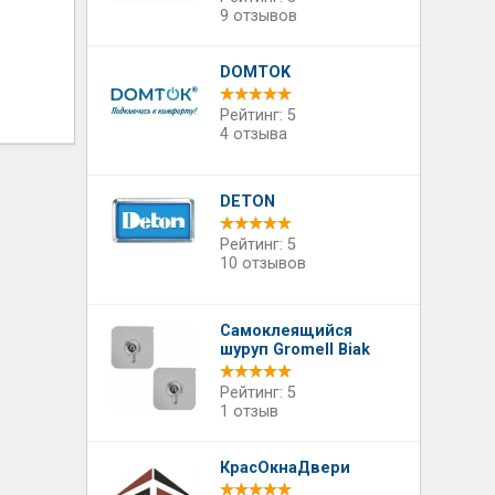
9 отзывов
DOMTOK
Рейтинг: 5
4 отзыва
DETON
Рейтинг: 5
10 отзывов
Самоклеящийся
шуруп Gromell Biak
Рейтинг: 5
1 отзыв
КрасОкнаДвери