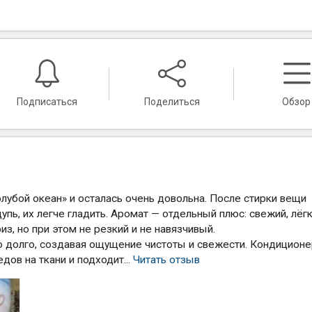
Подписаться
Поделиться
Обзор
лубой океан» и осталась очень довольна. После стирки вещи
пь, их легче гладить. Аромат — отдельный плюс: свежий, лёгк
з, но при этом не резкий и не навязчивый.
о долго, создавая ощущение чистоты и свежести. Кондицион
дов на ткани и подходит...
Читать отзыв