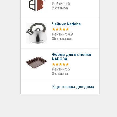
Рейтинг: 5
2 отзыва
Чайник Nadoba
Рейтинг: 4.9
35 отзывов
Форма для выпечки
NADOBA
Рейтинг: 5
3 отзыва
Еще товары для дома