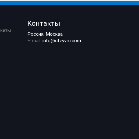
Контакты
ркеты
Россия, Москва
E-mail:
info@otzyvru.com