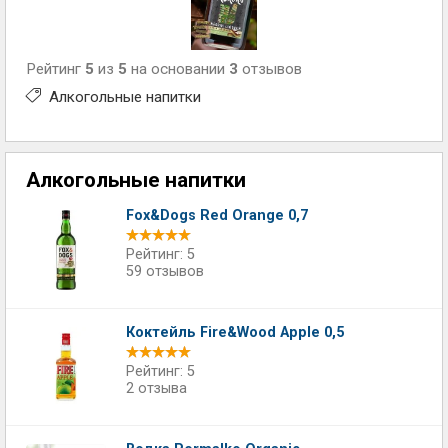
Рейтинг
5
из
5
на основании
3
отзывов
Алкогольные напитки
Алкогольные напитки
Fox&Dogs Red Orange 0,7
Рейтинг: 5
59 отзывов
Коктейль Fire&Wood Apple 0,5
Рейтинг: 5
2 отзыва