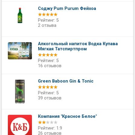
Соджу Pum Purum Фейхоа
Рейтинг: 5
2 отзыва
Алкогольный напиток Водка Купава
Мягкая Татспиртпром
Рейтинг: 5
16 отзывов
Green Baboon Gin & Tonic
Рейтинг: 5
39 отзывов
Компания "Красное Белое"
Рейтинг: 1.9
26 отзывов