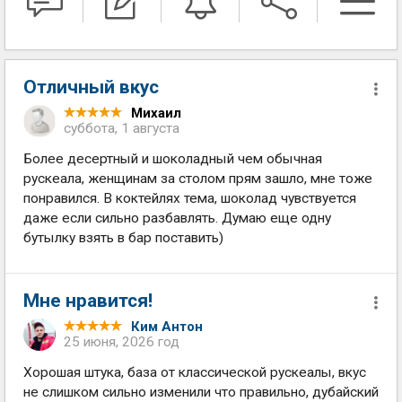
Отличный вкус
Михаил
суббота, 1 августа
Более десертный и шоколадный чем обычная
рускеала, женщинам за столом прям зашло, мне тоже
понравился. В коктейлях тема, шоколад чувствуется
даже если сильно разбавлять. Думаю еще одну
бутылку взять в бар поставить)
Мне нравится!
Ким Антон
25 июня, 2026 год
Хорошая штука, база от классической рускеалы, вкус
не слишком сильно изменили что правильно, дубайский