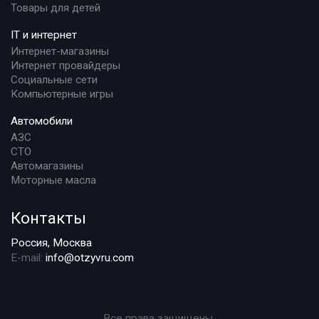
Товары для детей
IT и интернет
Интернет-магазины
Интернет провайдеры
Социальные сети
Компьютерные игры
Автомобили
АЗС
СТО
Автомагазины
Моторные масла
Контакты
Россия, Москва
E-mail:
info@otzyvru.com
Все права защищены.