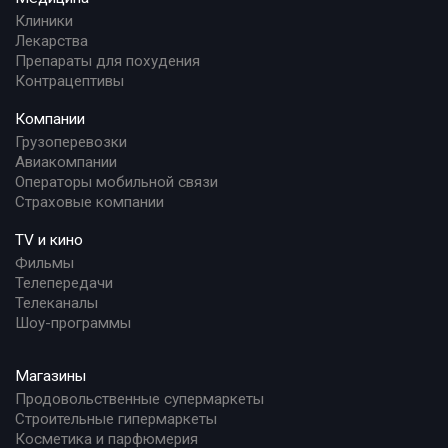
Клиники
Лекарства
Препараты для похудения
Контрацептивы
Компании
Грузоперевозки
Авиакомпании
Операторы мобильной связи
Страховые компании
TV и кино
Фильмы
Телепередачи
Телеканалы
Шоу-программы
Магазины
Продовольственные супермаркеты
Строительные гипермаркеты
Косметика и парфюмерия