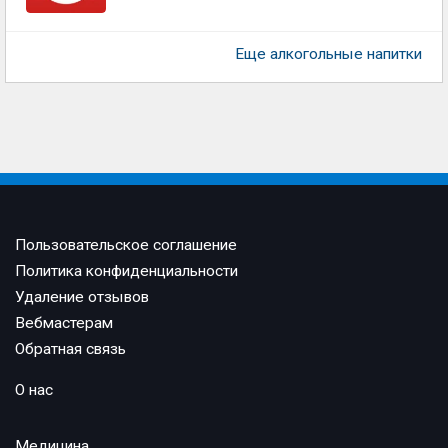
Еще алкогольные напитки
Пользовательское соглашение
Политика конфиденциальности
Удаление отзывов
Вебмастерам
Обратная связь
О нас
Медицина