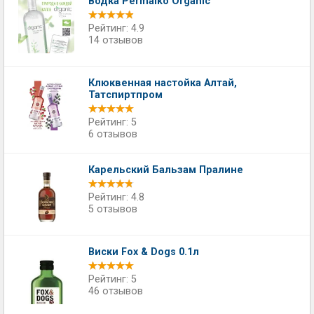
Водка Permalko Organic
Рейтинг: 4.9
14 отзывов
Клюквенная настойка Алтай,
Татспиртпром
Рейтинг: 5
6 отзывов
Карельский Бальзам Пралине
Рейтинг: 4.8
5 отзывов
Виски Fox & Dogs 0.1л
Рейтинг: 5
46 отзывов