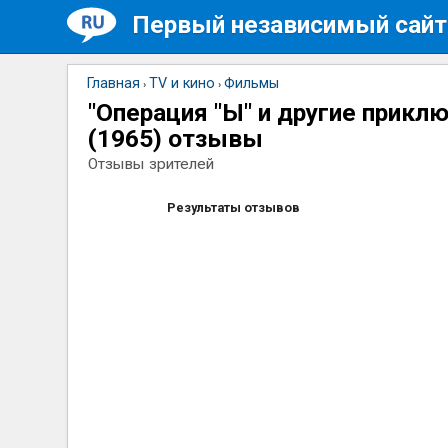
Первый независимый сайт
Главная
TV и кино
Фильмы
›
›
"Операция "Ы" и другие прикл
(1965) отзывы
Отзывы зрителей
Результаты отзывов