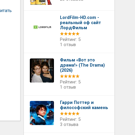
итать
LordFilm-HD.com -
реальный оф сайт
ЛордФильм
Рейтинг: 5
1 отзыв
Фильм «Вот это
драма!» (The Drama)
(2026)
Рейтинг: 5
1 отзыв
Гарри Поттер и
философский камень
Рейтинг: 5
3 отзыва