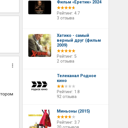
Фильм «Еретик» 2024
Рейтинг: 4.7
3 отзыва
Хатико - самый
верный друг (фильм
2009)
Рейтинг: 5
2 отзыва
Телеканал Родное
кино
Рейтинг: 1.8
отором
92 отзыва
Миньоны (2015)
Рейтинг: 3.7
20 отзывов