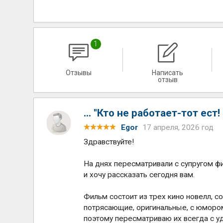
1
Отзывы
Написать
отзыв
... "Кто не работает-тот ест! 
Egor
17 апреля, 2026 год
Здравствуйте!
На днях пересматривали с супругом фи
и хочу рассказать сегодня вам.
Фильм состоит из трех кино новелл, с
потрясающие, оригинальные, с юморо
поэтому пересматриваю их всегда с у