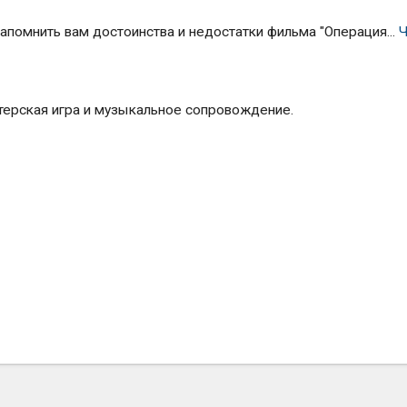
напомнить вам достоинства и недостатки фильма "Операция...
Ч
терская игра и музыкальное сопровождение.