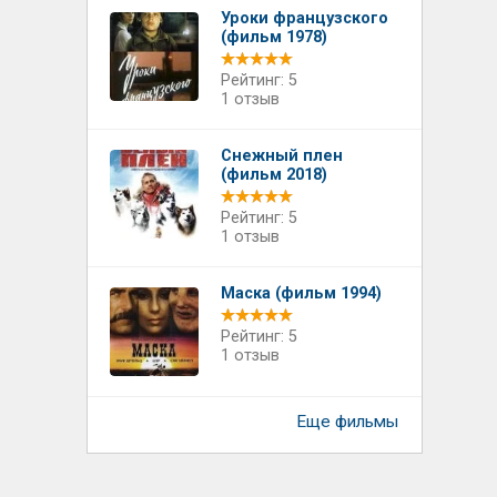
Уроки французского
(фильм 1978)
Рейтинг: 5
1 отзыв
Снежный плен
(фильм 2018)
Рейтинг: 5
1 отзыв
Маска (фильм 1994)
Рейтинг: 5
1 отзыв
Еще фильмы