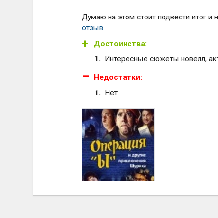
Думаю на этом стоит подвести итог и 
отзыв
Достоинства:
Интересные сюжеты новелл, ак
Недостатки:
Нет