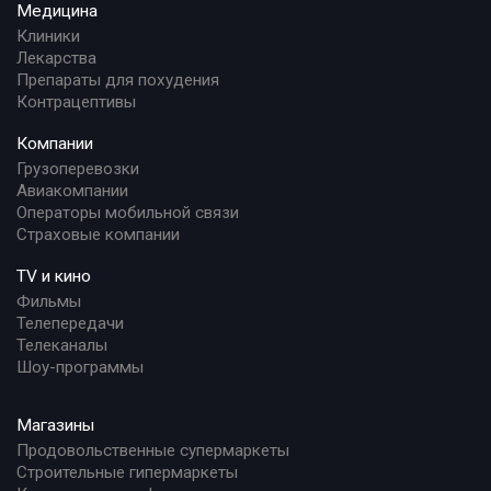
Медицина
Клиники
Лекарства
Препараты для похудения
Контрацептивы
Компании
Грузоперевозки
Авиакомпании
Операторы мобильной связи
Страховые компании
TV и кино
Фильмы
Телепередачи
Телеканалы
Шоу-программы
Магазины
Продовольственные супермаркеты
Строительные гипермаркеты