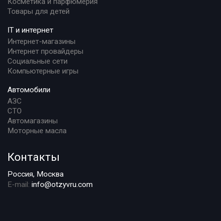
Косметика и парфюмерия
Товары для детей
IT и интернет
Интернет-магазины
Интернет провайдеры
Социальные сети
Компьютерные игры
Автомобили
АЗС
СТО
Автомагазины
Моторные масла
Контакты
Россия, Москва
E-mail:
info@otzyvru.com