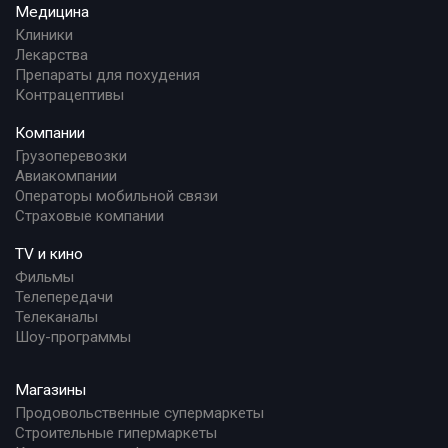
Медицина
Клиники
Лекарства
Препараты для похудения
Контрацептивы
Компании
Грузоперевозки
Авиакомпании
Операторы мобильной связи
Страховые компании
TV и кино
Фильмы
Телепередачи
Телеканалы
Шоу-программы
Магазины
Продовольственные супермаркеты
Строительные гипермаркеты