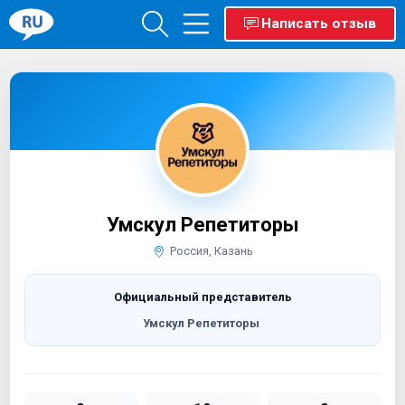
Написать отзыв
Умскул Репетиторы
Россия, Казань
Официальный представитель
Умскул Репетиторы