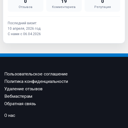
0
19
0
Отзывов
Комментариев
Репутация
Последний визит:
10 апреля, 2026 год
С нами с 06.04.2026
Пользовательское соглашение
Политика конфиденциальности
Удаление отзывов
Вебмастерам
Обратная связь
О нас