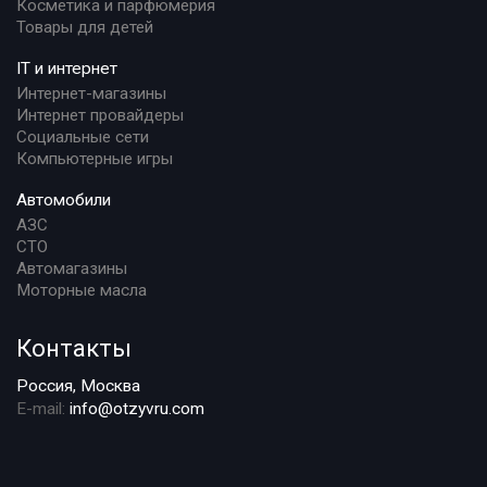
Косметика и парфюмерия
Товары для детей
IT и интернет
Интернет-магазины
Интернет провайдеры
Социальные сети
Компьютерные игры
Автомобили
АЗС
СТО
Автомагазины
Моторные масла
Контакты
Россия, Москва
E-mail:
info@otzyvru.com