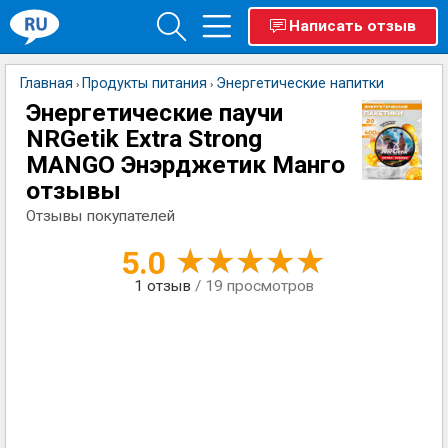
Написать отзыв
Главная
Продукты питания
Энергетические напитки
›
›
Энергетические паучи
NRGetik Extra Strong
MANGO Энэрджетик Манго
отзывы
Отзывы покупателей
5.0
1
отзыв
/ 19 просмотров