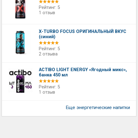
Рейтинг: 5
1 отзыв
Х-TURBO FOCUS ОРИГИНАЛЬНЫЙ ВКУС
(синий)
Рейтинг: 5
2 отзыва
ACTIBO LIGHT ENERGY «Ягодный микс»,
банка 450 мл
Рейтинг: 5
1 отзыв
Еще энергетические напитки