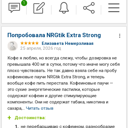
1
Попробовала NRGtik Extra Strong
Елизавета Немерзливая
25 апреля, 2026 год
Кофе я люблю, но всегда слежу, чтобы дозировка не
превышала 400 мг в сутки, потому что иначе могу себя
плохо чувствовать. Не так давно взяла себе на пробу
кофеиновые паучи NRGtik Extra Strong, и теперь
вообще кофе пить перестала. Кофеиновые паучи —
это сухие энергетические пастилки, которые
содержат кофеин и другие стимулирующие
компоненты. Они не содержат табака, никотина и
сахара,...
Читать отзыв
Достоинства:
не перебарщиваю с кофеином, разнообразие