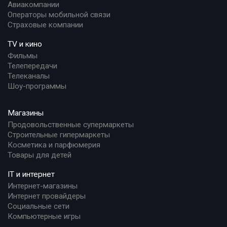
Авиакомпании
Операторы мобильной связи
Страховые компании
TV и кино
Фильмы
Телепередачи
Телеканалы
Шоу-программы
Магазины
Продовольственные супермаркеты
Строительные гипермаркеты
Косметика и парфюмерия
Товары для детей
IT и интернет
Интернет-магазины
Интернет провайдеры
Социальные сети
Компьютерные игры