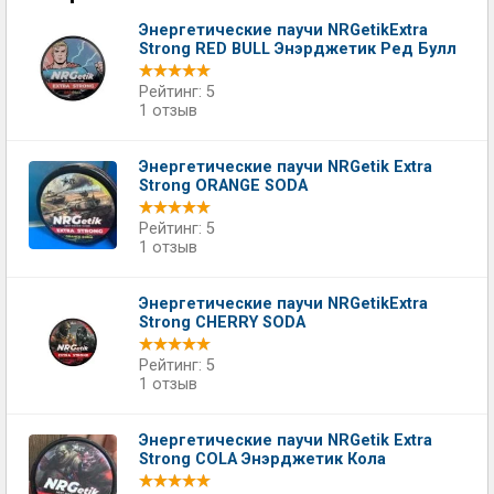
Энергетические паучи NRGetikExtra
Strong RED BULL Энэрджетик Ред Булл
Рейтинг: 5
1 отзыв
Энергетические паучи NRGetik Extra
Strong ORANGE SODA
Рейтинг: 5
1 отзыв
Энергетические паучи NRGetikExtra
Strong CHERRY SODA
Рейтинг: 5
1 отзыв
Энергетические паучи NRGetik Extra
Strong COLA Энэрджетик Кола