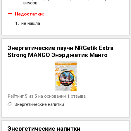
вкусов
Недостатки:
не нашла
Энергетические паучи NRGetik Extra
Strong MANGO Энэрджетик Манго
Рейтинг
5
из
5
на основании
1
отзыва
Энергетические напитки
Энергетические напитки