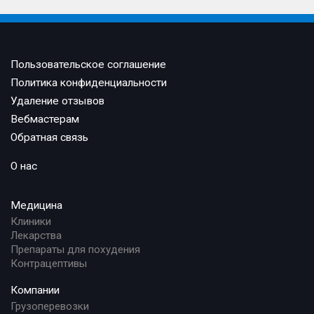
Пользовательское соглашение
Политика конфиденциальности
Удаление отзывов
Вебмастерам
Обратная связь
О нас
Медицина
Клиники
Лекарства
Препараты для похудения
Контрацептивы
Компании
Грузоперевозки