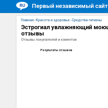
Первый независимый сайт
Главная
Красота и здоровье
Средства гигиены
›
›
Эстрогиал увлажняющий мою
отзывы
Отзывы покупателей и клиентов
Результаты отзывов