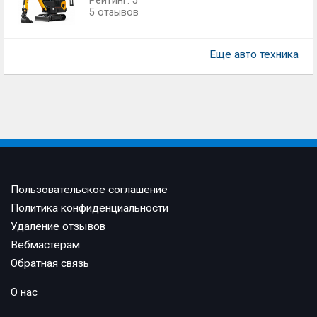
Рейтинг: 5
5 отзывов
Еще авто техника
Пользовательское соглашение
Политика конфиденциальности
Удаление отзывов
Вебмастерам
Обратная связь
О нас