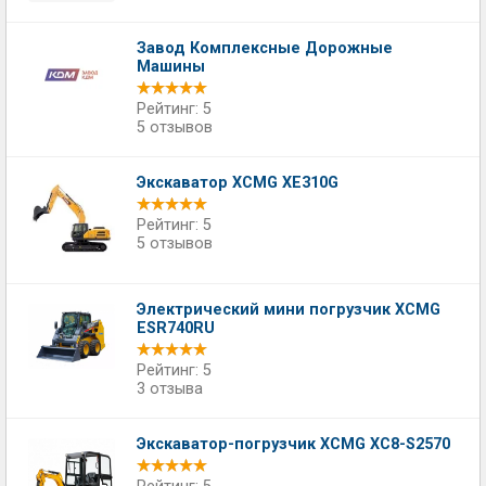
Завод Комплексные Дорожные
Машины
Рейтинг: 5
5 отзывов
Экскаватор XCMG XE310G
Рейтинг: 5
5 отзывов
Электрический мини погрузчик XCMG
ESR740RU
Рейтинг: 5
3 отзыва
Экскаватор-погрузчик XCMG XC8-S2570