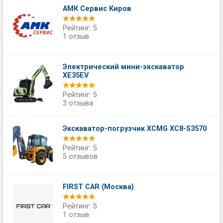
АМК Сервис Киров
Рейтинг: 5
1 отзыв
Электрический мини-экскаватор
XE35EV
Рейтинг: 5
3 отзыва
Экскаватор-погрузчик XCMG XC8-S3570
Рейтинг: 5
5 отзывов
FIRST CAR (Москва)
Рейтинг: 5
1 отзыв