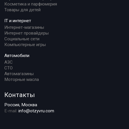
Косметика и парфюмерия
Товары для детей
IT и интернет
Интернет-магазины
Интернет провайдеры
Социальные сети
Компьютерные игры
Автомобили
АЗС
СТО
Автомагазины
Моторные масла
Контакты
Россия, Москва
E-mail:
info@otzyvru.com