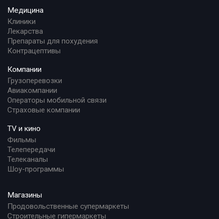
Медицина
Клиники
Лекарства
Препараты для похудения
Контрацептивы
Компании
Грузоперевозки
Авиакомпании
Операторы мобильной связи
Страховые компании
TV и кино
Фильмы
Телепередачи
Телеканалы
Шоу-программы
Магазины
Продовольственные супермаркеты
Строительные гипермаркеты