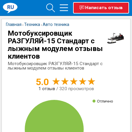
Написать отзыв
Главная
Техника
Авто техника
›
›
Мотобуксировщик
РАЗГУЛЯЙ-15 Стандарт с
лыжным модулем отзывы
клиентов
Мотобуксировщик РАЗГУЛЯЙ-15 Стандарт с
лыжным модулем отзывы клиентов
5.0
1
отзыв
/ 320 просмотров
Отлично