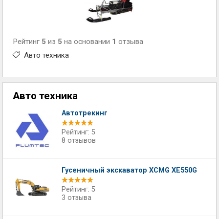
Рейтинг
5
из
5
на основании
1
отзыва
Авто техника
Авто техника
Автотрекинг
Рейтинг: 5
8 отзывов
Гусеничный экскаватор XCMG XE550G
Рейтинг: 5
3 отзыва