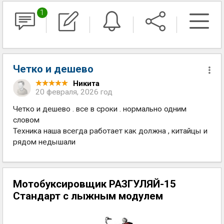
1
Четко и дешево
Никита
20 февраля, 2026 год
Четко и дешево . все в сроки . нормально одним
словом
Техника наша всегда работает как должна , китайцы и
рядом недышали
Мотобуксировщик РАЗГУЛЯЙ-15
Стандарт с лыжным модулем