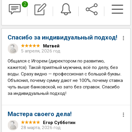
2
Спасибо за индивидуальный подход!
Матвей
5 апреля, 2026 год
Общался с Игорем (директором по развитию,
кажется). Такой приятный мужчина, всё по делу, без
воды. Сразу видно — профессионал с большой буквы.
Объяснил, почему сумму дают не 100%, почему ставка
чуть выше банковской, но зато без справок. Спасибо
за индивидуальный подход!
Мастера своего дела!
Егор Субботин
28 марта, 2026 год