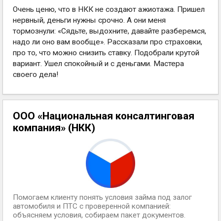
Очень ценю, что в НКК не создают ажиотажа. Пришел
нервный, деньги нужны срочно. А они меня
тормознули: «Сядьте, выдохните, давайте разберемся,
надо ли оно вам вообще». Рассказали про страховки,
про то, что можно снизить ставку. Подобрали крутой
вариант. Ушел спокойный и с деньгами. Мастера
своего дела!
ООО «Национальная консалтинговая
компания» (НКК)
Помогаем клиенту понять условия займа под залог
автомобиля и ПТС с проверенной компанией:
объясняем условия, собираем пакет документов.