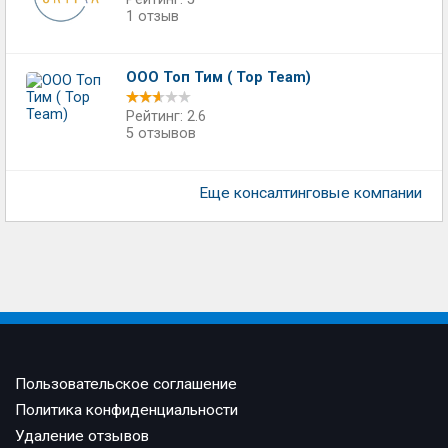
1 отзыв
ООО Топ Тим ( Top Team)
Рейтинг: 2.6
5 отзывов
Еще консалтинговые компании
Пользовательское соглашение
Политика конфиденциальности
Удаление отзывов