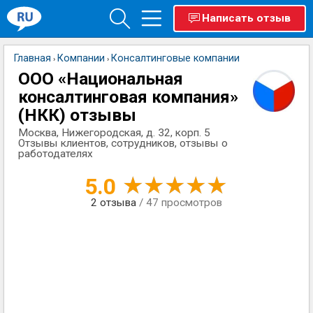
Написать отзыв
Главная
Компании
Консалтинговые компании
›
›
ООО «Национальная
консалтинговая компания»
(НКК) отзывы
Москва, Нижегородская, д. 32, корп. 5
Отзывы клиентов, сотрудников, отзывы о
работодателях
5.0
2
отзыва
/ 47 просмотров