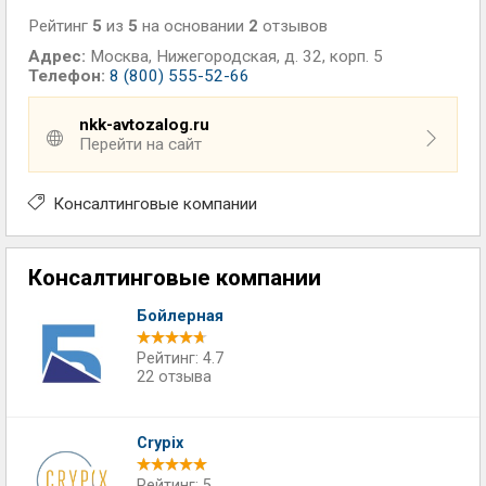
Рейтинг
5
из
5
на основании
2
отзывов
Адрес:
Москва
,
Нижегородская, д. 32, корп. 5
Телефон:
8 (800) 555-52-66
nkk-avtozalog.ru
Перейти на сайт
Консалтинговые компании
Консалтинговые компании
Бойлерная
Рейтинг: 4.7
22 отзыва
Crypix
Рейтинг: 5