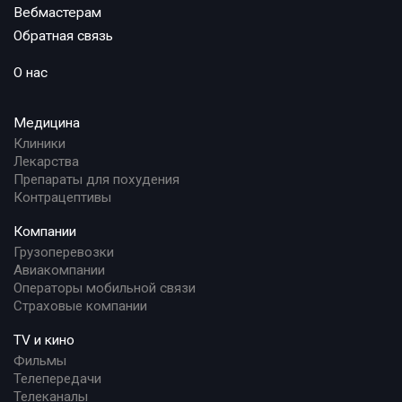
Вебмастерам
Обратная связь
О нас
Медицина
Клиники
Лекарства
Препараты для похудения
Контрацептивы
Компании
Грузоперевозки
Авиакомпании
Операторы мобильной связи
Страховые компании
TV и кино
Фильмы
Телепередачи
Телеканалы