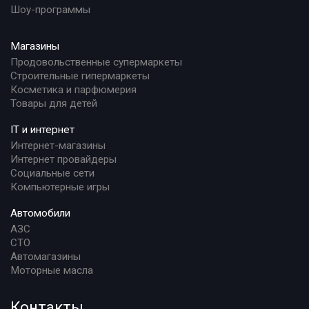
Шоу-программы
Магазины
Продовольственные супермаркеты
Строительные гипермаркеты
Косметика и парфюмерия
Товары для детей
IT и интернет
Интернет-магазины
Интернет провайдеры
Социальные сети
Компьютерные игры
Автомобили
АЗС
СТО
Автомагазины
Моторные масла
Контакты