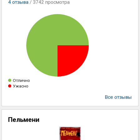
4
отзыва
/ 3742 просмотра
Отлично
Ужасно
Все отзывы
Пельмени