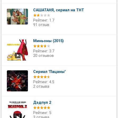
САШАТАНЯ, сериал на ТНТ
Рейтинг: 1.7
91 отзыв
Миньоны (2015)
Рейтинг: 3.7
20 отзывов
Сериал "Пацаны"
Рейтинг: 4.5
2 отзыва
Дэдпул 2
Рейтинг: 5
3 отзыва