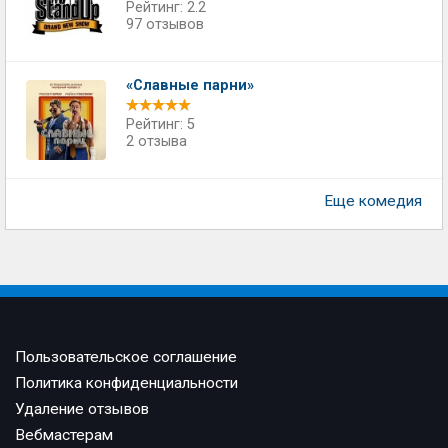
Рейтинг: 2.2
97 отзывов
«Славные парни»
Рейтинг: 5
2 отзыва
Еще комедия
Пользовательское соглашение
Политика конфиденциальности
Удаление отзывов
Вебмастерам