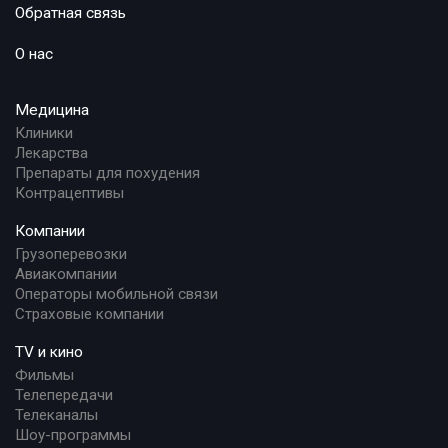
Обратная связь
О нас
Медицина
Клиники
Лекарства
Препараты для похудения
Контрацептивы
Компании
Грузоперевозки
Авиакомпании
Операторы мобильной связи
Страховые компании
TV и кино
Фильмы
Телепередачи
Телеканалы
Шоу-программы