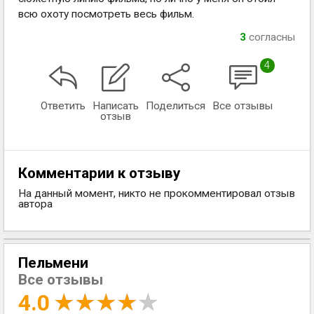
всю охоту посмотреть весь фильм.
3
согласны
4
Ответить
Написать
Поделиться
Все отзывы
отзыв
Комментарии к отзыву
На данный момент, никто не прокомментировал отзыв
автора
Пельмени
Все отзывы
4.0