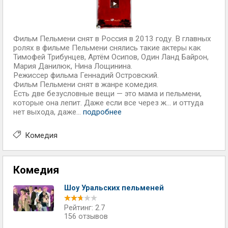
Фильм Пельмени снят в Россия в 2013 году. В главных
ролях в фильме Пельмени снялись такие актеры как
Тимофей Трибунцев, Артём Осипов, Один Ланд Байрон,
Мария Данилюк, Нина Лощинина.
Режиссер фильма Геннадий Островский.
Фильм Пельмени снят в жанре комедия.
Есть две безусловные вещи — это мама и пельмени,
которые она лепит. Даже если все через ж… и оттуда
нет выхода, даже...
подробнее
Комедия
Комедия
Шоу Уральских пельменей
Рейтинг: 2.7
156 отзывов