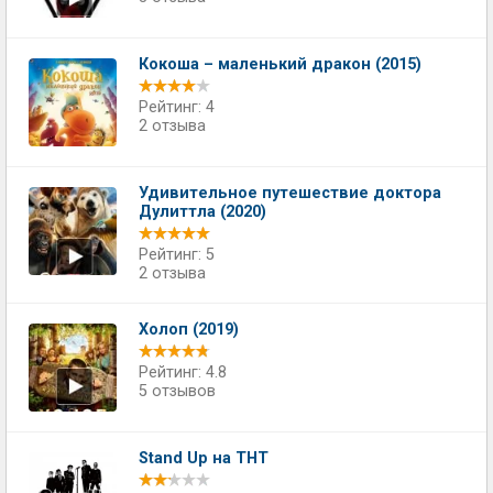
Кокоша – маленький дракон (2015)
Рейтинг: 4
2 отзыва
Удивительное путешествие доктора
Дулиттла (2020)
Рейтинг: 5
2 отзыва
Холоп (2019)
Рейтинг: 4.8
5 отзывов
Stand Up на ТНТ