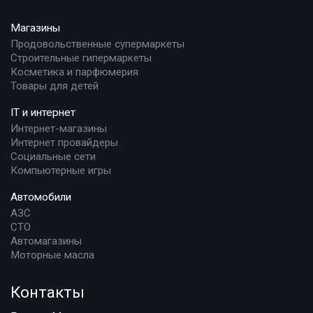
Магазины
Продовольственные супермаркеты
Строительные гипермаркеты
Косметика и парфюмерия
Товары для детей
IT и интернет
Интернет-магазины
Интернет провайдеры
Социальные сети
Компьютерные игры
Автомобили
АЗС
СТО
Автомагазины
Моторные масла
Контакты