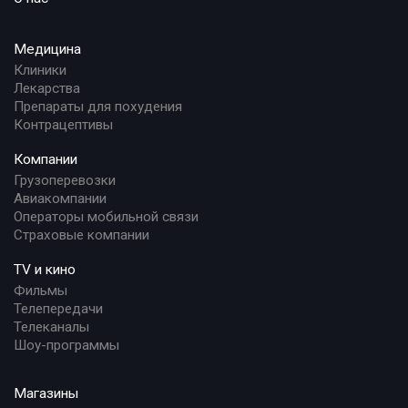
Медицина
Клиники
Лекарства
Препараты для похудения
Контрацептивы
Компании
Грузоперевозки
Авиакомпании
Операторы мобильной связи
Страховые компании
TV и кино
Фильмы
Телепередачи
Телеканалы
Шоу-программы
Магазины