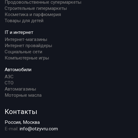
Продовольственные супермаркеты
Строительные гипермаркеты
Косметика и парфюмерия
Товары для детей
IT и интернет
Интернет-магазины
Интернет провайдеры
Социальные сети
Компьютерные игры
Автомобили
АЗС
СТО
Автомагазины
Моторные масла
Контакты
Россия, Москва
E-mail:
info@otzyvru.com