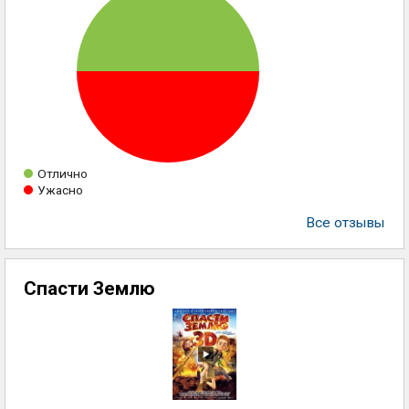
Отлично
Ужасно
Все отзывы
Спасти Землю