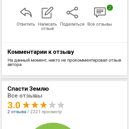
2
Ответить
Написать
Поделиться
Все отзывы
отзыв
Комментарии к отзыву
На данный момент, никто не прокомментировал отзыв
автора
Спасти Землю
Все отзывы
3.0
2
отзыва
/ 2221 просмотр