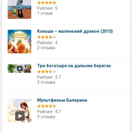
Рейтинг: 5
1 отзыв
Кокоша – маленький дракон (2015)
Рейтинг: 4
2 отзыва
Три богатыря на дальних берегах
Рейтинг: 3.7
3 отзыва
Мультфильм Балерина
Рейтинг: 4.7
3 отзыва