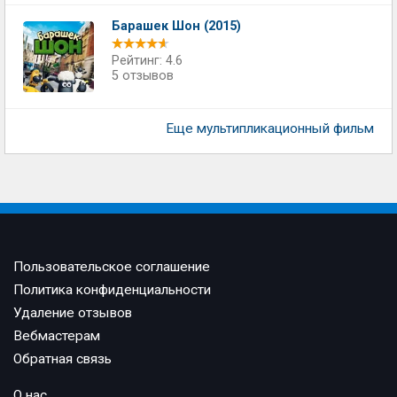
Барашек Шон (2015)
Рейтинг: 4.6
5 отзывов
Еще мультипликационный фильм
Пользовательское соглашение
Политика конфиденциальности
Удаление отзывов
Вебмастерам
Обратная связь
О нас