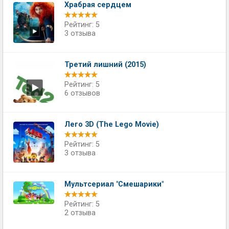
Храбрая сердцем
Рейтинг: 5
3 отзыва
Третий лишний (2015)
Рейтинг: 5
6 отзывов
Лего 3D (The Lego Movie)
Рейтинг: 5
3 отзыва
Мультсериал "Смешарики"
Рейтинг: 5
2 отзыва