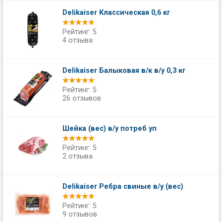
Delikaiser Классическая 0,6 кг
Рейтинг: 5
4 отзыва
Delikaiser Балыковая в/к в/у 0,3 кг
Рейтинг: 5
26 отзывов
Шейка (вес) в/у потреб уп
Рейтинг: 5
2 отзыва
Delikaiser Ребра свиные в/у (вес)
Рейтинг: 5
9 отзывов