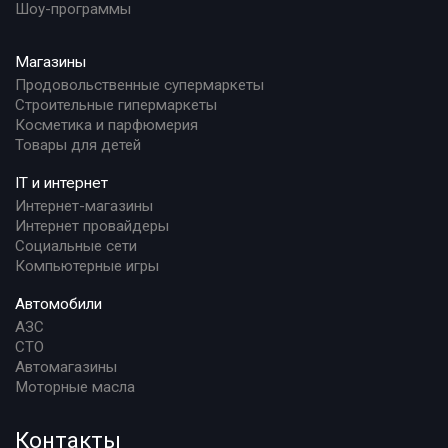
Шоу-программы
Магазины
Продовольственные супермаркеты
Строительные гипермаркеты
Косметика и парфюмерия
Товары для детей
IT и интернет
Интернет-магазины
Интернет провайдеры
Социальные сети
Компьютерные игры
Автомобили
АЗС
СТО
Автомагазины
Моторные масла
Контакты