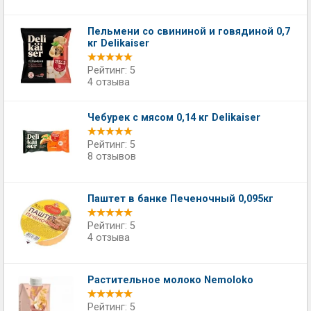
Пельмени со свининой и говядиной 0,7
кг Delikaiser
Рейтинг: 5
4 отзыва
Чебурек с мясом 0,14 кг Delikaiser
Рейтинг: 5
8 отзывов
Паштет в банке Печеночный 0,095кг
Рейтинг: 5
4 отзыва
Растительное молоко Nemoloko
Рейтинг: 5