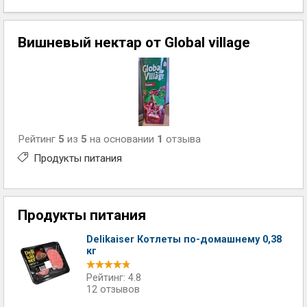
Вишневый нектар от Global village
Рейтинг
5
из
5
на основании
1
отзыва
Продукты питания
Продукты питания
Delikaiser Котлеты по-домашнему 0,38
кг
Рейтинг: 4.8
12 отзывов