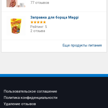
77 отзывов
Заправка для борща Maggi
Рейтинг: 5
2 отзыва
Еще продукты питания
Пользовательское соглашение
Политика конфиденциальности
Удаление отзывов