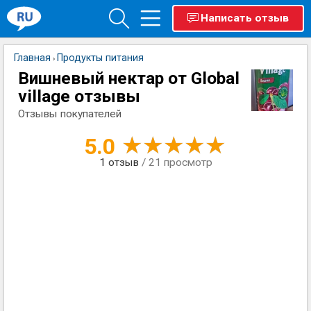
Написать отзыв
Главная
Продукты питания
›
Вишневый нектар от Global
village отзывы
Отзывы покупателей
5.0
1
отзыв
/ 21 просмотр