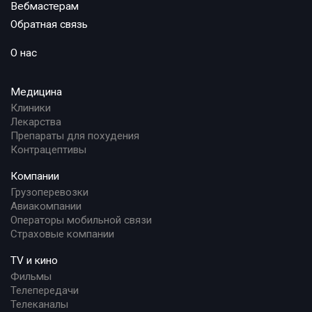
Вебмастерам
Обратная связь
О нас
Медицина
Клиники
Лекарства
Препараты для похудения
Контрацептивы
Компании
Грузоперевозки
Авиакомпании
Операторы мобильной связи
Страховые компании
TV и кино
Фильмы
Телепередачи
Телеканалы