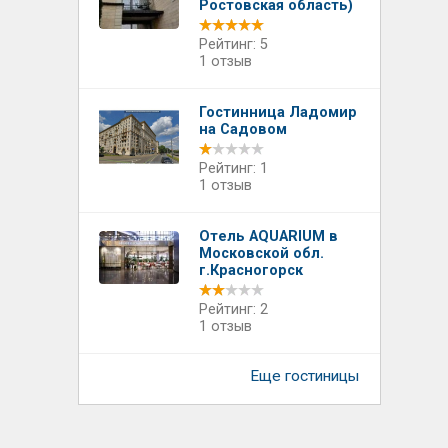
Ростовская область)
Рейтинг: 5
1 отзыв
Гостинница Ладомир
на Садовом
Рейтинг: 1
1 отзыв
Отель AQUARIUM в
Московской обл.
г.Красногорск
Рейтинг: 2
1 отзыв
Еще гостиницы