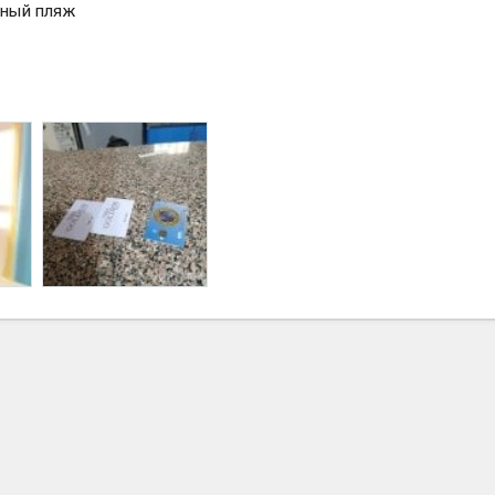
тный пляж