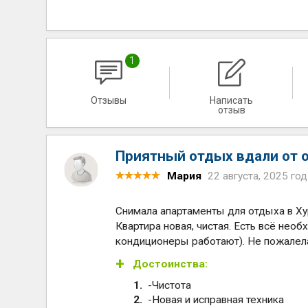
1
Отзывы
Написать
отзыв
Приятный отдых вдали от 
Мария
22 августа, 2025 год
Снимала апартаменты для отдыха в Ху
Квартира новая, чистая. Есть всё необ
кондиционеры работают). Не пожалела,
Достоинства:
-Чистота
-Новая и исправная техника