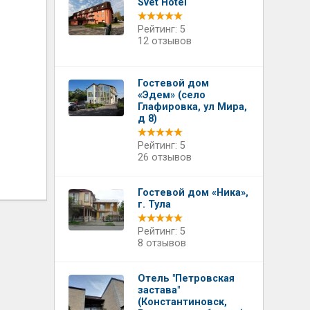
Svet Hotel
Рейтинг: 5
12 отзывов
Гостевой дом
«Эдем» (село
Глафировка, ул Мира,
д 8)
Рейтинг: 5
26 отзывов
Гостевой дом «Ника»,
г. Тула
Рейтинг: 5
8 отзывов
Отель "Петровская
застава"
(Константиновск,