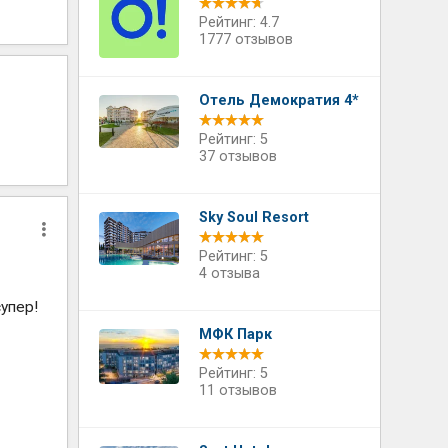
Рейтинг: 4.7
1777 отзывов
Отель Демократия 4*
Рейтинг: 5
37 отзывов
Sky Soul Resort
Рейтинг: 5
4 отзыва
упер!
МФК Парк
Рейтинг: 5
11 отзывов