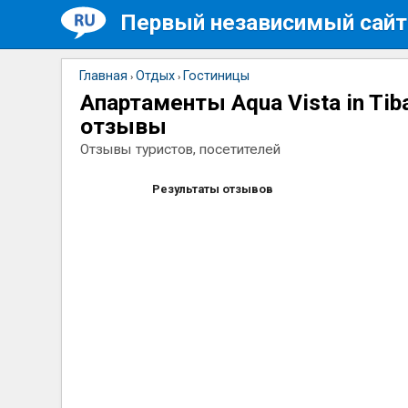
Первый независимый сайт
Главная
Отдых
Гостиницы
›
›
Апартаменты Aqua Vista in Tiba
отзывы
Отзывы туристов, посетителей
Результаты отзывов