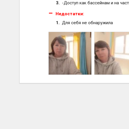
-Доступ как бассейнам и на час
Недостатки:
Для себя не обнаружила