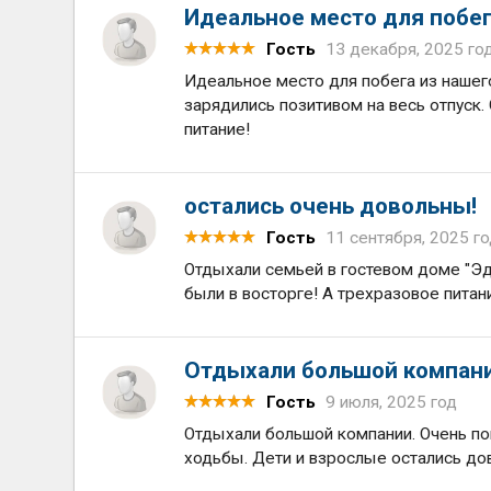
Идеальное место для побег
Гость
13 декабря, 2025 го
Идеальное место для побега из нашег
зарядились позитивом на весь отпуск.
питание!
остались очень довольны!
Гость
11 сентября, 2025 г
Отдыхали семьей в гостевом доме "Эд
были в восторге! А трехразовое питан
Отдыхали большой компан
Гость
9 июля, 2025 год
Отдыхали большой компании. Очень пон
ходьбы. Дети и взрослые остались до