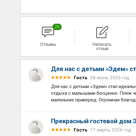
26
Отзывы
Написать
отзыв
Для нас с детьми «Эдем» 
Гость
28 июня, 2026 год
Для нас с детьми «Эдем» стал идеаль
отдыха с малышами бесценно. Пляж чи
маленьких приверед. Огромная благод
Прекрасный гостевой дом 
Гость
17 марта, 2026 год