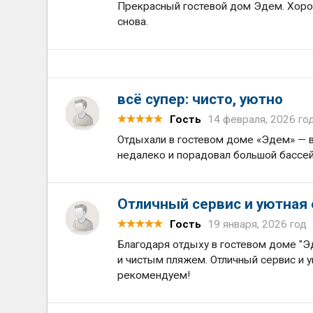
Прекрасный гостевой дом Эдем. Хорош
снова.
всё супер: чисто, уютно
Гость
14 февраля, 2026 го
Отдыхали в гостевом доме «Эдем» — вс
недалеко и порадовал большой бассей
Отличный сервис и уютная 
Гость
19 января, 2026 год
Благодаря отдыху в гостевом доме "Э
и чистым пляжем. Отличный сервис и 
рекомендуем!