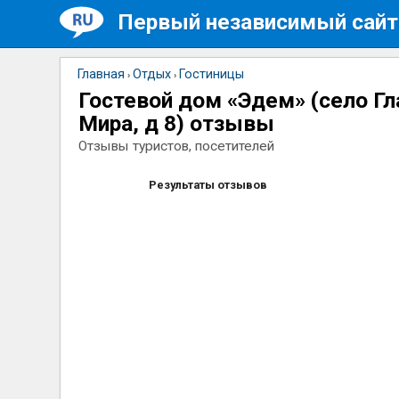
Первый независимый сайт
Главная
Отдых
Гостиницы
›
›
Гостевой дом «Эдем» (село Гл
Мира, д 8) отзывы
Отзывы туристов, посетителей
Результаты отзывов