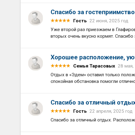
Спасибо за гостеприимство 
Гость
22 июня, 2025 год
Уже второй раз приезжаем в Глафиров
вторых очень вкусно кормят. Спасибо 
Хорошее расположение, ую
Семья Тарасовых
28 мая,
Отдых в «Эдем» оставил только поло
спокойная обстановка помогли отличн
Спасибо за отличный отды
Гость
22 апреля, 2025 год
Спасибо за отличный отдых. Расположе