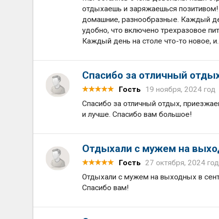
отдыхаешь и заряжаешься позитивом! 
домашние, разнообразные. Каждый день
удобно, что включено трехразовое пи
Каждый день на столе что-то новое, и.
Спасибо за отличный отды
Гость
19 ноября, 2024 год
Спасибо за отличный отдых, приезжае
и лучше. Спасибо вам большое!
Отдыхали с мужем на выхо
Гость
27 октября, 2024 го
Отдыхали с мужем на выходных в сентя
Спасибо вам!