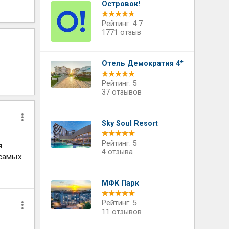
Островок!
Рейтинг: 4.7
1771 отзыв
Отель Демократия 4*
Рейтинг: 5
37 отзывов
Sky Soul Resort
Рейтинг: 5
я
4 отзыва
 самых
МФК Парк
Рейтинг: 5
11 отзывов