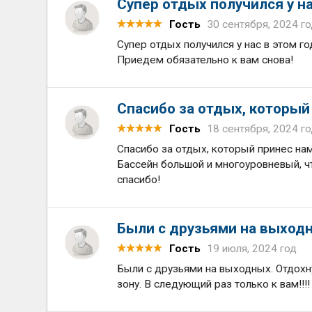
Супер отдых получился у на
Гость
30 сентября, 2024 г
Супер отдых получился у нас в этом г
Приедем обязательно к вам снова!
Спасибо за отдых, который
Гость
18 сентября, 2024 г
Спасибо за отдых, который принес на
Бассейн большой и многоуровневый, ч
спасибо!
Были с друзьями на выходн
Гость
19 июля, 2024 год
Были с друзьями на выходных. Отдохн
зону. В следующий раз только к вам!!!!