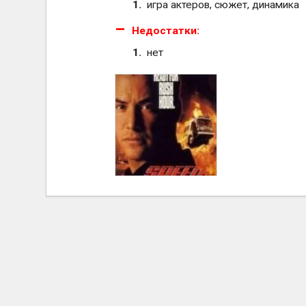
игра актеров, сюжет, динамика
Недостатки:
нет