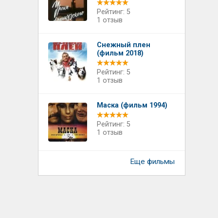
Рейтинг: 5
1 отзыв
Снежный плен
(фильм 2018)
Рейтинг: 5
1 отзыв
Маска (фильм 1994)
Рейтинг: 5
1 отзыв
Еще фильмы