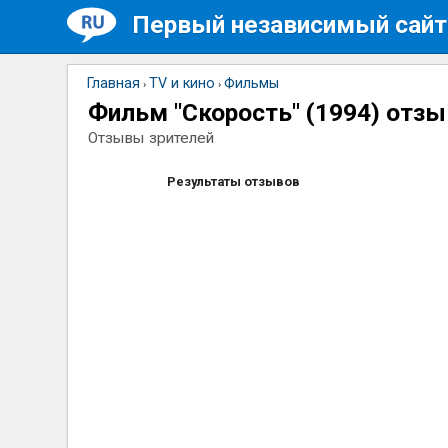
Первый независимый сайт
Главная
TV и кино
Фильмы
›
›
Фильм "Скорость" (1994) отз
Отзывы зрителей
Результаты отзывов