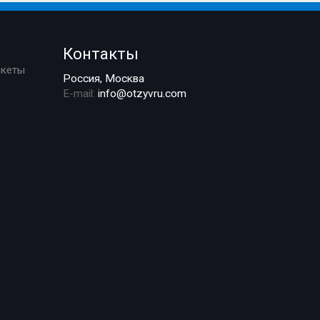
Контакты
ркеты
Россия, Москва
E-mail:
info@otzyvru.com