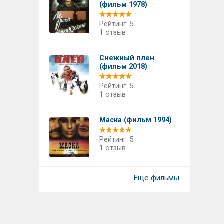
(фильм 1978)
Рейтинг: 5
1 отзыв
Снежный плен
(фильм 2018)
Рейтинг: 5
1 отзыв
Маска (фильм 1994)
Рейтинг: 5
1 отзыв
Еще фильмы