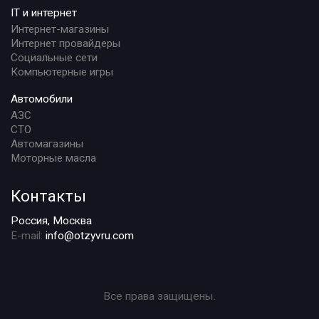
IT и интернет
Интернет-магазины
Интернет провайдеры
Социальные сети
Компьютерные игры
Автомобили
АЗС
СТО
Автомагазины
Моторные масла
Контакты
Россия, Москва
E-mail:
info@otzyvru.com
Все права защищены.