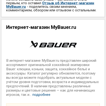
первым, кто оставил
Отзыв об Интернет-магазин
MyBauer.ru
- поделитесь своим мнением,
комментарием, обзором или отзывом с остальными.
Интернет-магазин MyBauer.ru
В интернет-магазине MyBauer.ru представлен широкий
ассортимент оригинальной хоккейной экипировки
Bauer: клюшки, коньки, защита, хоккейное бельё и
аксессуары. Каталог регулярно обновляется, поэтому
вы всегда можете подобрать актуальные модели с
учётом уровня подготовки, возраста и индивидуальных
предпочтений. В наличии представлены различные
размеры и цветовые решения — как для начинающих
игроков, так и...
подробнее