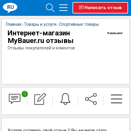
Написать отзыв
Главная
Товары и услуги
Спортивные товары
›
›
Интернет-магазин
MyBauer.ru отзывы
Отзывы покупателей и клиентов
0
Хотите оставить свой отзыв ? Вы можете стать