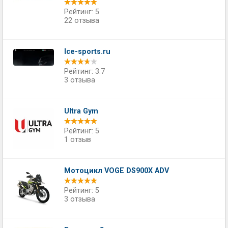
Рейтинг: 5
22 отзыва
Ice-sports.ru
Рейтинг: 3.7
3 отзыва
Ultra Gym
Рейтинг: 5
1 отзыв
Мотоцикл VOGE DS900X ADV
Рейтинг: 5
3 отзыва