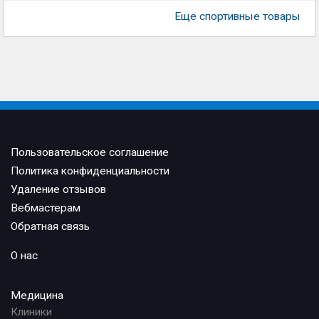
Еще спортивные товары
Пользовательское соглашение
Политика конфиденциальности
Удаление отзывов
Вебмастерам
Обратная связь
О нас
Медицина
Клиники