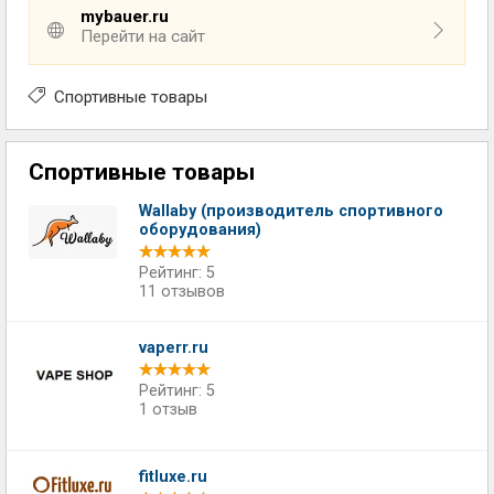
mybauer.ru
Перейти на сайт
Спортивные товары
Спортивные товары
Wallaby (производитель спортивного
оборудования)
Рейтинг: 5
11 отзывов
vaperr.ru
Рейтинг: 5
1 отзыв
fitluxe.ru