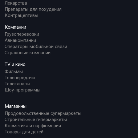
Лекарства
Препараты для похудения
Контрацептивы
Компании
Грузоперевозки
Авиакомпании
Операторы мобильной связи
Страховые компании
TV и кино
Фильмы
Телепередачи
Телеканалы
Шоу-программы
Магазины
Продовольственные супермаркеты
Строительные гипермаркеты
Косметика и парфюмерия
Товары для детей