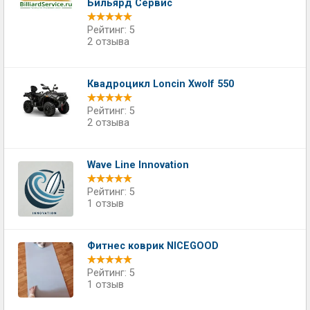
Бильярд Сервис
Рейтинг: 5
2 отзыва
Квадроцикл Loncin Xwolf 550
Рейтинг: 5
2 отзыва
Wave Line Innovation
Рейтинг: 5
1 отзыв
Фитнес коврик NICEGOOD
Рейтинг: 5
1 отзыв