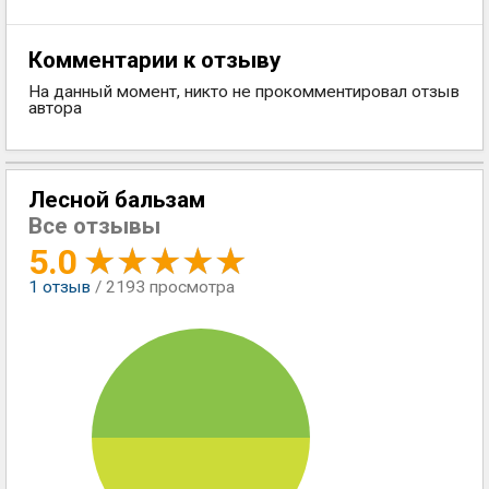
Комментарии к отзыву
На данный момент, никто не прокомментировал отзыв
автора
Лесной бальзам
Все отзывы
5.0
1
отзыв
/ 2193 просмотра