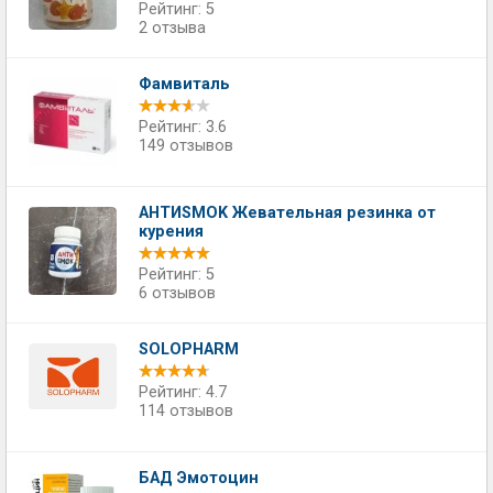
Рейтинг: 5
2 отзыва
Фамвиталь
Рейтинг: 3.6
149 отзывов
АНТИSMOK Жевательная резинка от
курения
Рейтинг: 5
6 отзывов
SOLOPHARM
Рейтинг: 4.7
114 отзывов
БАД Эмотоцин