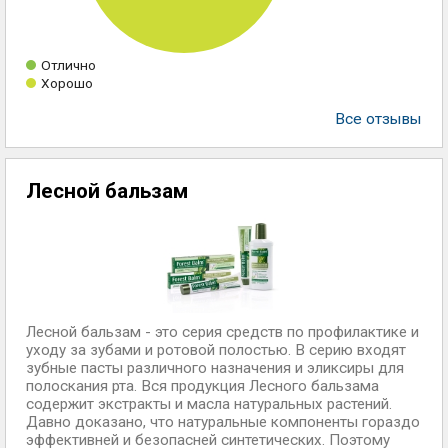
Отлично
Хорошо
Все отзывы
Лесной бальзам
Лесной бальзам - это серия средств по профилактике и
уходу за зубами и ротовой полостью. В серию входят
зубные пасты различного назначения и эликсиры для
полоскания рта. Вся продукция Лесного бальзама
содержит экстракты и масла натуральных растений.
Давно доказано, что натуральные компоненты гораздо
эффективней и безопасней синтетических. Поэтому