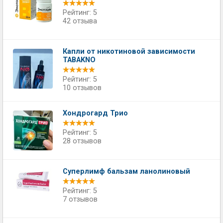
Рейтинг: 5
42 отзыва
Капли от никотиновой зависимости
TABAKNO
Рейтинг: 5
10 отзывов
Хондрогард Трио
Рейтинг: 5
28 отзывов
Суперлимф бальзам ланолиновый
Рейтинг: 5
7 отзывов