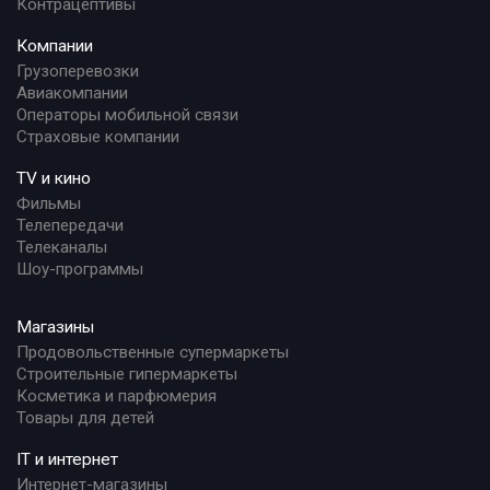
Контрацептивы
Компании
Грузоперевозки
Авиакомпании
Операторы мобильной связи
Страховые компании
TV и кино
Фильмы
Телепередачи
Телеканалы
Шоу-программы
Магазины
Продовольственные супермаркеты
Строительные гипермаркеты
Косметика и парфюмерия
Товары для детей
IT и интернет
Интернет-магазины