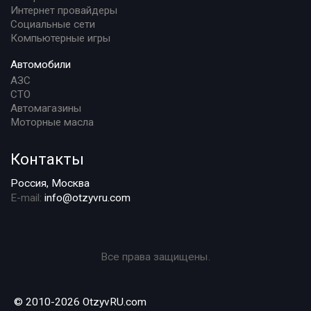
Интернет провайдеры
Социальные сети
Компьютерные игры
Автомобили
АЗС
СТО
Автомагазины
Моторные масла
Контакты
Россия, Москва
E-mail:
info@otzyvru.com
Все права защищены.
© 2010-2026 OtzyvRU.com