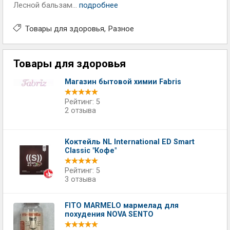
Лесной бальзам...
подробнее
Товары для здоровья
Разное
Товары для здоровья
Магазин бытовой химии Fabris
Рейтинг: 5
2 отзыва
Коктейль NL International ED Smart
Classic "Кофе"
Рейтинг: 5
3 отзыва
FITO MARMELO мармелад для
похудения NOVA SENTO