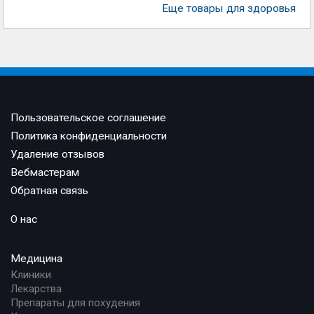
Еще товары для здоровья
Пользовательское соглашение
Политика конфиденциальности
Удаление отзывов
Вебмастерам
Обратная связь
О нас
Медицина
Клиники
Лекарства
Препараты для похудения