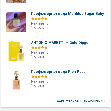
Парфюмерная вода Monblue Sugar Baby
Рейтинг: 5
1 отзыв
ANTONIO MARETTI — Gold Digger
Рейтинг: 5
1 отзыв
Парфюмерная вода Rich Peach
Рейтинг: 5
1 отзыв
Еще женская парфюмерия