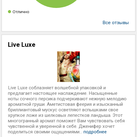
Отлично
Все отзывы
Live Luxe
Live Luxe соблазняет волшебной упаковкой и
предлагает настоящее наслаждение. Насыщенные
ноты сочного персика подчеркивают нежную мелодию
ароматной груши. Аметистовая феерия и изысканный
бриллиантовый мускус осветляют вспышками свое
хрупкое ложе из шелковых лепестков ландыша. Этот
многогранный аромат поможет Вам чувствовать себя
чувственной и уверенной в себе. Дженифер хочет
поделиться своими ощущениями...
подробнее