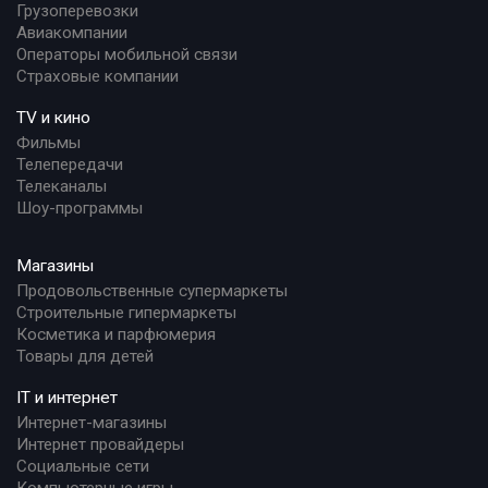
Грузоперевозки
Авиакомпании
Операторы мобильной связи
Страховые компании
TV и кино
Фильмы
Телепередачи
Телеканалы
Шоу-программы
Магазины
Продовольственные супермаркеты
Строительные гипермаркеты
Косметика и парфюмерия
Товары для детей
IT и интернет
Интернет-магазины
Интернет провайдеры
Социальные сети