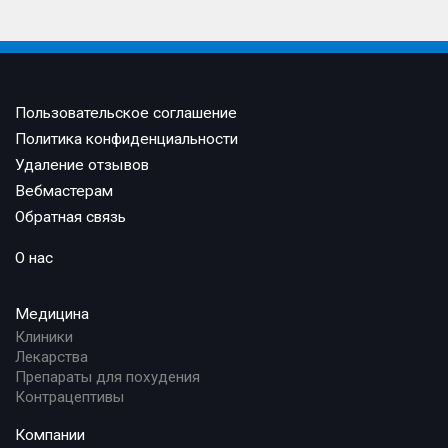
Пользовательское соглашение
Политика конфиденциальности
Удаление отзывов
Вебмастерам
Обратная связь
О нас
Медицина
Клиники
Лекарства
Препараты для похудения
Контрацептивы
Компании