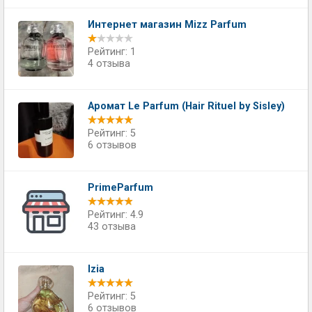
Интернет магазин Mizz Parfum
Рейтинг: 1
4 отзыва
Аромат Le Parfum (Hair Rituel by Sisley)
Рейтинг: 5
6 отзывов
PrimeParfum
Рейтинг: 4.9
43 отзыва
Izia
Рейтинг: 5
6 отзывов