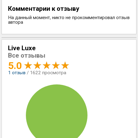
Комментарии к отзыву
На данный момент, никто не прокомментировал отзыв
автора
Live Luxe
Все отзывы
5.0
1
отзыв
/ 1622 просмотра