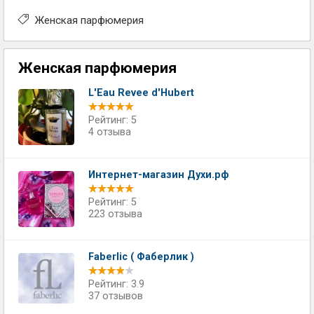
Женская парфюмерия
Женская парфюмерия
L'Eau Revee d'Hubert
Рейтинг: 5
4 отзыва
Интернет-магазин Духи.рф
Рейтинг: 5
223 отзыва
Faberlic ( Фаберлик )
Рейтинг: 3.9
37 отзывов