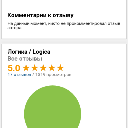
Комментарии к отзыву
На данный момент, никто не прокомментировал отзыв
автора
Логика / Logica
Все отзывы
5.0
17
отзывов
/ 1319 просмотров