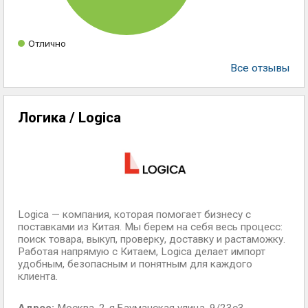
Отлично
Все отзывы
Логика / Logica
Logica — компания, которая помогает бизнесу с
поставками из Китая. Мы берем на себя весь процесс:
поиск товара, выкуп, проверку, доставку и растаможку.
Работая напрямую с Китаем, Logica делает импорт
удобным, безопасным и понятным для каждого
клиента.