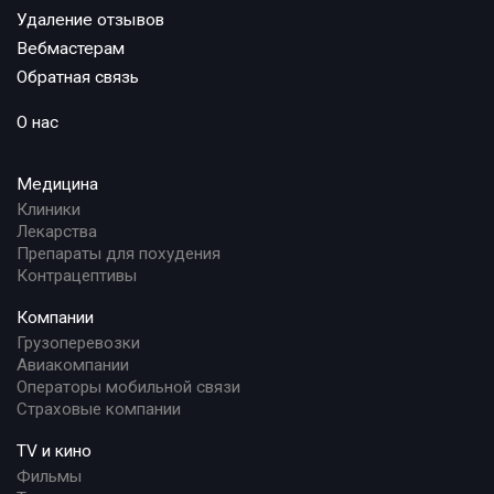
Удаление отзывов
Вебмастерам
Обратная связь
О нас
Медицина
Клиники
Лекарства
Препараты для похудения
Контрацептивы
Компании
Грузоперевозки
Авиакомпании
Операторы мобильной связи
Страховые компании
TV и кино
Фильмы