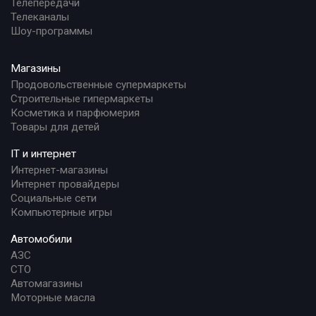
Телепередачи
Телеканалы
Шоу-программы
Магазины
Продовольственные супермаркеты
Строительные гипермаркеты
Косметика и парфюмерия
Товары для детей
IT и интернет
Интернет-магазины
Интернет провайдеры
Социальные сети
Компьютерные игры
Автомобили
АЗС
СТО
Автомагазины
Моторные масла