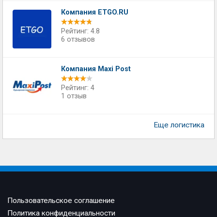
Компания ETGO.RU
Рейтинг: 4.8
6 отзывов
Компания Maxi Post
Рейтинг: 4
1 отзыв
Еще логистика
Пользовательское соглашение
Политика конфиденциальности