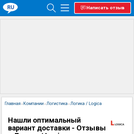
Написать отзыв
Главная
Компании
Логистика
Логика / Logica
›
›
›
Нашли оптимальный
вариант доставки - Отзывы