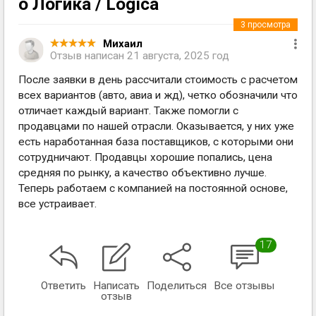
о Логика / Logica
3
просмотра
Михаил
Отзыв написан
21 августа, 2025 год
После заявки в день рассчитали стоимость с расчетом
всех вариантов (авто, авиа и жд), четко обозначили что
отличает каждый вариант. Также помогли с
продавцами по нашей отрасли. Оказывается, у них уже
есть наработанная база поставщиков, с которыми они
сотрудничают. Продавцы хорошие попались, цена
средняя по рынку, а качество объективно лучше.
Теперь работаем с компанией на постоянной основе,
все устраивает.
17
Ответить
Написать
Поделиться
Все отзывы
отзыв