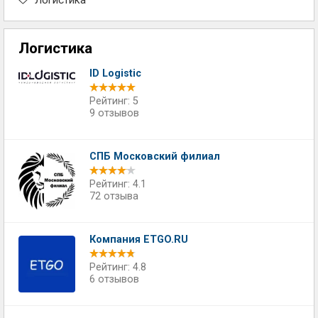
Логистика
Логистика
ID Logistic
Рейтинг: 5
9 отзывов
СПБ Московский филиал
Рейтинг: 4.1
72 отзыва
Компания ETGO.RU
Рейтинг: 4.8
6 отзывов