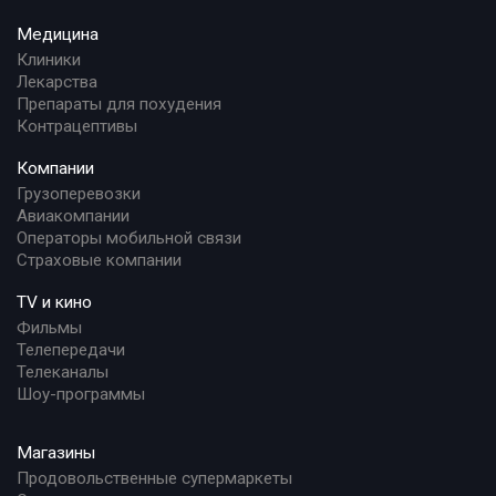
Медицина
Клиники
Лекарства
Препараты для похудения
Контрацептивы
Компании
Грузоперевозки
Авиакомпании
Операторы мобильной связи
Страховые компании
TV и кино
Фильмы
Телепередачи
Телеканалы
Шоу-программы
Магазины
Продовольственные супермаркеты