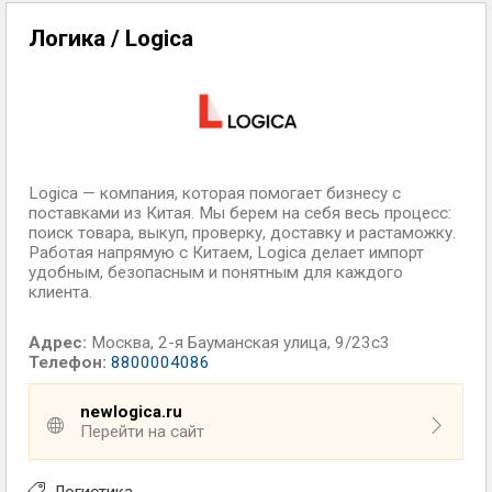
Логика / Logica
Logica — компания, которая помогает бизнесу с
поставками из Китая. Мы берем на себя весь процесс:
поиск товара, выкуп, проверку, доставку и растаможку.
Работая напрямую с Китаем, Logica делает импорт
удобным, безопасным и понятным для каждого
клиента.
Адрес:
Москва
,
2-я Бауманская улица, 9/23с3
Телефон:
8800004086
newlogica.ru
Перейти на сайт