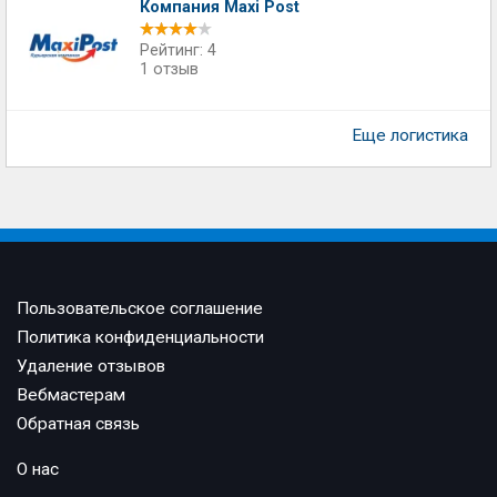
Компания Maxi Post
Рейтинг: 4
1 отзыв
Еще логистика
Пользовательское соглашение
Политика конфиденциальности
Удаление отзывов
Вебмастерам
Обратная связь
О нас