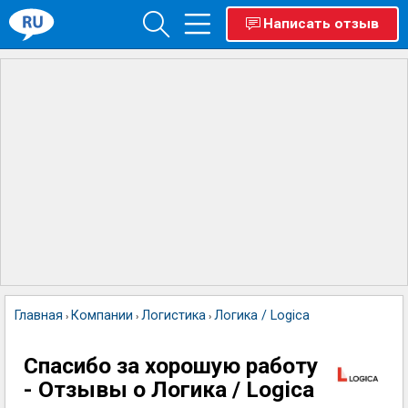
Написать отзыв
Главная
Компании
Логистика
Логика / Logica
›
›
›
Спасибо за хорошую работу
- Отзывы о Логика / Logica