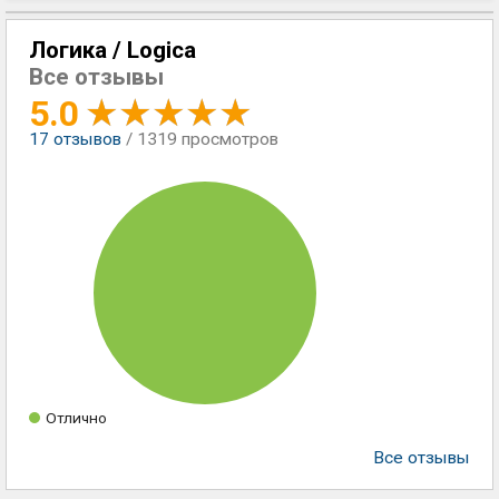
Логика / Logica
Все отзывы
5.0
17
отзывов
/ 1319 просмотров
Отлично
Все отзывы