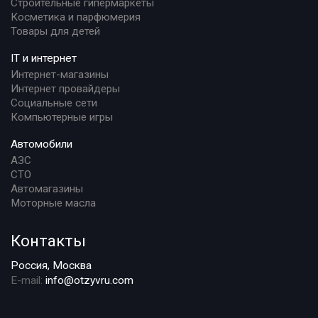
Строительные гипермаркеты
Косметика и парфюмерия
Товары для детей
IT и интернет
Интернет-магазины
Интернет провайдеры
Социальные сети
Компьютерные игры
Автомобили
АЗС
СТО
Автомагазины
Моторные масла
Контакты
Россия, Москва
E-mail:
info@otzyvru.com