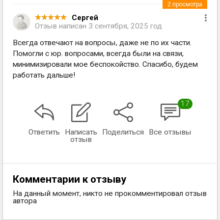
2
просмотра
Сергей
Отзыв написан
3 сентября, 2025 год
Всегда отвечают на вопросы, даже не по их части.
Помогли с юр. вопросами, всегда были на связи,
минимизировали мое беспокойство. Спасибо, будем
работать дальше!
17
Ответить
Написать
Поделиться
Все отзывы
отзыв
Комментарии к отзыву
На данный момент, никто не прокомментировал отзыв
автора