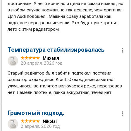
достойным. У него конечно и цена не самая низкая , но
в любом случае нормально так дешевле, чем оригинал.
Для Audi подошёл . Машина сразу заработала как
надо, все перегревы исчезли. Это будет уже третье
лето с этим радиатором.
Температура стабилизировалась
Михаил
20 апреля, 2026 год
Старый радиатор был забит и подтекал, поставил
радиатор охлаждения Krauf. Охлаждение заметно
улучшилось, вентилятор включается реже, перегревов
нет. Ламели плотные, пайка аккуратная, течей нет.
Грамотный подход.
Nikolai
2 апреля, 2026 год