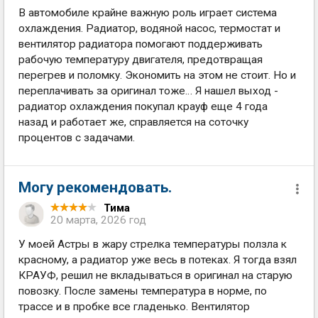
В автомобиле крайне важную роль играет система
охлаждения. Радиатор, водяной насос, термостат и
вентилятор радиатора помогают поддерживать
рабочую температуру двигателя, предотвращая
перегрев и поломку. Экономить на этом не стоит. Но и
переплачивать за оригинал тоже… Я нашел выход -
радиатор охлаждения покупал крауф еще 4 года
назад и работает же, справляется на соточку
процентов с задачами.
Могу рекомендовать.
Тима
20 марта, 2026 год
У моей Астры в жару стрелка температуры ползла к
красному, а радиатор уже весь в потеках. Я тогда взял
КРАУФ, решил не вкладываться в оригинал на старую
повозку. После замены температура в норме, по
трассе и в пробке все гладенько. Вентилятор