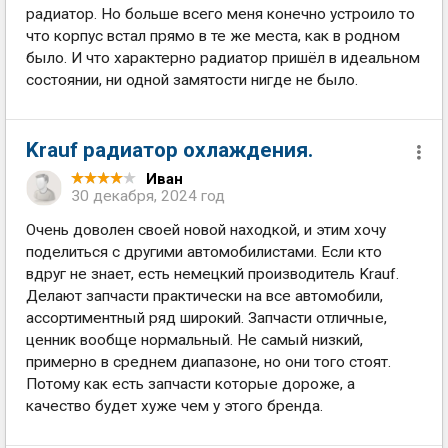
радиатор. Но больше всего меня конечно устроило то
что корпус встал прямо в те же места, как в родном
было. И что характерно радиатор пришёл в идеальном
состоянии, ни одной замятости нигде не было.
Krauf радиатор охлаждения.
Иван
30 декабря, 2024 год
Очень доволен своей новой находкой, и этим хочу
поделиться с другими автомобилистами. Если кто
вдруг не знает, есть немецкий производитель Krauf.
Делают запчасти практически на все автомобили,
ассортиментный ряд широкий. Запчасти отличные,
ценник вообще нормальный. Не самый низкий,
примерно в среднем диапазоне, но они того стоят.
Потому как есть запчасти которые дороже, а
качество будет хуже чем у этого бренда.