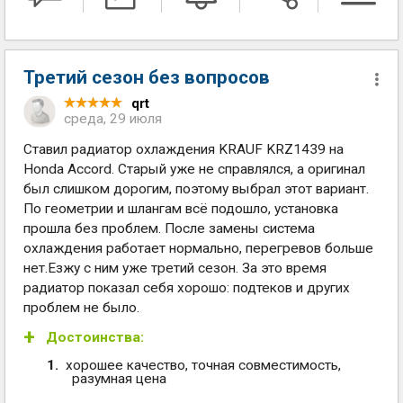
Третий сезон без вопросов
qrt
среда, 29 июля
Ставил радиатор охлаждения KRAUF KRZ1439 на
Honda Accord. Старый уже не справлялся, а оригинал
был слишком дорогим, поэтому выбрал этот вариант.
По геометрии и шлангам всё подошло, установка
прошла без проблем. После замены система
охлаждения работает нормально, перегревов больше
нет.Езжу с ним уже третий сезон. За это время
радиатор показал себя хорошо: подтеков и других
проблем не было.
Достоинства:
хорошее качество, точная совместимость,
разумная цена