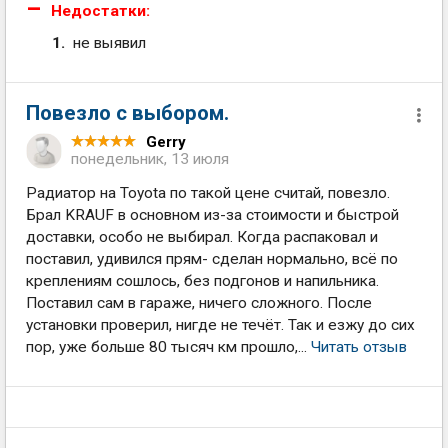
Недостатки:
не выявил
Повезло с выбором.
Gerry
понедельник, 13 июля
Радиатор на Toyota по такой цене считай, повезло.
Брал KRAUF в основном из-за стоимости и быстрой
доставки, особо не выбирал. Когда распаковал и
поставил, удивился прям- сделан нормально, всё по
креплениям сошлось, без подгонов и напильника.
Поставил сам в гараже, ничего сложного. После
установки проверил, нигде не течёт. Так и езжу до сих
пор, уже больше 80 тысяч км прошло,...
Читать отзыв