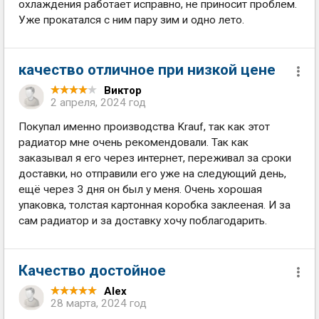
охлаждения работает исправно, не приносит проблем.
Уже прокатался с ним пару зим и одно лето.
качество отличное при низкой цене
Виктор
2 апреля, 2024 год
Покупал именно производства Krauf, так как этот
радиатор мне очень рекомендовали. Так как
заказывал я его через интернет, переживал за сроки
доставки, но отправили его уже на следующий день,
ещё через 3 дня он был у меня. Очень хорошая
упаковка, толстая картонная коробка заклееная. И за
сам радиатор и за доставку хочу поблагодарить.
Качество достойное
Alex
28 марта, 2024 год