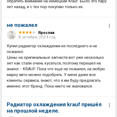
обратить внимание на немецкий Krauf. Было это пару
лет назад, и с тех пор покупаю только их.
не пожалел
Ярослав
8 октября, 2024 год
Купил радиатор охлаждения из последнего и не
пожалел.
Цены на оригинальные запчасти вот уже несколько
лет как стали очень кусаться, поэтому перешёл на
аналог - KRAUF. Пока что ещё не пожалел, на любую
марку авто можно подобрать. У меня даже все
клиенты сервиса, знают, что я им буду предлагать
именно этот бренд. Пока никто не жаловался.
Радиатор охлаждения krauf пришёл
на прошлой неделе.