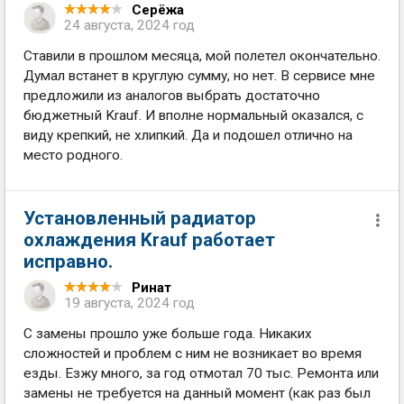
Серёжа
24 августа, 2024 год
Ставили в прошлом месяца, мой полетел окончательно.
Думал встанет в круглую сумму, но нет. В сервисе мне
предложили из аналогов выбрать достаточно
бюджетный Krauf. И вполне нормальный оказался, с
виду крепкий, не хлипкий. Да и подошел отлично на
место родного.
Установленный радиатор
охлаждения Krauf работает
исправно.
Ринат
19 августа, 2024 год
С замены прошло уже больше года. Никаких
сложностей и проблем с ним не возникает во время
езды. Езжу много, за год отмотал 70 тыс. Ремонта или
замены не требуется на данный момент (как раз был