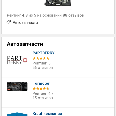
Рейтинг
4.8
из
5
на основании
88
отзывов
Автозапчасти
Автозапчасти
PARTBERRY
Рейтинг: 5
56 отзывов
Tormotor
Рейтинг: 4.7
15 отзывов
Krauf компания