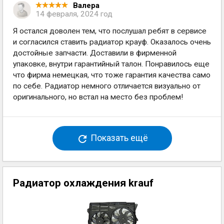
Валера
14 февраля, 2024 год
Я остался доволен тем, что послушал ребят в сервисе
и согласился ставить радиатор крауф. Оказалось очень
достойные запчасти. Доставили в фирменной
упаковке, внутри гарантийный талон. Понравилось еще
что фирма немецкая, что тоже гарантия качества само
по себе. Радиатор немного отличается визуально от
оригинального, но встал на место без проблем!
Показать ещё
Радиатор охлаждения krauf