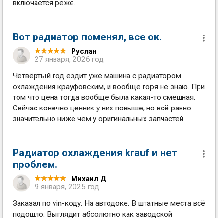
включается реже.
Вот радиатор поменял, все ок.
Руслан
27 января, 2026 год
Четвёртый год ездит уже машина с радиатором
охлаждения крауфовским, и вообще горя не знаю. При
том что цена тогда вообще была какая-то смешная.
Сейчас конечно ценник у них повыше, но всё равно
значительно ниже чем у оригинальных запчастей.
Радиатор охлаждения krauf и нет
проблем.
Михаил Д
9 января, 2025 год
Заказал по vin-коду. На автодоке. В штатные места всё
подошло. Выглядит абсолютно как заводской