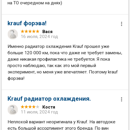
на ТО очередном на днях)
krauf форэва!
Вася
16 июля, 2024 год
Именно радиатор охлаждения Krauf прошел уже
больше 120 000 км, пока что даже не требует замены,
даже никакая профилактика не требуется. Я пока
просто наблюдаю, так как это мой первый
эксперимент, но меня уже впечатляет. Поэтому krauf
форэва!
Krauf радиатор охлаждения.
Костя
11 июля, 2024 год
Неплохой вариант неоригинала у Krauf. На автодоке
есть большой ассортимент этого бренда. По вин