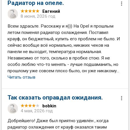
Радиатор на опеле.
Евгений
8 июня, 2026 год
Всем здрасьте. Расскажу и я))) На Opel я прошлым
летом поменял радиатор охлаждения. Поставил
крауф, он бюджетный, купить его проблем не было. И
сейчас вообще всё нормально, никаких чеков на
панели не выходит, температура нормальная.
Независимо от того, сколько в пробке стою. Я не
особо люблю что-то менять - лучше подшаманить, но
прошлому уже совсем плохо было, он уже никакому...
Читать отзыв
Так сказать оправдал ожидания.
bobkin
4 мая, 2026 год
Добрейшего! Даже был приятно удивлён , когда
радиатор охлаждения от крауф оказался таким