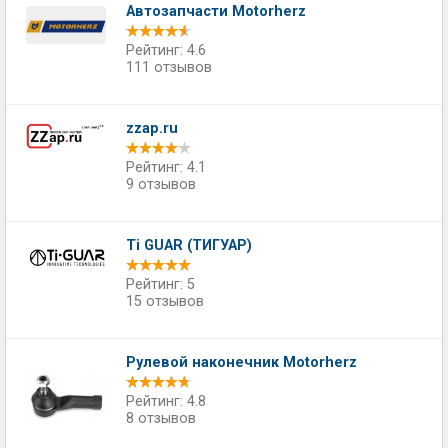
Автозапчасти Motorherz
Рейтинг: 4.6
111 отзывов
zzap.ru
Рейтинг: 4.1
9 отзывов
Ti GUAR (ТИГУАР)
Рейтинг: 5
15 отзывов
Рулевой наконечник Motorherz
Рейтинг: 4.8
8 отзывов