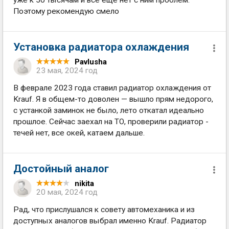
Поэтому рекомендую смело
Установка радиатора охлаждения
Pavlusha
23 мая, 2024 год
В феврале 2023 года ставил радиатор охлаждения от
Krauf. Я в общем-то доволен — вышло прям недорого,
с устанкой заминок не было, лето откатал идеально
прошлое. Сейчас заехал на ТО, проверили радиатор -
течей нет, все окей, катаем дальше.
Достойный аналог
nikita
20 мая, 2024 год
Рад, что прислушался к совету автомеханика и из
доступных аналогов выбрал именно Krauf. Радиатор