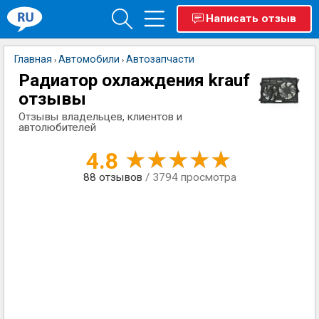
Написать отзыв
Главная
Автомобили
Автозапчасти
›
›
Радиатор охлаждения krauf
отзывы
Отзывы владельцев, клиентов и
автолюбителей
4.8
88
отзывов
/ 3794 просмотра