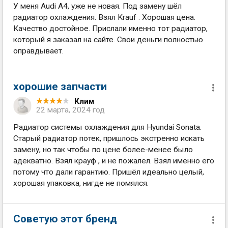
У меня Audi A4, уже не новая. Под замену шёл
радиатор охлаждения. Взял Krauf . Хорошая цена.
Качество достойное. Прислали именно тот радиатор,
который я заказал на сайте. Свои деньги полностью
оправдывает.
хорошие запчасти
Клим
22 марта, 2024 год
Радиатор системы охлаждения для Hyundai Sonata.
Старый радиатор потек, пришлось экстренно искать
замену, но так чтобы по цене более-менее было
адекватно. Взял крауф , и не пожалел. Взял именно его
потому что дали гарантию. Пришёл идеально целый,
хорошая упаковка, нигде не помялся.
Советую этот бренд