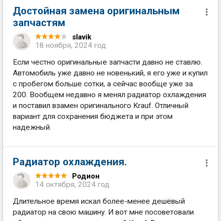
Достойная замена оригинальным
запчастям
slavik
18 ноября, 2024 год
Если честно оригинальные запчасти давно не ставлю.
Автомобиль уже давно не новенький, я его уже и купил
с пробегом больше сотки, а сейчас вообще уже за
200. Вообщем недавно я менял радиатор охлаждения
и поставил взамен оригинального Krauf. Отличный
вариант для сохранения бюджета и при этом
надежный.
Радиатор охлаждения.
Родион
14 октября, 2024 год
Длительное время искал более-менее дешёвый
радиатор на свою машину. И вот мне посоветовали