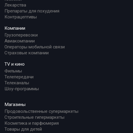
Лекарства
Препараты для похудения
Контрацептивы
Компании
Грузоперевозки
Авиакомпании
Операторы мобильной связи
Страховые компании
TV и кино
Фильмы
Телепередачи
Телеканалы
Шоу-программы
Магазины
Продовольственные супермаркеты
Строительные гипермаркеты
Косметика и парфюмерия
Товары для детей