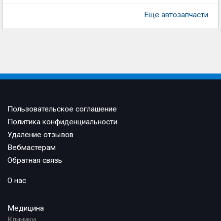
Еще автозапчасти
Пользовательское соглашение
Политика конфиденциальности
Удаление отзывов
Вебмастерам
Обратная связь
О нас
Медицина
Клиники