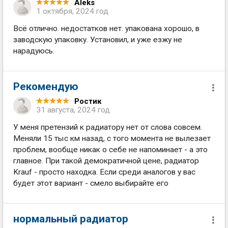
Aleks
1 октября, 2024 год
Всё отлично. недостатков нет. упакована хорошо, в
заводскую упаковку. Установил, и уже езжу не
нарадуюсь.
Рекомендую
Ростик
31 августа, 2024 год
У меня претензий к радиатору нет от слова совсем.
Меняли 15 тыс км назад, с того момента не вылезает
проблем, вообще никак о себе не напоминает - а это
главное. При такой демократичной цене, радиатор
Krauf - просто находка. Если среди аналогов у вас
будет этот вариант - смело выбирайте его
нормальный радиатор