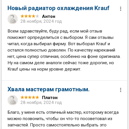
Новый радиатор охлаждения Krauf
Антон
28 ноября, 2024 год
Всем здравствуйте, буду рад, если мой отзыв
поможет орпределиться с выбором. Я сам отзывы
читал, когда выбирал фирму. Вот выборал Krauf и
остался полностью доволен. По качеству нареканий
нет, цена супер отличная, особенно на фоне оригинала.
Ну на самом деле аналоги сейчас тоже дорогие, но
Krauf цены на норм уровне держит.
Хвала мастерам грамотным.
Платон
28 ноября, 2024 год
Благо, у меня есть отличный мастер, которому всегда
можно позвонить, чтобы он что-то посоветовал из
запчастей. Просто самостоятельно выбрать это