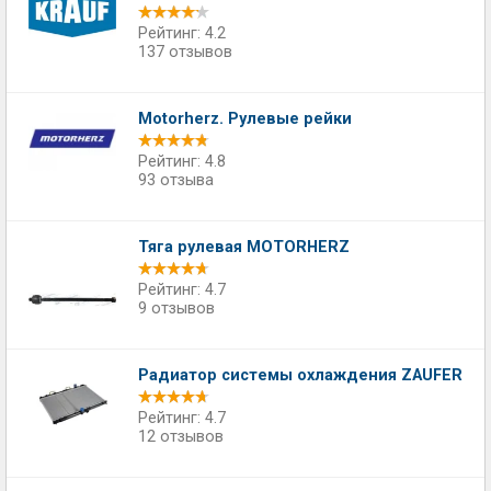
Рейтинг: 4.2
137 отзывов
Motorherz. Рулевые рейки
Рейтинг: 4.8
93 отзыва
Тяга рулевая MOTORHERZ
Рейтинг: 4.7
9 отзывов
Радиатор системы охлаждения ZAUFER
Рейтинг: 4.7
12 отзывов