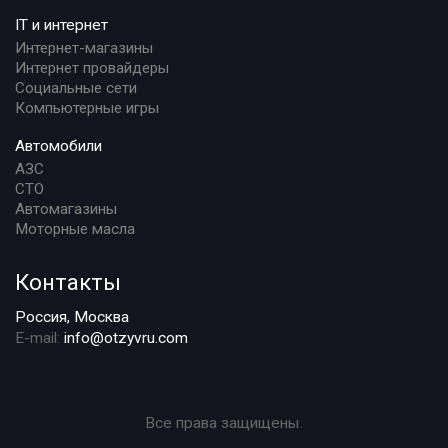
IT и интернет
Интернет-магазины
Интернет провайдеры
Социальные сети
Компьютерные игры
Автомобили
АЗС
СТО
Автомагазины
Моторные масла
Контакты
Россия, Москва
E-mail:
info@otzyvru.com
Все права защищены.