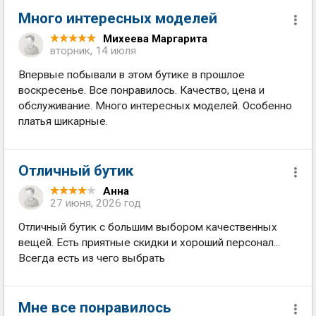
Много интересных моделей
Михеева Маргарита
вторник, 14 июля
Впервые побывали в этом бутике в прошлое
воскресенье. Все понравилось. Качество, цена и
обслуживание. Много интересных моделей. Особенно
платья шикарные.
Отличный бутик
Анна
27 июня, 2026 год
Отличный бутик с большим выбором качественных
вещей. Есть приятные скидки и хороший персонал...
Всегда есть из чего выбрать
Мне все понравилось