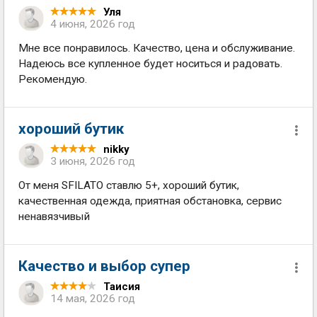
Уля
4 июня, 2026 год
Мне все понравилось. Качество, цена и обслуживание.
Надеюсь все купленное будет носиться и радовать.
Рекомендую.
хороший бутик
nikky
3 июня, 2026 год
От меня SFILATO ставлю 5+, хороший бутик,
качественная одежда, приятная обстановка, сервис
ненавязчивый
Качество и выбор супер
Таисия
14 мая, 2026 год