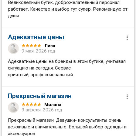
Великолепный бутик, доброжелательный персонал
работает. Качество и выбор тут супер. Рекомендую от
души.
Адекватные цены
Лиза
9 мая, 2026 год
Адекватные цены на бренды в этом бутике, учитывая
ситуацию на сегодня. Сервис
приятный, профессиональный.
Прекрасный магазин
Милана
9 апреля, 2026 год
Прекрасный магазин. Девушки- консультанты очень
вежливые и внимательные. Большой выбор одежды и
аксессуаров.