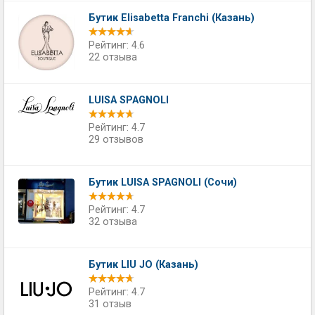
Бутик Elisabetta Franсhi (Казань)
Рейтинг: 4.6
22 отзыва
LUISA SPAGNOLI
Рейтинг: 4.7
29 отзывов
Бутик LUISA SPAGNOLI (Сочи)
Рейтинг: 4.7
32 отзыва
Бутик LIU JO (Казань)
Рейтинг: 4.7
31 отзыв