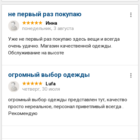
не первый раз покупаю
Инна
понедельник, 3 августа
Уже не первый раз покупаю здесь вещи и всегда
очень удачно. Магазин качественной одежды.
Обслуживание на высоте
огромный выбор одежды
Lufa
четверг, 30 июля
огромный выбор одежды представлен тут, качество
просто нереальное, персонал приветливый всегда .
Рекомендую