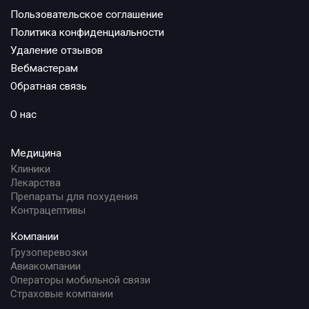
Пользовательское соглашение
Политика конфиденциальности
Удаление отзывов
Вебмастерам
Обратная связь
О нас
Медицина
Клиники
Лекарства
Препараты для похудения
Контрацептивы
Компании
Грузоперевозки
Авиакомпании
Операторы мобильной связи
Страховые компании