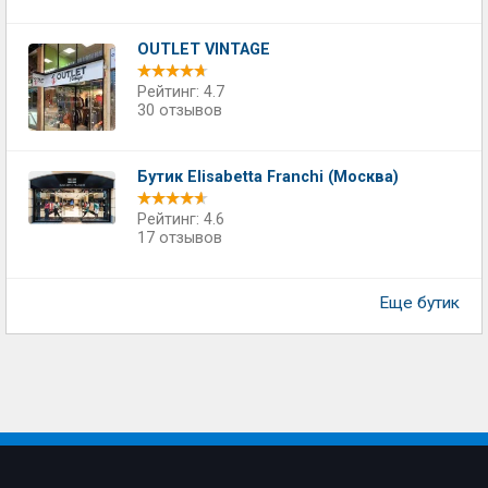
OUTLET VINTAGE
Рейтинг: 4.7
30 отзывов
Бутик Elisabetta Franсhi (Москва)
Рейтинг: 4.6
17 отзывов
Еще бутик