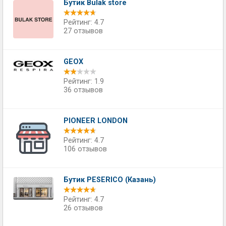
Бутик Bulak store
Рейтинг: 4.7
27 отзывов
GEOX
Рейтинг: 1.9
36 отзывов
PIONEER LONDON
Рейтинг: 4.7
106 отзывов
Бутик PESERICO (Казань)
Рейтинг: 4.7
26 отзывов