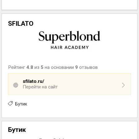
SFILATO
Рейтинг
4.8
из
5
на основании
9
отзывов
sfilato.ru/
Перейти на сайт
Бутик
Бутик