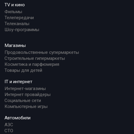
TV и кино
Фильмы
Телепередачи
Телеканалы
Шоу-программы
Магазины
Продовольственные супермаркеты
Строительные гипермаркеты
Косметика и парфюмерия
Товары для детей
IT и интернет
Интернет-магазины
Интернет провайдеры
Социальные сети
Компьютерные игры
Автомобили
АЗС
СТО