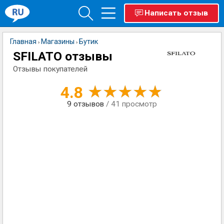
Написать отзыв
Главная
Магазины
Бутик
›
›
SFILATO отзывы
Отзывы покупателей
4.8
9
отзывов
/ 41 просмотр