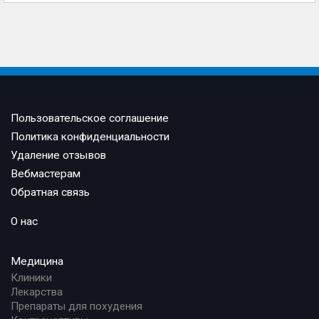
Пользовательское соглашение
Политика конфиденциальности
Удаление отзывов
Вебмастерам
Обратная связь
О нас
Медицина
Клиники
Лекарства
Препараты для похудения