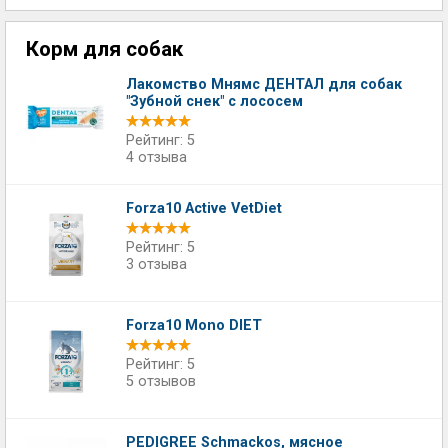
Корм для собак
Лакомство Мнямс ДЕНТАЛ для собак
"Зубной снек" с лососем
Рейтинг: 5
4 отзыва
Forza10 Аctive VetDiet
Рейтинг: 5
3 отзыва
Forza10 Mono DIET
Рейтинг: 5
5 отзывов
PEDIGREE Schmackos, мясное