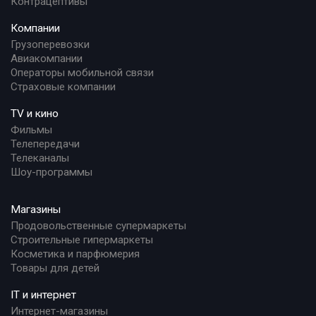
Контрацептивы
Компании
Грузоперевозки
Авиакомпании
Операторы мобильной связи
Страховые компании
TV и кино
Фильмы
Телепередачи
Телеканалы
Шоу-программы
Магазины
Продовольственные супермаркеты
Строительные гипермаркеты
Косметика и парфюмерия
Товары для детей
IT и интернет
Интернет-магазины