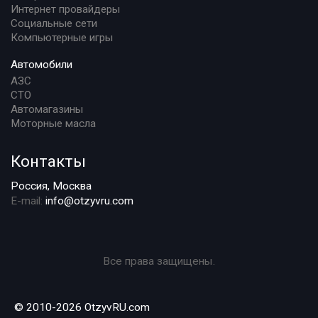
Интернет провайдеры
Социальные сети
Компьютерные игры
Автомобили
АЗС
СТО
Автомагазины
Моторные масла
Контакты
Россия, Москва
E-mail:
info@otzyvru.com
Все права защищены.
© 2010-2026 OtzyvRU.com