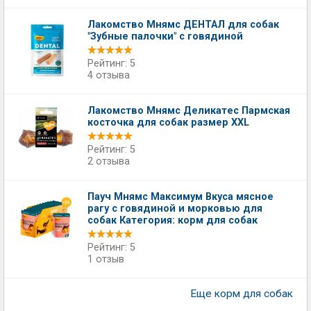
Лакомство Мнямс ДЕНТАЛ для собак
"Зубные палочки" с говядиной
Рейтинг: 5
4 отзыва
Лакомство Мнямс Деликатес Пармская
косточка для собак размер XXL
Рейтинг: 5
2 отзыва
Пауч Мнямс Максимум Вкуса мясное
рагу с говядиной и морковью для
собак Категория: корм для собак
Рейтинг: 5
1 отзыв
Еще корм для собак