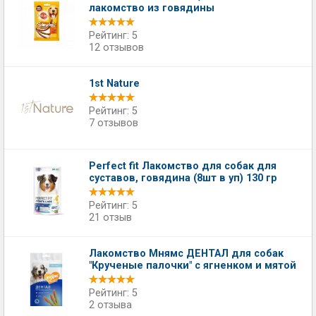
лакомство из говядины
Рейтинг: 5
12 отзывов
1st Nature
Рейтинг: 5
7 отзывов
Perfect fit Лакомство для собак для
суставов, говядина (8шт в уп) 130 гр
Рейтинг: 5
21 отзыв
Лакомство Мнямс ДЕНТАЛ для собак
"Крученые палочки" с ягненком и мятой
Рейтинг: 5
2 отзыва