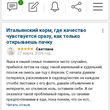
1
Итальянский корм, где качество
чувствуется сразу, как только
открываешь пачку
Светлана
27 марта, 2026 год
Яшка в нашей семье появился чисто случайно,
прибился летом на саду, такой маленький и худенький,
похож на смесь ши-тцу с йорком. С начала думали
потерялся, расклеивали в садоводчестве на каждом
столбе листовки с его фото, давали объявления в
интернете, но откликов ноль, оставили себе. А он
оказался такой проблемный парень, со своими
предпочтениями в еде, пока поняли, что он ест,...
Читать отзыв