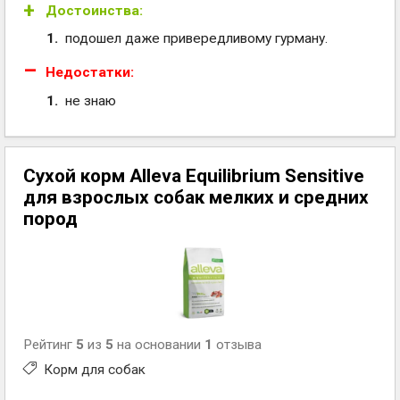
Достоинства:
подошел даже привередливому гурману.
Недостатки:
не знаю
Сухой корм Alleva Equilibrium Sensitive
для взрослых собак мелких и средних
пород
Рейтинг
5
из
5
на основании
1
отзыва
Корм для собак