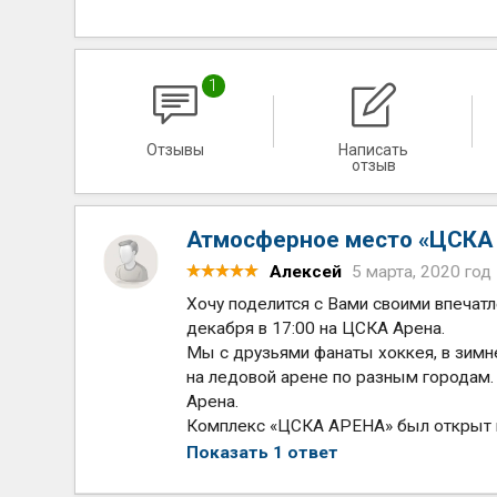
1
Отзывы
Написать
отзыв
Атмосферное место «ЦСКА 
Алексей
5 марта, 2020 год
Хочу поделится с Вами своими впечат
декабря в 17:00 на ЦСКА Арена.
Мы с друзьями фанаты хоккея, в зим
на ледовой арене по разным городам
Арена.
Комплекс «ЦСКА АРЕНА» был открыт в
Показать 1 ответ