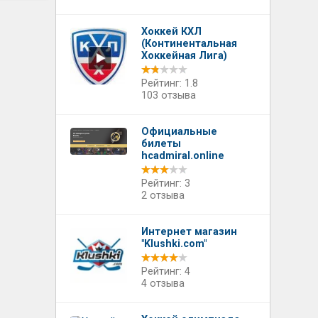
Хоккей КХЛ
(Континентальная
Хоккейная Лига)
Рейтинг: 1.8
103 отзыва
Официальные
билеты
hcadmiral.online
Рейтинг: 3
2 отзыва
Интернет магазин
"Klushki.com"
Рейтинг: 4
4 отзыва