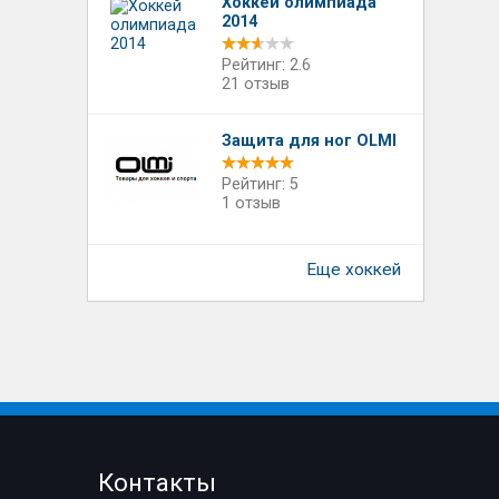
Хоккей олимпиада
2014
Рейтинг: 2.6
21 отзыв
Защита для ног OLMI
Рейтинг: 5
1 отзыв
Еще хоккей
Контакты