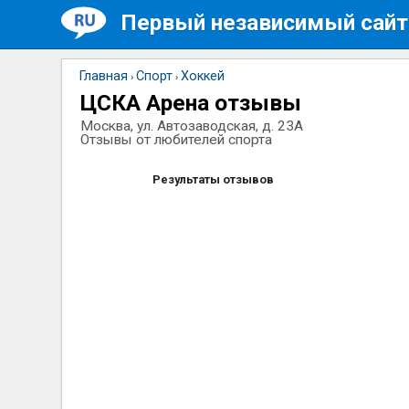
Первый независимый сайт
Главная
Спорт
Хоккей
›
›
ЦСКА Арена отзывы
Москва, ул. Автозаводская, д. 23А
Отзывы от любителей спорта
Результаты отзывов