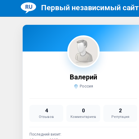
Первый независимый сайт
Валерий
Россия
4
0
2
Отзывов
Комментариев
Репутация
Последний визит: