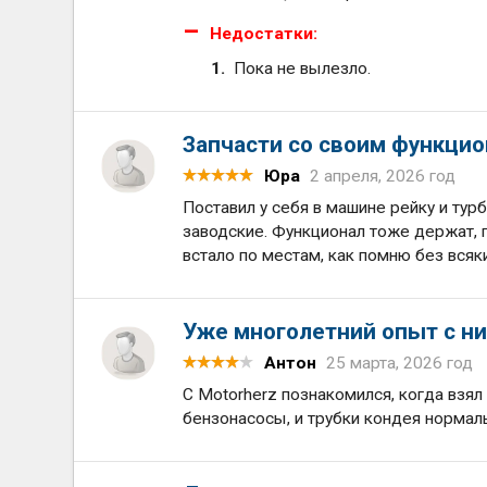
Недостатки:
Пока не вылезло.
Запчасти со своим функцио
Юра
2 апреля, 2026 год
Поставил у себя в машине рейку и тур
заводские. Функционал тоже держат, п
встало по местам, как помню без всяк
Уже многолетний опыт с н
Антон
25 марта, 2026 год
С Motorherz познакомился, когда взял 
бензонасосы, и трубки кондея нормал