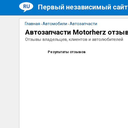
Первый независимый сайт
Главная
Автомобили
Автозапчасти
›
›
Автозапчасти Motorherz отзы
Отзывы владельцев, клиентов и автолюбителей
Результаты отзывов