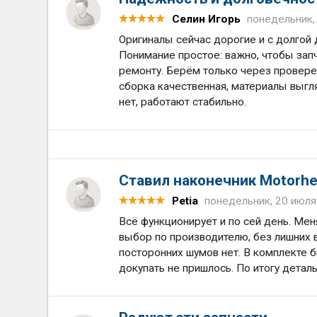
Селин Игорь
понедельник,
Оригиналы сейчас дорогие и с долгой 
Понимание простое: важно, чтобы зап
ремонту. Берём только через провер
сборка качественная, материалы выгля
нет, работают стабильно.
Ставил наконечник Motorhe
Petia
понедельник, 20 июля
Всё функционирует и по сей день. Мен
выбор по производителю, без лишних в
посторонних шумов нет. В комплекте 
докупать не пришлось. По итогу детал