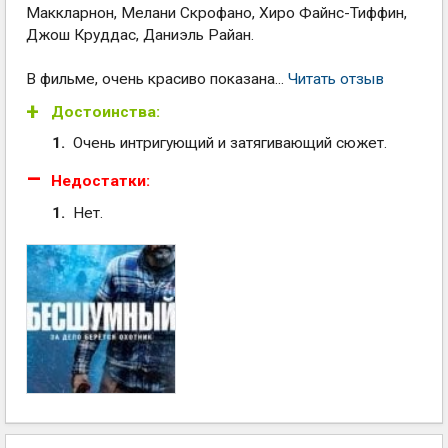
Маккларнон, Мелани Скрофано, Хиро Файнс-Тиффин,
Джош Круддас, Даниэль Райан.
В фильме, очень красиво показана...
Читать отзыв
Достоинства:
Очень интригующий и затягивающий сюжет.
Недостатки:
Нет.