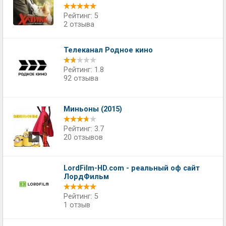
Рейтинг: 5
2 отзыва
Телеканал Родное кино
Рейтинг: 1.8
92 отзыва
Миньоны (2015)
Рейтинг: 3.7
20 отзывов
LordFilm-HD.com - реальный оф сайт
ЛордФильм
Рейтинг: 5
1 отзыв