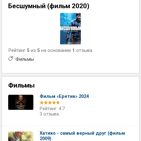
Бесшумный (фильм 2020)
Рейтинг
5
из
5
на основании
1
отзыва
Фильмы
Фильмы
Фильм «Еретик» 2024
Рейтинг: 4.7
3 отзыва
Хатико - самый верный друг (фильм
2009)