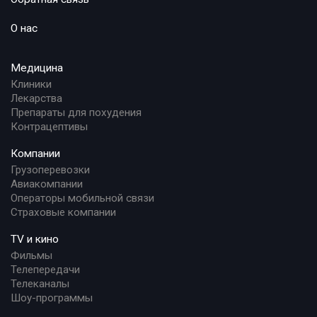
О нас
Медицина
Клиники
Лекарства
Препараты для похудения
Контрацептивы
Компании
Грузоперевозки
Авиакомпании
Операторы мобильной связи
Страховые компании
TV и кино
Фильмы
Телепередачи
Телеканалы
Шоу-программы