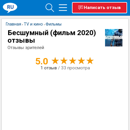
Написать отзыв
Главная
TV и кино
Фильмы
›
›
Бесшумный (фильм 2020)
отзывы
Отзывы зрителей
5.0
1
отзыв
/ 33 просмотра