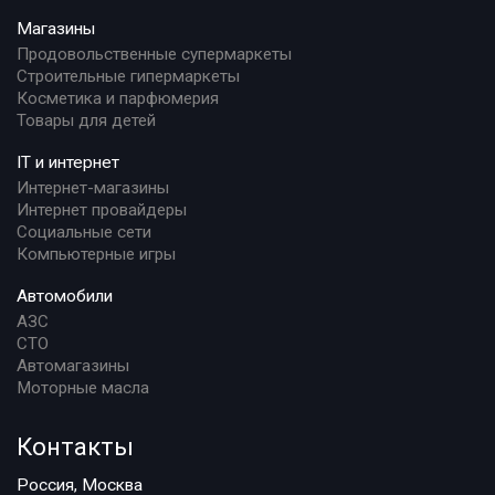
Магазины
Продовольственные супермаркеты
Строительные гипермаркеты
Косметика и парфюмерия
Товары для детей
IT и интернет
Интернет-магазины
Интернет провайдеры
Социальные сети
Компьютерные игры
Автомобили
АЗС
СТО
Автомагазины
Моторные масла
Контакты
Россия, Москва