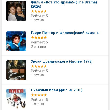
Фильм «Вот это драма!» (The Drama)
(2026)
Рейтинг: 5
1 отзыв
Гарри Поттер и философский камень
Рейтинг: 5
3 отзыва
Уроки французского (фильм 1978)
Рейтинг: 5
1 отзыв
Снежный плен (фильм 2018)
Рейтинг: 5
1 отзыв