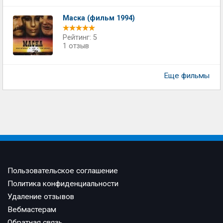
Маска (фильм 1994)
Рейтинг: 5
1 отзыв
Еще фильмы
Пользовательское соглашение
Политика конфиденциальности
Удаление отзывов
Вебмастерам
Обратная связь