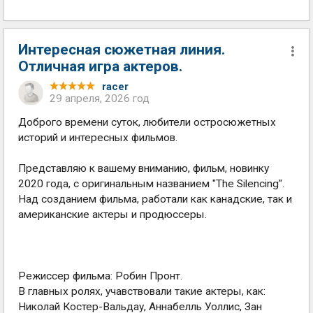
Интересная сюжетная линия.
Отличная игра актеров.
racer
29 апреля, 2026 год
Доброго времени суток, любители остросюжетных
историй и интересных фильмов.
Представляю к вашему вниманию, фильм, новинку
2020 года, с оригинальным названием "The Silencing".
Над созданием фильма, работали как канадские, так и
американские актеры и продюссеры.
Режиссер фильма: Робин Пронт.
В главных ролях, учавствовали такие актеры, как:
Николай Костер-Вальдау, Аннабелль Уоллис, Зан