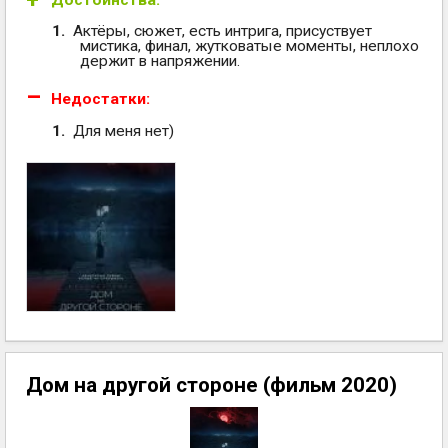
Достоинства:
Актёры, сюжет, есть интрига, присуствует
мистика, финал, жутковатые моменты, неплохо
держит в напряжении.
Недостатки:
Для меня нет)
Дом на другой стороне (фильм 2020)