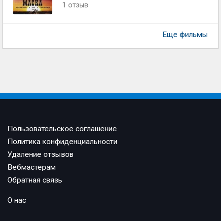
1 отзыв
Еще фильмы
Пользовательское соглашение
Политика конфиденциальности
Удаление отзывов
Вебмастерам
Обратная связь
О нас