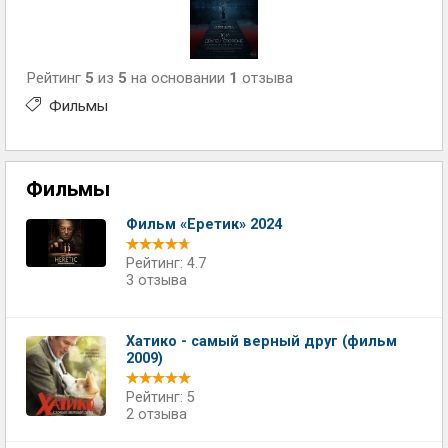
Рейтинг
5
из
5
на основании
1
отзыва
Фильмы
Фильмы
Фильм «Еретик» 2024
Рейтинг: 4.7
3 отзыва
Хатико - самый верный друг (фильм
2009)
Рейтинг: 5
2 отзыва