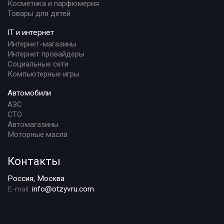
Косметика и парфюмерия
Товары для детей
IT и интернет
Интернет-магазины
Интернет провайдеры
Социальные сети
Компьютерные игры
Автомобили
АЗС
СТО
Автомагазины
Моторные масла
Контакты
Россия, Москва
E-mail:
info@otzyvru.com