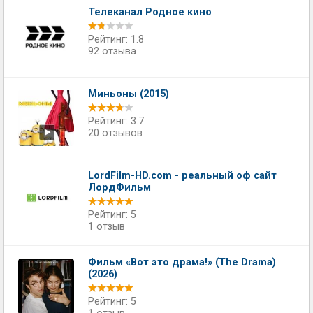
Телеканал Родное кино
Рейтинг: 1.8
92 отзыва
Миньоны (2015)
Рейтинг: 3.7
20 отзывов
LordFilm-HD.com - реальный оф сайт
ЛордФильм
Рейтинг: 5
1 отзыв
Фильм «Вот это драма!» (The Drama)
(2026)
Рейтинг: 5