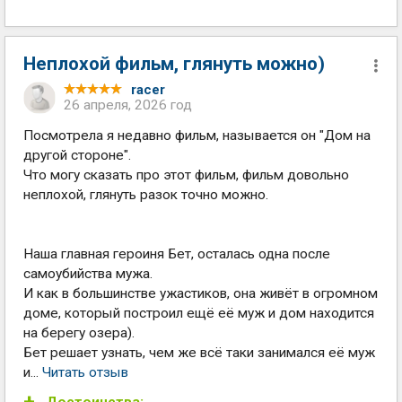
Неплохой фильм, глянуть можно)
racer
26 апреля, 2026 год
Посмотрела я недавно фильм, называется он "Дом на
другой стороне".
Что могу сказать про этот фильм, фильм довольно
неплохой, глянуть разок точно можно.
Наша главная героиня Бет, осталась одна после
самоубийства мужа.
И как в большинстве ужастиков, она живёт в огромном
доме, который построил ещё её муж и дом находится
на берегу озера).
Бет решает узнать, чем же всё таки занимался её муж
и...
Читать отзыв