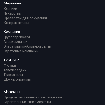
Медицина
Клиники
Лекарства
Препараты для похудения
Контрацептивы
Компании
Грузоперевозки
Авиакомпании
Операторы мобильной связи
Страховые компании
TV и кино
Фильмы
Телепередачи
Телеканалы
Шоу-программы
Магазины
Продовольственные супермаркеты
Строительные гипермаркеты