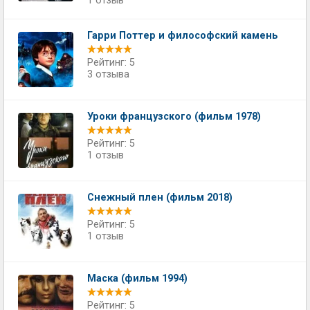
1 отзыв
Гарри Поттер и философский камень
Рейтинг: 5
3 отзыва
Уроки французского (фильм 1978)
Рейтинг: 5
1 отзыв
Снежный плен (фильм 2018)
Рейтинг: 5
1 отзыв
Маска (фильм 1994)
Рейтинг: 5