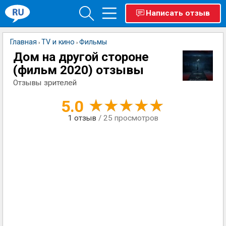
Написать отзыв
Главная
TV и кино
Фильмы
›
›
Дом на другой стороне
(фильм 2020) отзывы
Отзывы зрителей
5.0
1
отзыв
/ 25 просмотров