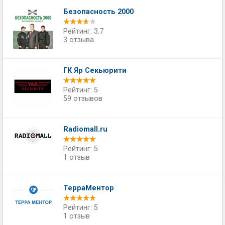
Безопасность 2000
Рейтинг: 3.7
3 отзыва
ГК Яр Секьюрити
Рейтинг: 5
59 отзывов
Radiomall.ru
Рейтинг: 5
1 отзыв
ТерраМентор
Рейтинг: 5
1 отзыв