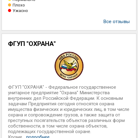
Плохо
Ужасно
Все отзывы
ФГУП "ОХРАНА"
ФГУП "ОХРАНА" - Федеральное государственное
унитарное предприятие "Охрана" Министерства
внутренних дел Российской Федерации. К основным
задачам Предприятия сегодня относятся охрана
имущества физических и юридических лиц, в том числе
охрана и сопровождение грузов, а также защита от
преступных посягательств объектов различных форм
собственности, в том числе охрана объектов,
подлежащих государственной охране.
Кроме...
подробнее