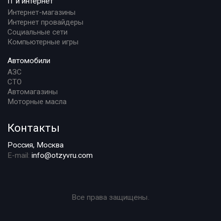
IT и интернет
Интернет-магазины
Интернет провайдеры
Социальные сети
Компьютерные игры
Автомобили
АЗС
СТО
Автомагазины
Моторные масла
Контакты
Россия, Москва
E-mail:
info@otzyvru.com
Все права защищены.