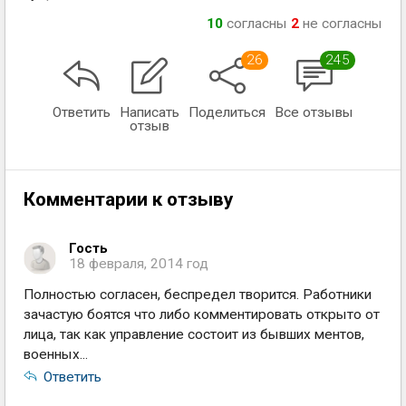
10
согласны
2
не согласны
26
245
Ответить
Написать
Поделиться
Все отзывы
отзыв
Комментарии к отзыву
Гость
18 февраля, 2014 год
Полностью согласен, беспредел творится. Работники
зачастую боятся что либо комментировать открыто от
лица, так как управление состоит из бывших ментов,
военных...
Ответить