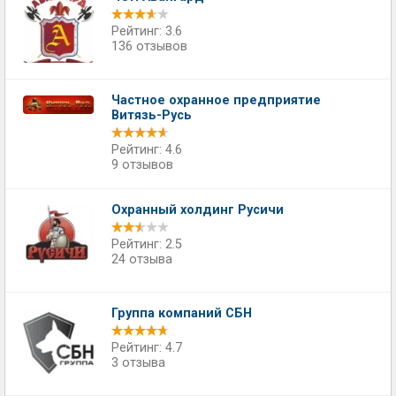
Рейтинг: 3.6
136 отзывов
Частное охранное предприятие
Витязь-Русь
Рейтинг: 4.6
9 отзывов
Охранный холдинг Русичи
Рейтинг: 2.5
24 отзыва
Группа компаний СБН
Рейтинг: 4.7
3 отзыва