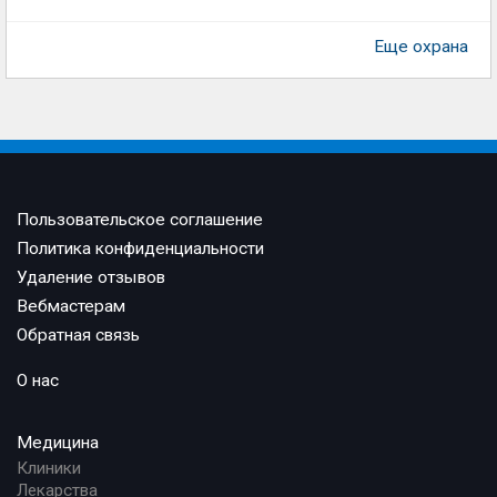
Еще охрана
Пользовательское соглашение
Политика конфиденциальности
Удаление отзывов
Вебмастерам
Обратная связь
О нас
Медицина
Клиники
Лекарства