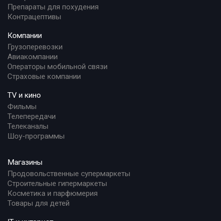
Препараты для похудения
Контрацептивы
Компании
Грузоперевозки
Авиакомпании
Операторы мобильной связи
Страховые компании
TV и кино
Фильмы
Телепередачи
Телеканалы
Шоу-программы
Магазины
Продовольственные супермаркеты
Строительные гипермаркеты
Косметика и парфюмерия
Товары для детей