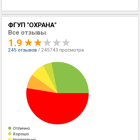
ФГУП "ОХРАНА"
Все отзывы
1.9
245
отзывов
/ 245743 просмотра
Отлично
Хорошо
Нормально