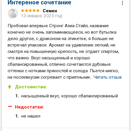
Интереное сочетание
Семен
13 января, 2025 год
Пробовал впервые Стронг Азиа Стайл, название
конечно не очень запоминающееся, но вот бутылка
дело другое, с драконом на этикетке, я больше не
встречал упаковок. Аромат на удивление легкий, не
смотря на повышенную крепость, не отдает спиртом,
что важно. Вкус насыщенный и хорошо
сбалансированный, отлично сочетаются дубовые
оттенки с нотками пряностей и солода. Пьется мягко,
на послевкусии согревает с приятными...
Читать отзыв
Достоинства:
насыщенный вкус, хорошо сбалансированный
Недостатки:
не нашел