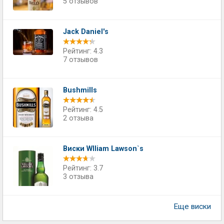
5 отзывов
Jack Daniel's
Рейтинг: 4.3
7 отзывов
Bushmills
Рейтинг: 4.5
2 отзыва
Виски Wlliam Lawson`s
Рейтинг: 3.7
3 отзыва
Еще виски