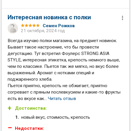
Интересная новинка с полки
Семен Рожков
21 октября, 2024 год
Всегда изучаю полки магазина, на предмет новинок.
Бывает такое настроение, что бы провести
дегустацию. Тут встретил Фоулерс STRONG ASIA
STYLE, интересная этикетка, крепость немного выше,
чем по классике. Пьется так же мягко, но вкус более
выраженный. Аромат с нотками специй и
поджаренного хлеба.
Пьется приятно, крепость не обжигает, приятно
согревает с пряным послевкусием и какие-то фрукты
есть во вкусе как...
Читать отзыв
Достоинства:
новый вкус, стоимость, крепость
Недостатки: