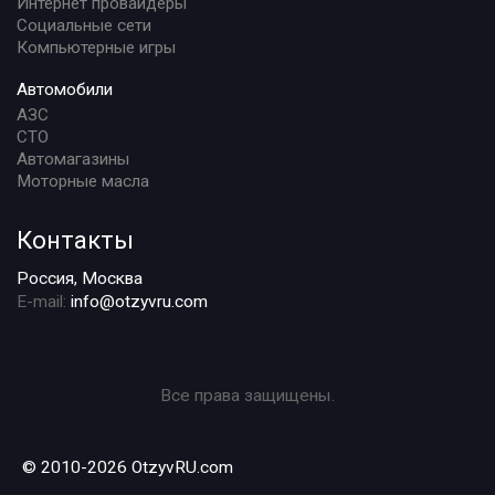
Интернет провайдеры
Социальные сети
Компьютерные игры
Автомобили
АЗС
СТО
Автомагазины
Моторные масла
Контакты
Россия, Москва
E-mail:
info@otzyvru.com
Все права защищены.
© 2010-2026 OtzyvRU.com