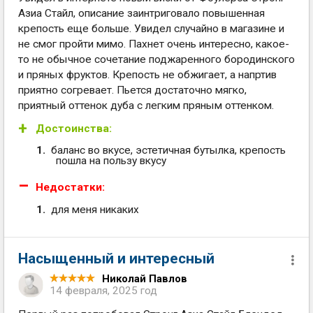
Азиа Стайл, описание заинтриговало повышенная
крепость еще больше. Увидел случайно в магазине и
не смог пройти мимо. Пахнет очень интересно, какое-
то не обычное сочетание поджаренного бородинского
и пряных фруктов. Крепость не обжигает, а напртив
приятно согревает. Пьется достаточно мягко,
приятный оттенок дуба с легким пряным оттенком.
Достоинства:
баланс во вкусе, эстетичная бутылка, крепость
пошла на пользу вкусу
Недостатки:
для меня никаких
Насыщенный и интересный
Николай Павлов
14 февраля, 2025 год