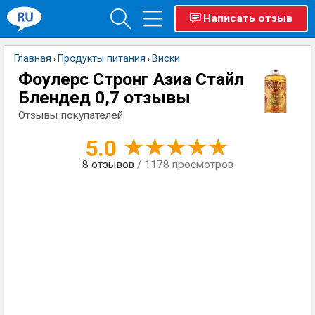
Написать отзыв
Главная
Продукты питания
Виски
›
›
Фоулерс Стронг Азиа Стайл
Блендед 0,7 отзывы
Отзывы покупателей
5.0
8
отзывов
/ 1178 просмотров