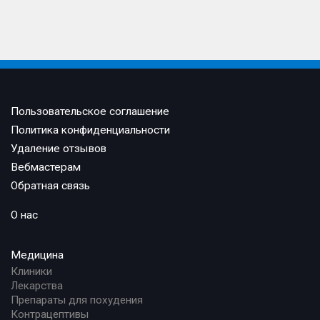
Пользовательское соглашение
Политика конфиденциальности
Удаление отзывов
Вебмастерам
Обратная связь
О нас
Медицина
Клиники
Лекарства
Препараты для похудения
Контрацептивы