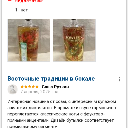
Недостатки:
нет
Восточные традиции в бокале
Саша Руткин
7 апреля, 2025 год
Интересная новинка от совы, с интересным купажом
азиатских дистилятов. В аромате и вкусе гармонично
переплетаются классические ноты с фруктово-
пряными акцентами. Дизайн бутылки соответствует
премиальному сегменту.