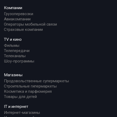
Компании
Грузоперевозки
Авиакомпании
Операторы мобильной связи
Страховые компании
TV и кино
Фильмы
Телепередачи
Телеканалы
Шоу-программы
Магазины
Продовольственные супермаркеты
Строительные гипермаркеты
Косметика и парфюмерия
Товары для детей
IT и интернет
Интернет-магазины