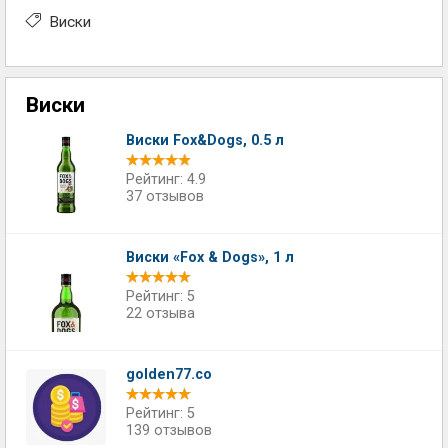
Виски
Виски
Виски Fox&Dogs, 0.5 л
Рейтинг: 4.9
37 отзывов
Виски «Fox & Dogs», 1 л
Рейтинг: 5
22 отзыва
golden77.co
Рейтинг: 5
139 отзывов