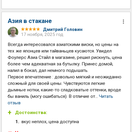
Азия в стакане
Дмитрий Головин
17 ноября, 2025 год
Всегда интересовался азиатскими виски, но цены на
тех же японцев или тайваньцев кусаются. Увидел
Фоулерс Азиа Стайл в магазине, решил рискнуть, цена
более чем адекватная за бутылку. Принес домой,
налил в бокал, дал немного подышать.
Первое впечатление : довольно мягкий и неожиданно
сложный для своей цены. Чувствуются легкие
дымные нотки, какие-то сладковатые оттенки, вроде
бы ваниль (могу ошибаться). В отличие от...
Читать
отзыв
Достоинства:
вкус неплох, цена доступна