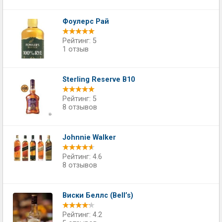
Фоулерс Рай
Рейтинг: 5
1 отзыв
Sterling Reserve B10
Рейтинг: 5
8 отзывов
Johnnie Walker
Рейтинг: 4.6
8 отзывов
Виски Беллс (Bell’s)
Рейтинг: 4.2