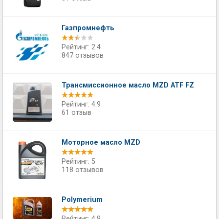
Газпромнефть
Рейтинг: 2.4
847 отзывов
Трансмиссионное масло MZD ATF FZ
Рейтинг: 4.9
61 отзыв
Моторное масло MZD
Рейтинг: 5
118 отзывов
Polymerium
Рейтинг: 4.9