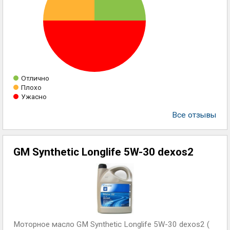
Отлично
Плохо
Ужасно
Все отзывы
GM Synthetic Longlife 5W-30 dexos2
Моторное масло GM Synthetic Longlife 5W-30 dexos2 (