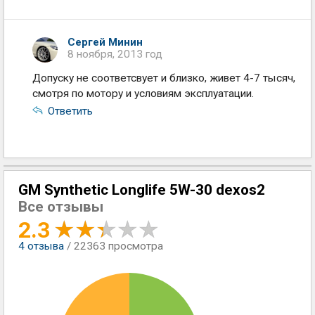
Сергей Минин
8 ноября, 2013 год
Допуску не соответсвует и близко, живет 4-7 тысяч,
смотря по мотору и условиям эксплуатации.
Ответить
GM Synthetic Longlife 5W-30 dexos2
Все отзывы
2.3
4
отзыва
/ 22363 просмотра