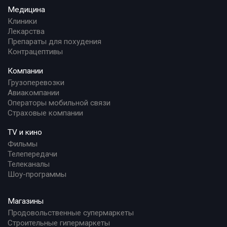
Медицина
Клиники
Лекарства
Препараты для похудения
Контрацептивы
Компании
Грузоперевозки
Авиакомпании
Операторы мобильной связи
Страховые компании
TV и кино
Фильмы
Телепередачи
Телеканалы
Шоу-программы
Магазины
Продовольственные супермаркеты
Строительные гипермаркеты