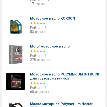
171 отзыв
Моторное масло KORSON
Рейтинг: 5
53 отзыва
Motul моторное масло
Рейтинг: 5
278 отзывов
Моторное масло POLYMERIUM X-TRUCK
для грузовой техники
Рейтинг: 5
60 отзывов
Масло моторное Polymerium Nectar