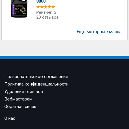
8800
Рейтинг: 5
20 отзывов
Еще моторные масла
Пользовательское соглашение
Политика конфиденциальности
Удаление отзывов
Вебмастерам
Обратная связь
О нас