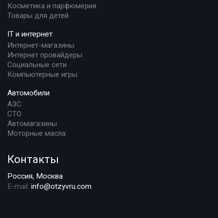
Косметика и парфюмерия
Товары для детей
IT и интернет
Интернет-магазины
Интернет провайдеры
Социальные сети
Компьютерные игры
Автомобили
АЗС
СТО
Автомагазины
Моторные масла
Контакты
Россия, Москва
E-mail:
info@otzyvru.com