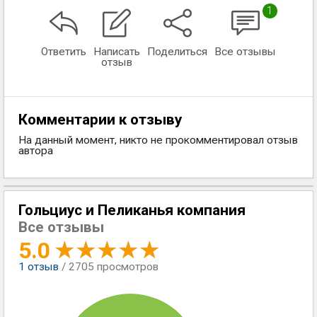
1
Ответить
Написать
Поделиться
Все отзывы
отзыв
Комментарии к отзыву
На данный момент, никто не прокомментировал отзыв
автора
Гольциус и Пеликанья компания
Все отзывы
5.0
1
отзыв
/ 2705 просмотров