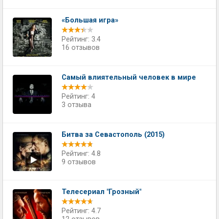
«Большая игра»
Рейтинг: 3.4
16 отзывов
Самый влиятельный человек в мире
Рейтинг: 4
3 отзыва
Битва за Севастополь (2015)
Рейтинг: 4.8
9 отзывов
Телесериал "Грозный"
Рейтинг: 4.7