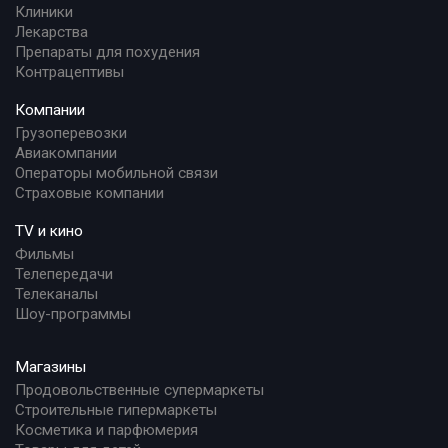
Клиники
Лекарства
Препараты для похудения
Контрацептивы
Компании
Грузоперевозки
Авиакомпании
Операторы мобильной связи
Страховые компании
TV и кино
Фильмы
Телепередачи
Телеканалы
Шоу-программы
Магазины
Продовольственные супермаркеты
Строительные гипермаркеты
Косметика и парфюмерия