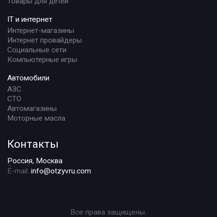
Товары для детей
IT и интернет
Интернет-магазины
Интернет провайдеры
Социальные сети
Компьютерные игры
Автомобили
АЗС
СТО
Автомагазины
Моторные масла
Контакты
Россия, Москва
E-mail:
info@otzyvru.com
Все права защищены.