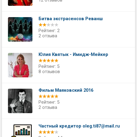
12 отзывов
Битва экстрасенсов Реванш
Рейтинг: 2
2 отзыва
Юлия Квятык - Имидж-Мейкер
Рейтинг: 5
8 отзывов
Фильм Маяковский 2016
Рейтинг: 5
2 отзыва
Частный кредитор
oleg.ti87@mail.ru