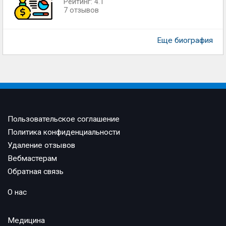
Рейтинг: 4.1
7 отзывов
Еще биография
Пользовательское соглашение
Политика конфиденциальности
Удаление отзывов
Вебмастерам
Обратная связь
О нас
Медицина