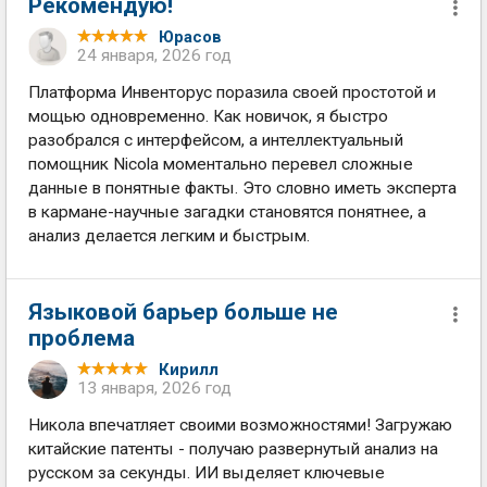
Рекомендую!
Юрасов
24 января, 2026 год
Платформа Инвенторус поразила своей простотой и
мощью одновременно. Как новичок, я быстро
разобрался с интерфейсом, а интеллектуальный
помощник Nicola моментально перевел сложные
данные в понятные факты. Это словно иметь эксперта
в кармане-научные загадки становятся понятнее, а
анализ делается легким и быстрым.
Языковой барьер больше не
проблема
Кирилл
13 января, 2026 год
Никола впечатляет своими возможностями! Загружаю
китайские патенты - получаю развернутый анализ на
русском за секунды. ИИ выделяет ключевые