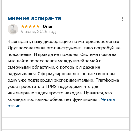
мнение аспиранта
Олег
9 июня, 2026 год
Я аспирант, пишу диссертацию по материаловедению.
Друг посоветовал этот инструмент…типо попробуй, не
пожалеешь. И правда не пожалел. Система помогла
мне найти пересечения между моей темой и
смежными областями, о которых я даже не
задумывался. Сформулировал две новые гипотезы,
одну уже подтвердил экспериментально. Платформа
умеет работать с ТРИЗ-подходами, что для
инженерных задач просто находка. Нравится, что
команда постоянно обновляет функционал...
Читать
отзыв