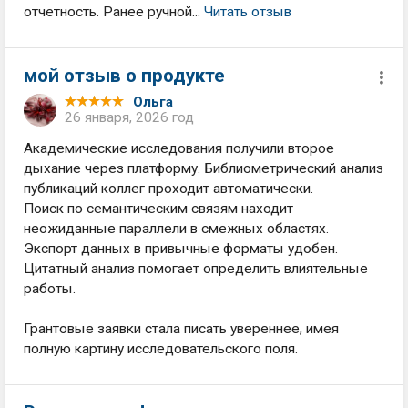
отчетность. Ранее ручной...
Читать отзыв
мой отзыв о продукте
Ольга
26 января, 2026 год
Академические исследования получили второе
дыхание через платформу. Библиометрический анализ
публикаций коллег проходит автоматически.
Поиск по семантическим связям находит
неожиданные параллели в смежных областях.
Экспорт данных в привычные форматы удобен.
Цитатный анализ помогает определить влиятельные
работы.
Грантовые заявки стала писать увереннее, имея
полную картину исследовательского поля.