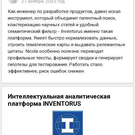
27 ноября, 2025 год
Как инженер по разработке продуктов, давно искал
инструмент, который объединит патентный поиск,
кластеризацию научных статей и удобный
семантический фильтр - Inventorus именно такая
платформа. Умеет быстро нормализовать данные,
строить тематические карты и выдавать релевантные
цитаты. Nicola особенно полезна: переводит
профильные тексты, формирует сводки и генерирует
гипотезы для тестирования. Работать стало
эффективнее, риск ошибок снижен.
Интеллектуальная аналитическая
платформа INVENTORUS