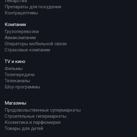
Лекарства
Препараты для похудения
Контрацептивы
Компании
Грузоперевозки
Авиакомпании
Операторы мобильной связи
Страховые компании
TV и кино
Фильмы
Телепередачи
Телеканалы
Шоу-программы
Магазины
Продовольственные супермаркеты
Строительные гипермаркеты
Косметика и парфюмерия
Товары для детей