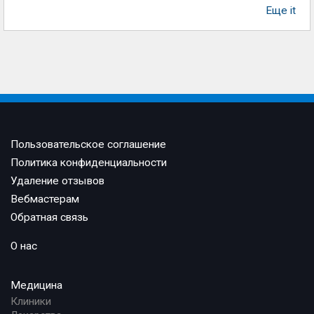
Еще it
Пользовательское соглашение
Политика конфиденциальности
Удаление отзывов
Вебмастерам
Обратная связь
О нас
Медицина
Клиники