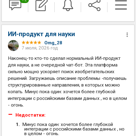
ИИ-продукт для науки
Omg_28
7 июля, 2026 год
Наконец-то кто-то сделал нормальный ИИ-продукт
для науки, а не очередной чат-бот. Эта платформа
сильно мощно ускоряет поиск изобретательских
решений. Загружаешь описание проблемы -получаешь
структурированные направления, в которых можно
копать. Минус пока один: хочется более глубокой
интеграции с российскими базами данных , но в целом
- огонь.
Недостатки:
Минус пока один: хочется более глубокой
интеграции с российскими базами данных , но
в целом - огонь.