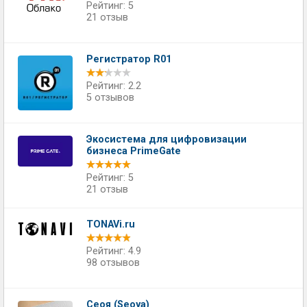
Рейтинг: 5
21 отзыв
Регистратор R01
Рейтинг: 2.2
5 отзывов
Экосистема для цифровизации
бизнеса PrimeGate
Рейтинг: 5
21 отзыв
TONAVi.ru
Рейтинг: 4.9
98 отзывов
Сеоя (Seoya)