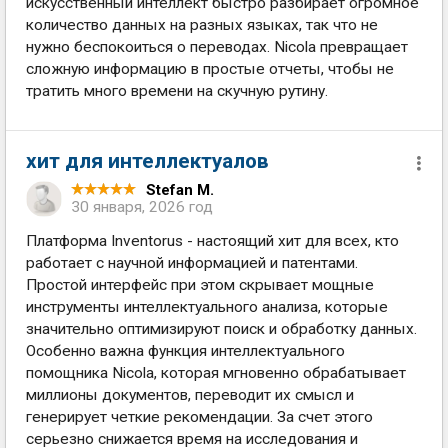
искусственный интеллект быстро разбирает огромное
количество данных на разных языках, так что не
нужно беспокоиться о переводах. Nicola превращает
сложную информацию в простые отчеты, чтобы не
тратить много времени на скучную рутину.
хит для интеллектуалов
Stefan M.
30 января, 2026 год
Платформа Inventorus - настоящий хит для всех, кто
работает с научной информацией и патентами.
Простой интерфейс при этом скрывает мощные
инструменты интеллектуального анализа, которые
значительно оптимизируют поиск и обработку данных.
Особенно важна функция интеллектуального
помощника Nicola, которая мгновенно обрабатывает
миллионы документов, переводит их смысл и
генерирует четкие рекомендации. За счет этого
серьезно снижается время на исследования и