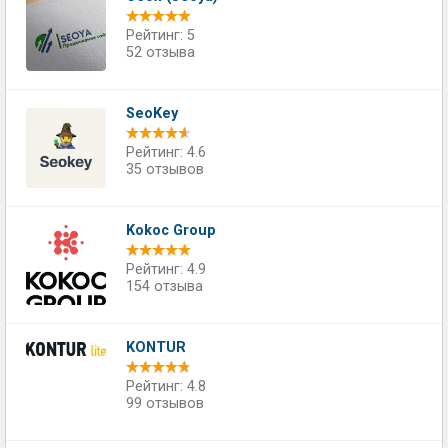
Рейтинг: 5
52 отзыва
SeoKey
Рейтинг: 4.6
35 отзывов
Kokoc Group
Рейтинг: 4.9
154 отзыва
KONTUR
Рейтинг: 4.8
99 отзывов