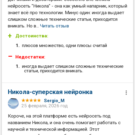
нейросеть "Никола" - она как умный напарник, который
знает всё про технологии. Минус один: иногда выдает
слишком сложные технические статьи, приходится
вникать. Но в...
Читать отзыв
Достоинства:
плюсов множество, одни плюсы считай
Недостатки:
иногда выдает слишком сложные технические
статьи, приходится вникать.
Никола-суперская нейронка
Sergio_M
25 февраля, 2026 год
Короче, на этой платформе есть нейросеть под
названием Никола, и она очень помогает работать с
научной и технической информацией. Этот