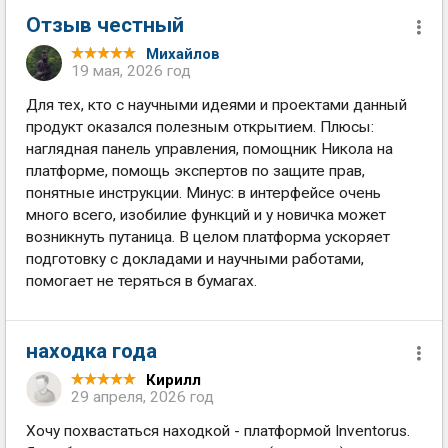
Отзыв честный
Михайлов
19 мая, 2026 год
Для тех, кто с научными идеями и проектами данный
продукт оказался полезным открытием. Плюсы:
наглядная панель управления, помощник Никола на
платформе, помощь экспертов по защите прав,
понятные инструкции. Минус: в интерфейсе очень
много всего, изобилие функций и у новичка может
возникнуть путаница. В целом платформа ускоряет
подготовку с докладами и научными работами,
помогает не теряться в бумагах.
находка года
Кирилл
29 апреля, 2026 год
Хочу похвастаться находкой - платформой Inventorus.