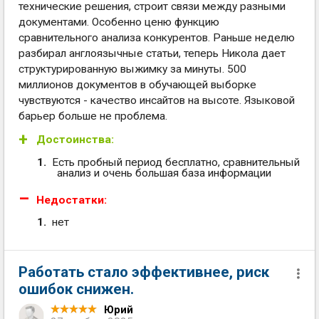
технические решения, строит связи между разными
документами. Особенно ценю функцию
сравнительного анализа конкурентов. Раньше неделю
разбирал англоязычные статьи, теперь Никола дает
структурированную выжимку за минуты. 500
миллионов документов в обучающей выборке
чувствуются - качество инсайтов на высоте. Языковой
барьер больше не проблема.
Достоинства:
Есть пробный период бесплатно, сравнительный
анализ и очень большая база информации
Недостатки:
нет
Работать стало эффективнее, риск
ошибок снижен.
Юрий