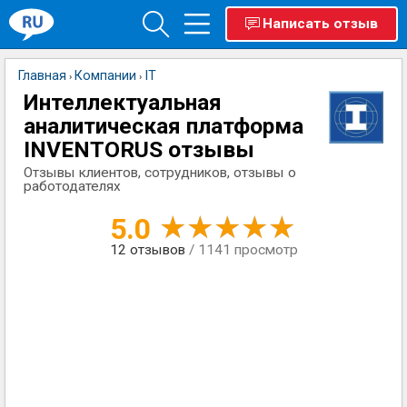
Написать отзыв
Главная
Компании
IT
›
›
Интеллектуальная
аналитическая платформа
INVENTORUS отзывы
Отзывы клиентов, сотрудников, отзывы о
работодателях
5.0
12
отзывов
/ 1141 просмотр