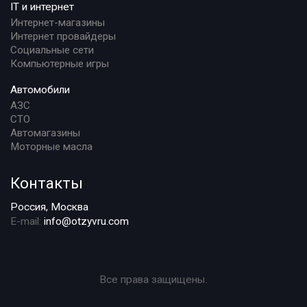
IT и интернет
Интернет-магазины
Интернет провайдеры
Социальные сети
Компьютерные игры
Автомобили
АЗС
СТО
Автомагазины
Моторные масла
Контакты
Россия, Москва
E-mail:
info@otzyvru.com
Все права защищены.