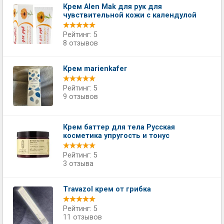
Крем Alen Mak для рук для
чувствительной кожи с календулой
Рейтинг: 5
8 отзывов
Крем marienkafer
Рейтинг: 5
9 отзывов
Крем баттер для тела Русская
косметика упругость и тонус
Рейтинг: 5
3 отзыва
Travazol крем от грибка
Рейтинг: 5
11 отзывов