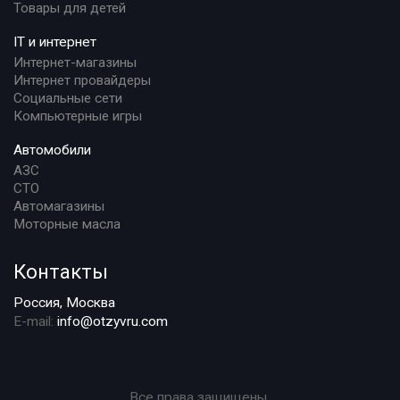
Товары для детей
IT и интернет
Интернет-магазины
Интернет провайдеры
Социальные сети
Компьютерные игры
Автомобили
АЗС
СТО
Автомагазины
Моторные масла
Контакты
Россия, Москва
E-mail:
info@otzyvru.com
Все права защищены.