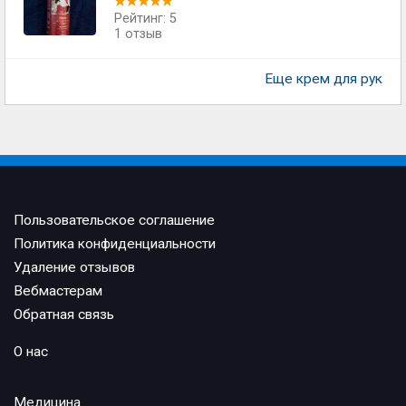
Рейтинг: 5
1 отзыв
Еще крем для рук
Пользовательское соглашение
Политика конфиденциальности
Удаление отзывов
Вебмастерам
Обратная связь
О нас
Медицина