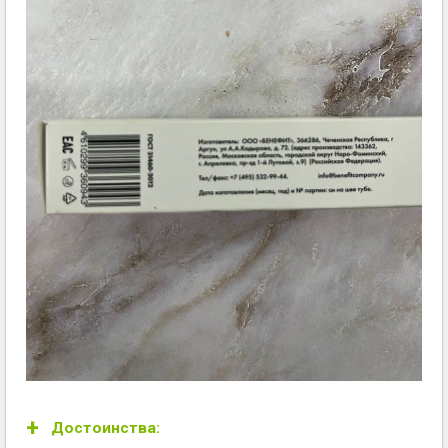
Достоинства: