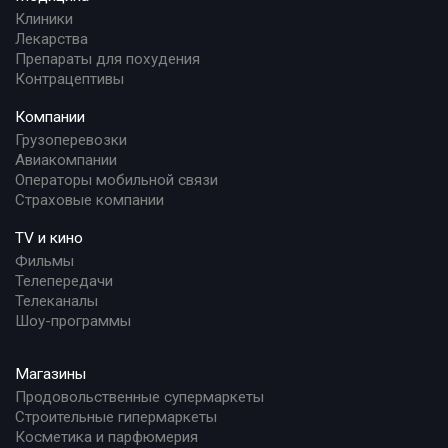
Клиники
Лекарства
Препараты для похудения
Контрацептивы
Компании
Грузоперевозки
Авиакомпании
Операторы мобильной связи
Страховые компании
TV и кино
Фильмы
Телепередачи
Телеканалы
Шоу-программы
Магазины
Продовольственные супермаркеты
Строительные гипермаркеты
Косметика и парфюмерия