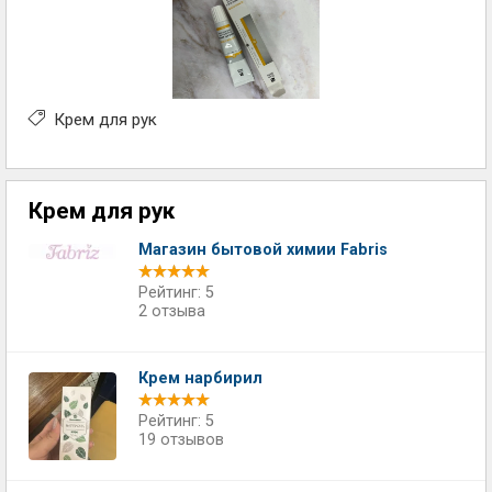
Крем для рук
Крем для рук
Магазин бытовой химии Fabris
Рейтинг: 5
2 отзыва
Крем нарбирил
Рейтинг: 5
19 отзывов