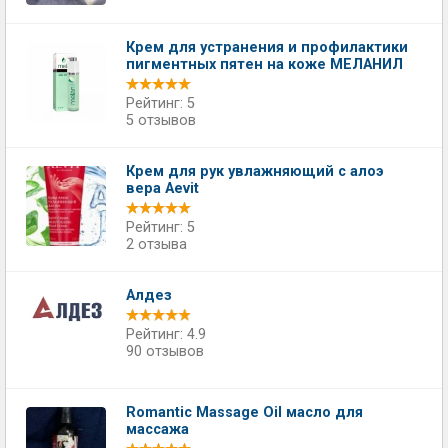
Крем для устранения и профилактики
пигментных пятен на коже МЕЛАНИЛ
Рейтинг: 5
5 отзывов
Крем для рук увлажняющий с алоэ
вера Aevit
Рейтинг: 5
2 отзыва
Алдез
Рейтинг: 4.9
90 отзывов
Romantic Massage Oil масло для
массажа