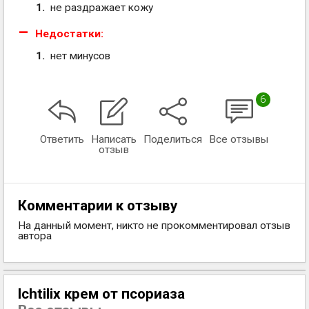
не раздражает кожу
Недостатки:
нет минусов
6
Ответить
Написать
Поделиться
Все отзывы
отзыв
Комментарии к отзыву
На данный момент, никто не прокомментировал отзыв
автора
lchtilix крем от псориаза