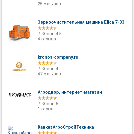
25 отзывов
Зерноочистительная машина Elica 7-33
Рейтинг: 4.5
4 отзыва
kronos-company.ru
Рейтинг: 4
47 отзывов
Агродвор, интернет-магазин
Рейтинг: 5
1 отзыв
КавказАгроСтройТехника