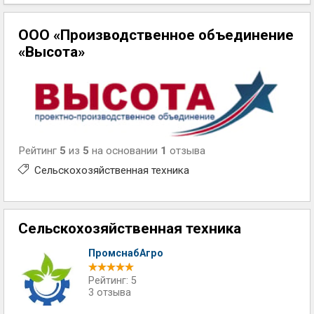
ООО «Производственное объединение
«Высота»
Рейтинг
5
из
5
на основании
1
отзыва
Сельскохозяйственная техника
Сельскохозяйственная техника
ПромснабАгро
Рейтинг: 5
3 отзыва