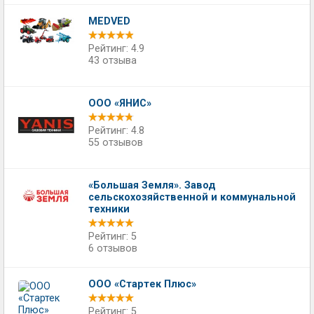
MEDVED
Рейтинг: 4.9
43 отзыва
ООО «ЯНИС»
Рейтинг: 4.8
55 отзывов
«Большая Земля». Завод
сельскохозяйственной и коммунальной
техники
Рейтинг: 5
6 отзывов
ООО «Стартек Плюс»
Рейтинг: 5