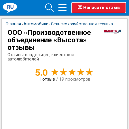
Написать отзыв
Главная
Автомобили
Сельскохозяйственная техника
›
›
ООО «Производственное
объединение «Высота»
отзывы
Отзывы владельцев, клиентов и
автолюбителей
5.0
1
отзыв
/ 19 просмотров