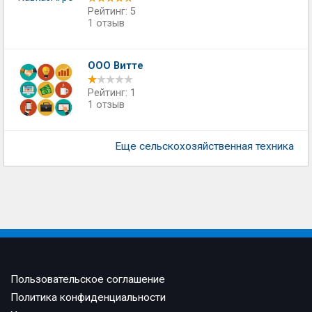
Рейтинг: 5
1 отзыв
ООО Витте
Рейтинг: 1
1 отзыв
Еще сельскохозяйственная техника
Пользовательское соглашение
Политика конфиденциальности