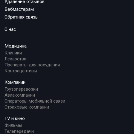
Удаление отзывов
Вебмастерам
Обратная связь
О нас
Медицина
Клиники
Лекарства
Препараты для похудения
Контрацептивы
Компании
Грузоперевозки
Авиакомпании
Операторы мобильной связи
Страховые компании
TV и кино
Фильмы
Телепередачи