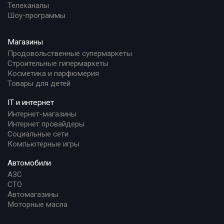
Телеканалы
Шоу-программы
Магазины
Продовольственные супермаркеты
Строительные гипермаркеты
Косметика и парфюмерия
Товары для детей
IT и интернет
Интернет-магазины
Интернет провайдеры
Социальные сети
Компьютерные игры
Автомобили
АЗС
СТО
Автомагазины
Моторные масла