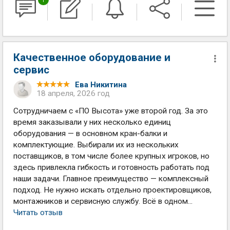
Качественное оборудование и
сервис
Ева Никитина
18 апреля, 2026 год
Сотрудничаем с «ПО Высота» уже второй год. За это
время заказывали у них несколько единиц
оборудования — в основном кран-балки и
комплектующие. Выбирали их из нескольких
поставщиков, в том числе более крупных игроков, но
здесь привлекла гибкость и готовность работать под
наши задачи. Главное преимущество — комплексный
подход. Не нужно искать отдельно проектировщиков,
монтажников и сервисную службу. Всё в одном...
Читать отзыв