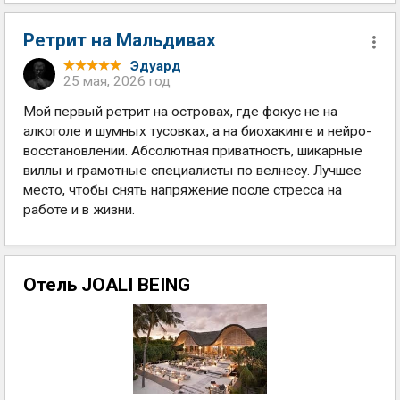
Ретрит на Мальдивах
Эдуард
25 мая, 2026 год
Мой первый ретрит на островах, где фокус не на
алкоголе и шумных тусовках, а на биохакинге и нейро-
восстановлении. Абсолютная приватность, шикарные
виллы и грамотные специалисты по велнесу. Лучшее
место, чтобы снять напряжение после стресса на
работе и в жизни.
Отель JOALI BEING