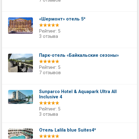
7 отзывов
«Шермонт» отель 5*
Рейтинг: 5
3 отзыва
Парк-отель «Байкальские сезоны»
Рейтинг: 5
7 отзывов
Sunparco Hotel & Aquapark Ultra All
Inclusive 4
Рейтинг: 5
3 отзыва
Отель Lalila blue Suites4*