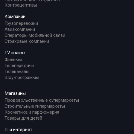
Контрацептивы
Компании
Грузоперевозки
Авиакомпании
Операторы мобильной связи
Страховые компании
TV и кино
Фильмы
Телепередачи
Телеканалы
Шоу-программы
Магазины
Продовольственные супермаркеты
Строительные гипермаркеты
Косметика и парфюмерия
Товары для детей
IT и интернет