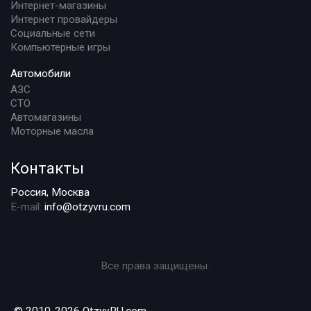
Интернет-магазины
Интернет провайдеры
Социальные сети
Компьютерные игры
Автомобили
АЗС
СТО
Автомагазины
Моторные масла
Контакты
Россия, Москва
E-mail:
info@otzyvru.com
Все права защищены.