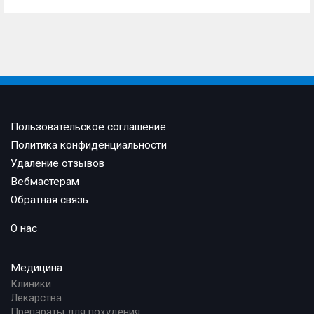
Пользовательское соглашение
Политика конфиденциальности
Удаление отзывов
Вебмастерам
Обратная связь
О нас
Медицина
Клиники
Лекарства
Препараты для похудения