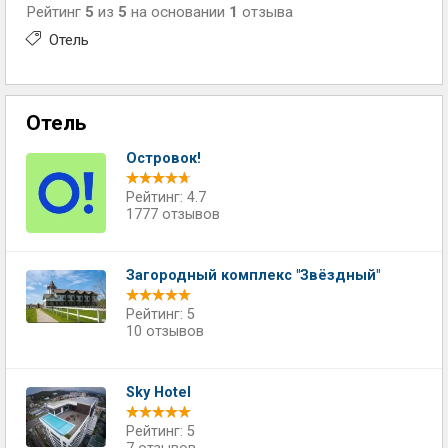
Рейтинг
5
из
5
на основании
1
отзыва
Отель
Отель
Островок!
Рейтинг: 4.7
1777 отзывов
Загородный комплекс "Звёздный"
Рейтинг: 5
10 отзывов
Sky Hotel
Рейтинг: 5