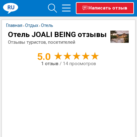
Написать отзыв
Главная
Отдых
Отель
›
›
Отель JOALI BEING отзывы
Отзывы туристов, посетителей
5.0
1
отзыв
/ 14 просмотров