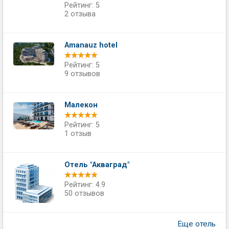
Рейтинг: 5
2 отзыва
Amanauz hotel
Рейтинг: 5
9 отзывов
Малекон
Рейтинг: 5
1 отзыв
Отель "Акваград"
Рейтинг: 4.9
50 отзывов
Еще отель