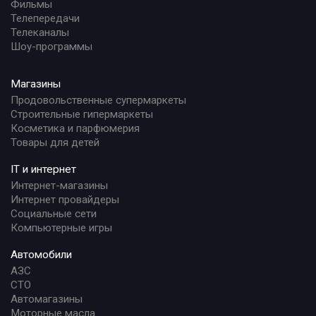
Фильмы
Телепередачи
Телеканалы
Шоу-программы
Магазины
Продовольственные супермаркеты
Строительные гипермаркеты
Косметика и парфюмерия
Товары для детей
IT и интернет
Интернет-магазины
Интернет провайдеры
Социальные сети
Компьютерные игры
Автомобили
АЗС
СТО
Автомагазины
Моторные масла