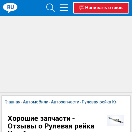
Написать отзыв
Главная
Автомобили
Автозапчасти
Рулевая рейка Krauf
›
›
›
Хорошие запчасти -
Отзывы о Рулевая рейка