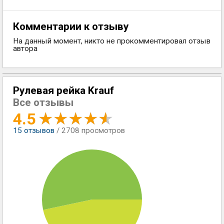
Комментарии к отзыву
На данный момент, никто не прокомментировал отзыв
автора
Рулевая рейка Krauf
Все отзывы
4.5
15
отзывов
/ 2708 просмотров