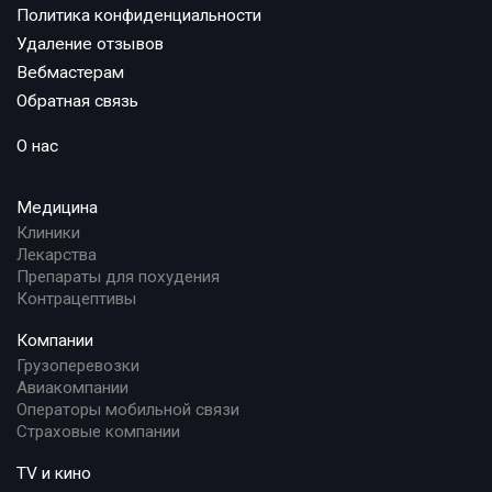
Политика конфиденциальности
Удаление отзывов
Вебмастерам
Обратная связь
О нас
Медицина
Клиники
Лекарства
Препараты для похудения
Контрацептивы
Компании
Грузоперевозки
Авиакомпании
Операторы мобильной связи
Страховые компании
TV и кино