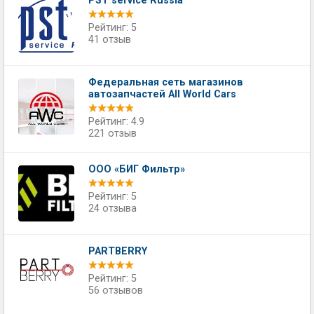
PST service Russia
Рейтинг: 5
41 отзыв
Федеральная сеть магазинов
автозапчастей All World Cars
Рейтинг: 4.9
221 отзыв
ООО «БИГ Фильтр»
Рейтинг: 5
24 отзыва
PARTBERRY
Рейтинг: 5
56 отзывов