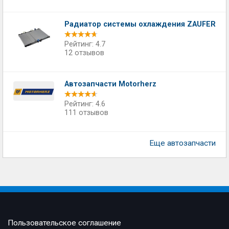
Радиатор системы охлаждения ZAUFER
Рейтинг: 4.7
12 отзывов
Автозапчасти Motorherz
Рейтинг: 4.6
111 отзывов
Еще автозапчасти
Пользовательское соглашение