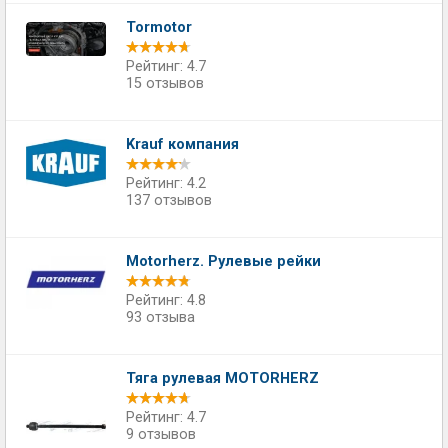
Tormotor
Рейтинг: 4.7
15 отзывов
Krauf компания
Рейтинг: 4.2
137 отзывов
Motorherz. Рулевые рейки
Рейтинг: 4.8
93 отзыва
Тяга рулевая MOTORHERZ
Рейтинг: 4.7
9 отзывов