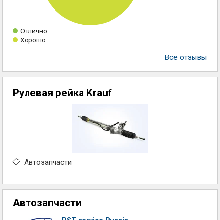
Отлично
Хорошо
Все отзывы
Рулевая рейка Krauf
Автозапчасти
Автозапчасти