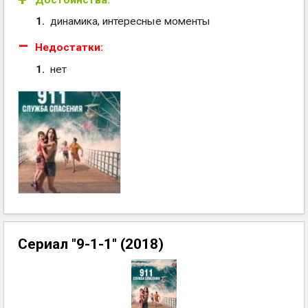
Достоинства:
динамика, интересные моменты
Недостатки:
нет
Сериал "9-1-1" (2018)