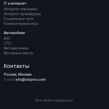
IT и интернет
Интернет-магазины
Интернет провайдеры
Социальные сети
Компьютерные игры
Автомобили
АЗС
СТО
Автомагазины
Моторные масла
Контакты
Россия, Москва
E-mail:
info@otzyvru.com
Все права защищены.