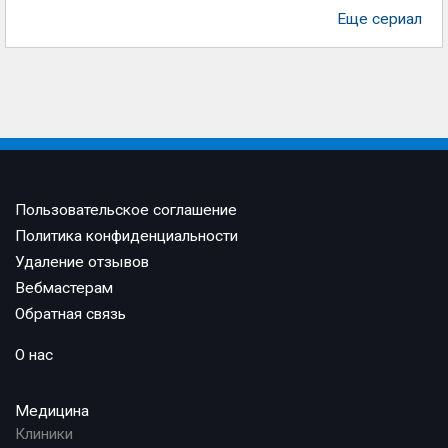
Еще сериал
Пользовательское соглашение
Политика конфиденциальности
Удаление отзывов
Вебмастерам
Обратная связь
О нас
Медицина
Клиники