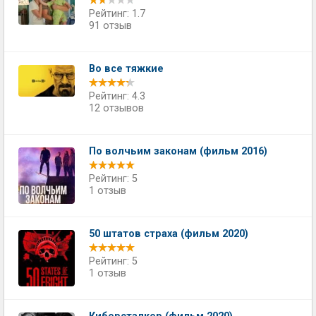
Рейтинг: 1.7
91 отзыв
Во все тяжкие
Рейтинг: 4.3
12 отзывов
По волчьим законам (фильм 2016)
Рейтинг: 5
1 отзыв
50 штатов страха (фильм 2020)
Рейтинг: 5
1 отзыв