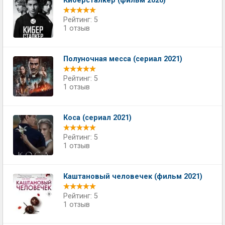
Киберсталкер (фильм 2020)
Рейтинг: 5
1 отзыв
Полуночная месса (сериал 2021)
Рейтинг: 5
1 отзыв
Коса (сериал 2021)
Рейтинг: 5
1 отзыв
Каштановый человечек (фильм 2021)
Рейтинг: 5
1 отзыв