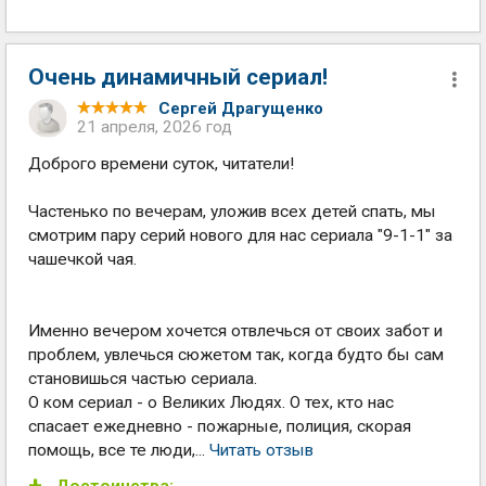
Очень динамичный сериал!
Сергей Драгущенко
21 апреля, 2026 год
Доброго времени суток, читатели!
Частенько по вечерам, уложив всех детей спать, мы
смотрим пару серий нового для нас сериала "9-1-1" за
чашечкой чая.
Именно вечером хочется отвлечься от своих забот и
проблем, увлечься сюжетом так, когда будто бы сам
становишься частью сериала.
О ком сериал - о Великих Людях. О тех, кто нас
спасает ежедневно - пожарные, полиция, скорая
помощь, все те люди,...
Читать отзыв