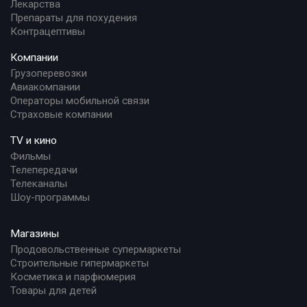
Лекарства
Препараты для похудения
Контрацептивы
Компании
Грузоперевозки
Авиакомпании
Операторы мобильной связи
Страховые компании
TV и кино
Фильмы
Телепередачи
Телеканалы
Шоу-программы
Магазины
Продовольственные супермаркеты
Строительные гипермаркеты
Косметика и парфюмерия
Товары для детей