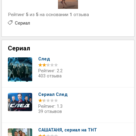
Рейтинг
5
из
5
на основании
1
отзыва
Сериал
Сериал
След
Рейтинг: 2.2
403 отзыва
Сериал След
Рейтинг: 1.3
39 отзывов
САШАТАНЯ, сериал на ТНТ